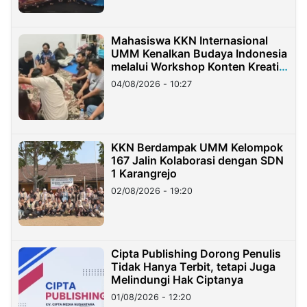
Mahasiswa KKN Internasional
UMM Kenalkan Budaya Indonesia
melalui Workshop Konten Kreatif
di Taiwan
04/08/2026 - 10:27
KKN Berdampak UMM Kelompok
167 Jalin Kolaborasi dengan SDN
1 Karangrejo
02/08/2026 - 19:20
Cipta Publishing Dorong Penulis
Tidak Hanya Terbit, tetapi Juga
Melindungi Hak Ciptanya
01/08/2026 - 12:20