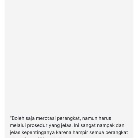
“Boleh saja merotasi perangkat, namun harus
melalui prosedur yang jelas. Ini sangat nampak dan
jelas kepentinganya karena hampir semua perangkat