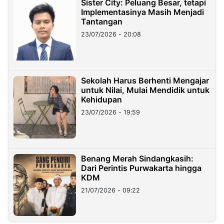
Sister City: Peluang Besar, tetapi
Implementasinya Masih Menjadi
Tantangan
23/07/2026 - 20:08
Sekolah Harus Berhenti Mengajar
untuk Nilai, Mulai Mendidik untuk
Kehidupan
23/07/2026 - 19:59
Benang Merah Sindangkasih:
Dari Perintis Purwakarta hingga
KDM
21/07/2026 - 09:22