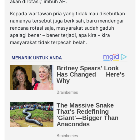
akan dirotasi,” imbuh AH.
Kepada wartawan pria yang tidak mau disebutkan
namanya tersebut juga berkisah, baru mendengar
rencana rotasi saja, masyarakat sudah gaduh
apalagi bener – bener terjadi, apa kira – kira
masyarakat tidak terpecah belah.