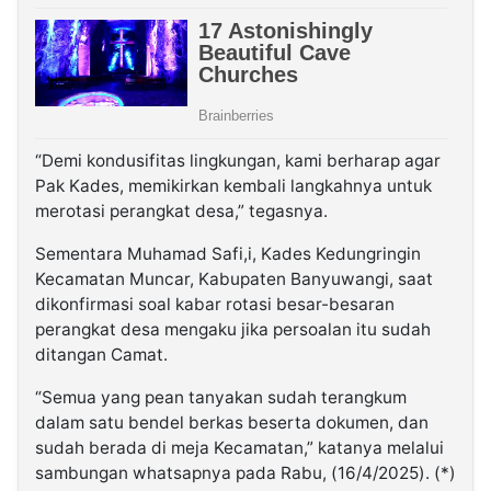
“Demi kondusifitas lingkungan, kami berharap agar
Pak Kades, memikirkan kembali langkahnya untuk
merotasi perangkat desa,” tegasnya.
Sementara Muhamad Safi,i, Kades Kedungringin
Kecamatan Muncar, Kabupaten Banyuwangi, saat
dikonfirmasi soal kabar rotasi besar-besaran
perangkat desa mengaku jika persoalan itu sudah
ditangan Camat.
“Semua yang pean tanyakan sudah terangkum
dalam satu bendel berkas beserta dokumen, dan
sudah berada di meja Kecamatan,” katanya melalui
sambungan whatsapnya pada Rabu, (16/4/2025). (*)