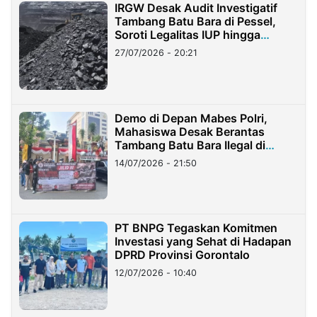
IRGW Desak Audit Investigatif
Tambang Batu Bara di Pessel,
Soroti Legalitas IUP hingga
Stockpile
27/07/2026 - 20:21
Demo di Depan Mabes Polri,
Mahasiswa Desak Berantas
Tambang Batu Bara Ilegal di
Lampung
14/07/2026 - 21:50
PT BNPG Tegaskan Komitmen
Investasi yang Sehat di Hadapan
DPRD Provinsi Gorontalo
12/07/2026 - 10:40