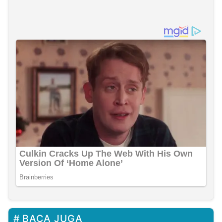
BACA JUGA