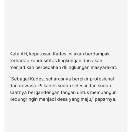
Kata AH, keputusan Kades ini akan berdampak
terhadap kondusifitas lingkungan dan akan
menjadikan perpecahan dilingkungan masyarakat.
“Sebagai Kades, seharusnya berpikir profesional
dan dewasa. Pilkades sudah selesai dan sudah
saatnya bergandengan tangan untuk membangun
Kedungringin menjadi desa yang maju,” paparnya.