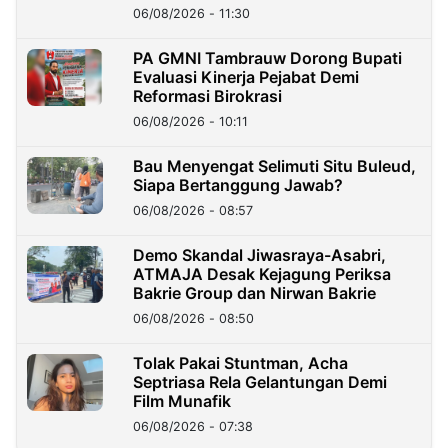
06/08/2026 - 11:30
PA GMNI Tambrauw Dorong Bupati
Evaluasi Kinerja Pejabat Demi
Reformasi Birokrasi
06/08/2026 - 10:11
Bau Menyengat Selimuti Situ Buleud,
Siapa Bertanggung Jawab?
06/08/2026 - 08:57
Demo Skandal Jiwasraya-Asabri,
ATMAJA Desak Kejagung Periksa
Bakrie Group dan Nirwan Bakrie
06/08/2026 - 08:50
Tolak Pakai Stuntman, Acha
Septriasa Rela Gelantungan Demi
Film Munafik
06/08/2026 - 07:38