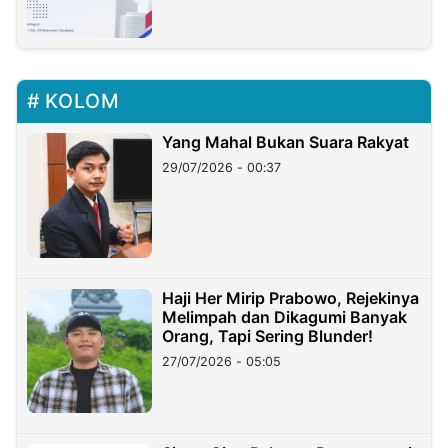
KOLOM
Yang Mahal Bukan Suara Rakyat
29/07/2026 - 00:37
Haji Her Mirip Prabowo, Rejekinya
Melimpah dan Dikagumi Banyak
Orang, Tapi Sering Blunder!
27/07/2026 - 05:05