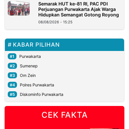
Semarak HUT ke-81 RI, PAC PDI
Perjuangan Purwakarta Ajak Warga
Hidupkan Semangat Gotong Royong
08/08/2026 - 15:25
KABAR PILIHAN
Purwakarta
Sumenep
Om Zein
Polres Purwakarta
Diskominfo Purwakarta
CEK FAKTA