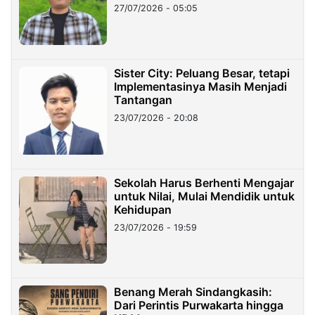
27/07/2026 - 05:05
Sister City: Peluang Besar, tetapi
Implementasinya Masih Menjadi
Tantangan
23/07/2026 - 20:08
Sekolah Harus Berhenti Mengajar
untuk Nilai, Mulai Mendidik untuk
Kehidupan
23/07/2026 - 19:59
Benang Merah Sindangkasih:
Dari Perintis Purwakarta hingga