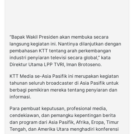
“Bapak Wakil Presiden akan membuka secara
langsung kegiatan ini. Nantinya dilanjutkan dengan
pembahasan KTT tentang arah perkembangan
industri penyiaran televisi secara global,” kata
Direktur Utama LPP TVRI, Iman Brotoseno.
KTT Media se-Asia Pasifik ini merupakan kegiatan
tahunan seluruh broadcaster di Asia Pasifik untuk
berbagi pemikiran mereka tentang penyiaran dan
informasi.
Para pembuat keputusan, profesional media,
cendekiawan, dan pemangku kepentingan berita
dan program dari Asia Pasifik, Afrika, Eropa, Timur
Tengah, dan Amerika Utara menghadiri konferensi