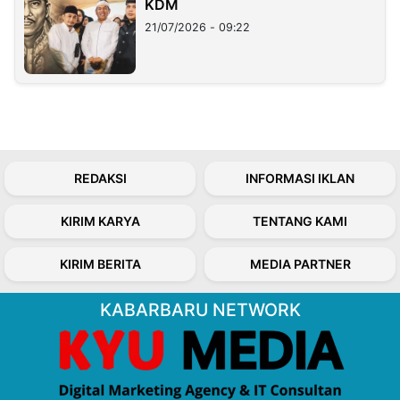
KDM
21/07/2026 - 09:22
REDAKSI
INFORMASI IKLAN
KIRIM KARYA
TENTANG KAMI
KIRIM BERITA
MEDIA PARTNER
KABARBARU NETWORK