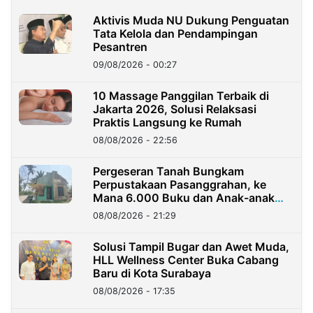
Aktivis Muda NU Dukung Penguatan
Tata Kelola dan Pendampingan
Pesantren
09/08/2026 - 00:27
10 Massage Panggilan Terbaik di
Jakarta 2026, Solusi Relaksasi
Praktis Langsung ke Rumah
08/08/2026 - 22:56
Pergeseran Tanah Bungkam
Perpustakaan Pasanggrahan, ke
Mana 6.000 Buku dan Anak-anak
Kini?
08/08/2026 - 21:29
Solusi Tampil Bugar dan Awet Muda,
HLL Wellness Center Buka Cabang
Baru di Kota Surabaya
08/08/2026 - 17:35