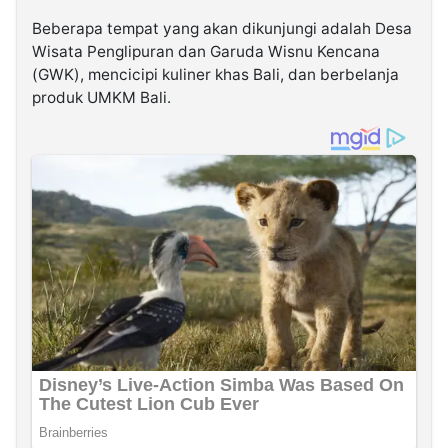
Beberapa tempat yang akan dikunjungi adalah Desa
Wisata Penglipuran dan Garuda Wisnu Kencana
(GWK), mencicipi kuliner khas Bali, dan berbelanja
produk UMKM Bali.