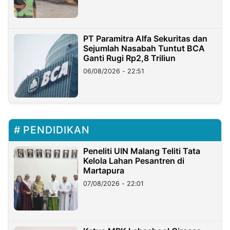
PT Paramitra Alfa Sekuritas dan
Sejumlah Nasabah Tuntut BCA
Ganti Rugi Rp2,8 Triliun
06/08/2026 - 22:51
PENDIDIKAN
Peneliti UIN Malang Teliti Tata
Kelola Lahan Pesantren di
Martapura
07/08/2026 - 22:01