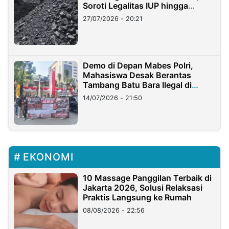
Soroti Legalitas IUP hingga
Stockpile
27/07/2026 - 20:21
Demo di Depan Mabes Polri,
Mahasiswa Desak Berantas
Tambang Batu Bara Ilegal di
Lampung
14/07/2026 - 21:50
EKONOMI
10 Massage Panggilan Terbaik di
Jakarta 2026, Solusi Relaksasi
Praktis Langsung ke Rumah
08/08/2026 - 22:56