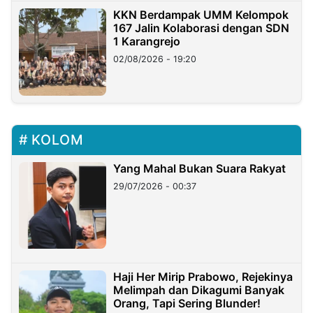
KKN Berdampak UMM Kelompok
167 Jalin Kolaborasi dengan SDN
1 Karangrejo
02/08/2026 - 19:20
KOLOM
Yang Mahal Bukan Suara Rakyat
29/07/2026 - 00:37
Haji Her Mirip Prabowo, Rejekinya
Melimpah dan Dikagumi Banyak
Orang, Tapi Sering Blunder!