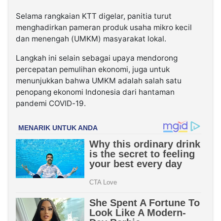
Selama rangkaian KTT digelar, panitia turut
menghadirkan pameran produk usaha mikro kecil
dan menengah (UMKM) masyarakat lokal.
Langkah ini selain sebagai upaya mendorong
percepatan pemulihan ekonomi, juga untuk
menunjukkan bahwa UMKM adalah salah satu
penopang ekonomi Indonesia dari hantaman
pandemi COVID-19.