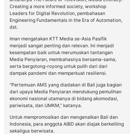
Creating a more informed society, workshop
Leaders for Digital Revolution, pembahasan
Engineering Fundamentals in the Era of Automation,
dst.
Iman mengatakan KTT Media se-Asia Pasifik
menjadi sangat penting dan relevan. Ini menjadi
kesempatan baik untuk merumuskan tantangan
Media Penyiaran, membahasnya bersama-sama,
serta bergotong-royong untuk pulih dari dari
dampak pandemi dan memperkuat resiliensi.
“Pertemuan AMS yang diadakan di Bali juga bagian
dari upaya Media Penyiaran mendukung pemulihan
ekonomi nasional utamanya di bidang akomodasi,
pariwisata, dan UMKM,” katanya.
Untuk mempromosikan dan mengenalkan Bali dan
Indonesia, para anggota AIBD akan diajak berkeliling
sekaligus berwisata.