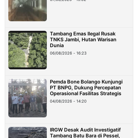
Tambang Emas Ilegal Rusak
TNKS Jambi, Hutan Warisan
Dunia
06/08/2026 - 16:23
Pemda Bone Bolango Kunjungi
PT BNPG, Dukung Percepatan
Operasional Fasilitas Strategis
04/08/2026 - 14:20
IRGW Desak Audit Investigatif
Tambang Batu Bara di Pessel,