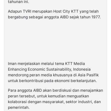
tahunan ini.
Adapun TVRI merupakan Host City KTT yang telah
bergabung sebagai anggota AIBD sejak tahun 1977.
Iman menjelaskan melalui tema KTT Media
Enhancing Economic Sustainability, Indonesia
mendorong peran media khususnya di Asia Pasifik
untuk berkontribusi pada ekonomi berkelanjutan.
Para anggota AIBD akan berdiskusi dan menajamkan
peran tersebut, untuk kemudian menguatkan
kolaborasi dengan masyarakat, sektor industri, dan
pemerintah.