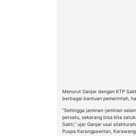
Menurut Ganjar dengan KTP Sakt
berbagai bantuan pemerintah, ha
“Sehingga jaminan-jaminan selam
persatu, sekarang bisa kita satu
Sakti,” ujar Ganjar usai silahtu
Puspa Karangpawitan, Karawang,