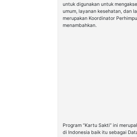
untuk digunakan untuk mengakses
umum, layanan kesehatan, dan la
merupakan Koordinator Perhimpu
menambahkan.
Program “Kartu Sakti” ini merupak
di Indonesia baik itu sebagai D