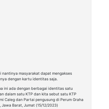
i nantinya masyarakat dapat mengakses
nya dengan kartu identitas saja.
a ini ada dengan berbagai identitas satu
kan dalam satu KTP dan kita sebut satu KTP
rahmi Caleg dan Partai pengusung di Perum Graha
 Jawa Barat, Jumat (15/12/2023)