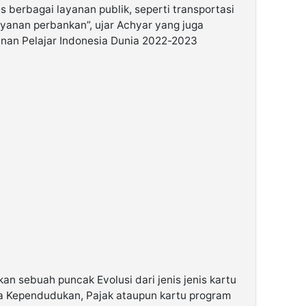
 berbagai layanan publik, seperti transportasi
yanan perbankan”, ujar Achyar yang juga
nan Pelajar Indonesia Dunia 2022-2023
an sebuah puncak Evolusi dari jenis jenis kartu
ata Kependudukan, Pajak ataupun kartu program