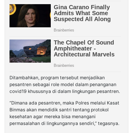
Ditambahkan, program tersebut menjadikan
pesantren sebagai role model dalam penanganan
covid19 khususnya di dalam lingkungan pesantren.
“Dimana ada pesantren, maka Polres melalui Kasat
Binmas akan mendidik santri tentang protokol
kesehatan agar mereka bisa menangani
permasalahan di lingkungannya sendiri,” tegasnya.