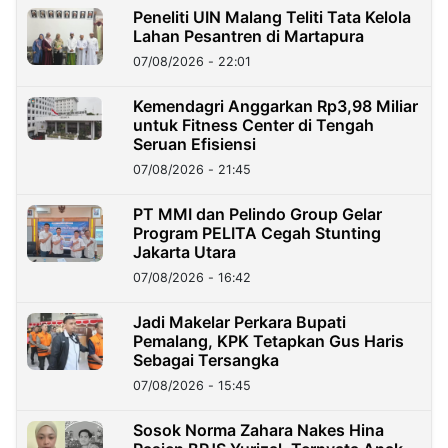
Peneliti UIN Malang Teliti Tata Kelola
Lahan Pesantren di Martapura
07/08/2026 - 22:01
Kemendagri Anggarkan Rp3,98 Miliar
untuk Fitness Center di Tengah
Seruan Efisiensi
07/08/2026 - 21:45
PT MMI dan Pelindo Group Gelar
Program PELITA Cegah Stunting
Jakarta Utara
07/08/2026 - 16:42
Jadi Makelar Perkara Bupati
Pemalang, KPK Tetapkan Gus Haris
Sebagai Tersangka
07/08/2026 - 15:45
Sosok Norma Zahara Nakes Hina