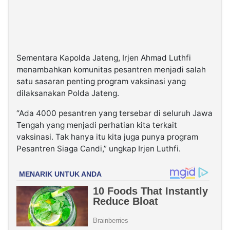
Sementara Kapolda Jateng, Irjen Ahmad Luthfi
menambahkan komunitas pesantren menjadi salah
satu sasaran penting program vaksinasi yang
dilaksanakan Polda Jateng.
“Ada 4000 pesantren yang tersebar di seluruh Jawa
Tengah yang menjadi perhatian kita terkait
vaksinasi. Tak hanya itu kita juga punya program
Pesantren Siaga Candi,” ungkap Irjen Luthfi.