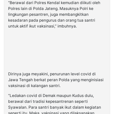
“Berawal dari Polres Kendal kemudian diikuti oleh
Polres lain di Polda Jateng. Masuknya Polri ke
lingkungan pesantren, juga membangkitkan
kesadaran pada pengurus dan orang tua santri
untuk aktif ikut vaksinasi,” imbuhnya.
Dirinya juga meyakini, penurunan level covid di
Jawa Tengah berkat peran Polda yang menginisiasi
vaksinasi di kalangan santri.
“Ledakan covid di Demak maupun Kudus dulu,
berawal dari tradisi kepesantrenan seperti
Syawalan. Para santri banyak ikut dalam kegiatan
seperti itu. Maka, vaksinasi yang dilaksanakan