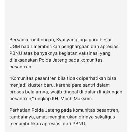
Bersama rombongan, Kyai yang juga guru besar
UGM hadir memberikan penghargaan dan apresiasi
PBNU atas banyaknya kegiatan vaksinasi yang
dilaksanakan Polda Jateng pada komunitas
pesantren.
“Komunitas pesantren bila tidak diperhatikan bisa
menjadi kluster baru, karena para santri dalam
proses belajarnya, wajib tinggal di dalam lingkungan
pesantren,” ungkap KH. Moch Maksum.
Perhatian Polda Jateng pada komunitas pesantren,
tambahnya, amat mengharukan dirinya sekaligus
menumbuhkan apresiasi dari PBNU.