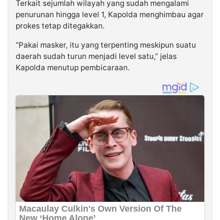
Terkait sejumlah wilayah yang sudah mengalami
penurunan hingga level 1, Kapolda menghimbau agar
prokes tetap ditegakkan.
“Pakai masker, itu yang terpenting meskipun suatu
daerah sudah turun menjadi level satu,” jelas
Kapolda menutup pembicaraan.