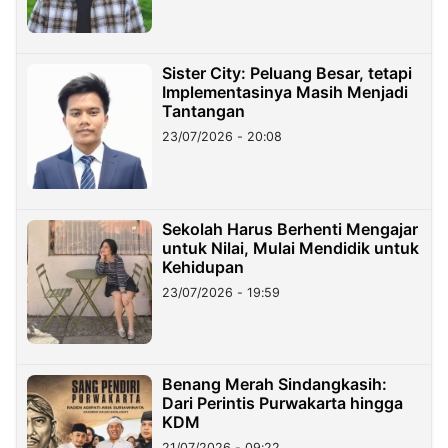
Sister City: Peluang Besar, tetapi
Implementasinya Masih Menjadi
Tantangan
23/07/2026 - 20:08
Sekolah Harus Berhenti Mengajar
untuk Nilai, Mulai Mendidik untuk
Kehidupan
23/07/2026 - 19:59
Benang Merah Sindangkasih:
Dari Perintis Purwakarta hingga
KDM
21/07/2026 - 09:22