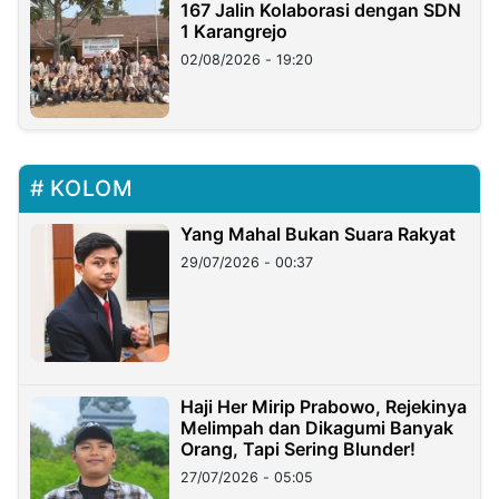
167 Jalin Kolaborasi dengan SDN
1 Karangrejo
02/08/2026 - 19:20
KOLOM
Yang Mahal Bukan Suara Rakyat
29/07/2026 - 00:37
Haji Her Mirip Prabowo, Rejekinya
Melimpah dan Dikagumi Banyak
Orang, Tapi Sering Blunder!
27/07/2026 - 05:05