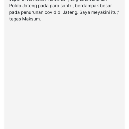
Polda Jateng pada para santri, berdampak besar
pada penurunan covid di Jateng. Saya meyakini itu,”
tegas Maksum.