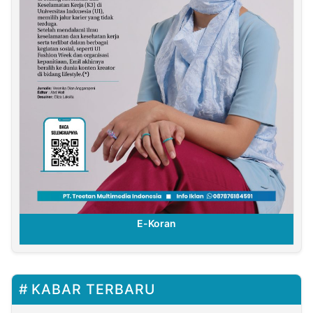
E-Koran
KABAR TERBARU