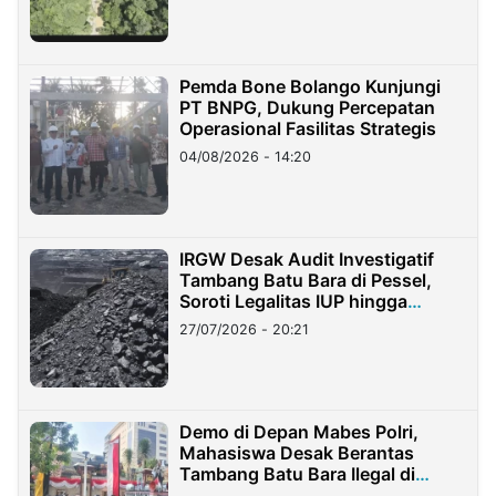
Pemda Bone Bolango Kunjungi
PT BNPG, Dukung Percepatan
Operasional Fasilitas Strategis
04/08/2026 - 14:20
IRGW Desak Audit Investigatif
Tambang Batu Bara di Pessel,
Soroti Legalitas IUP hingga
Stockpile
27/07/2026 - 20:21
Demo di Depan Mabes Polri,
Mahasiswa Desak Berantas
Tambang Batu Bara Ilegal di
Lampung