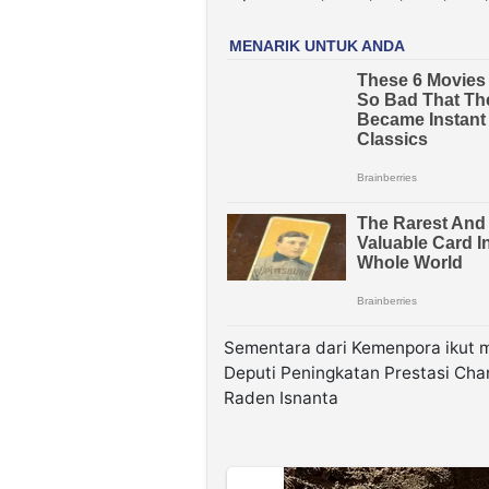
Sementara dari Kemenpora ikut 
Deputi Peningkatan Prestasi Ch
Raden Isnanta