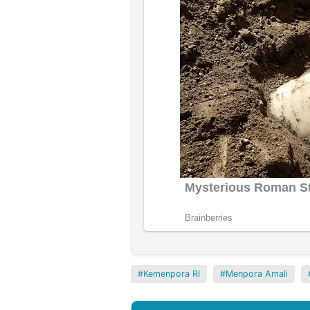
Kemenpora RI
Menpora Amali