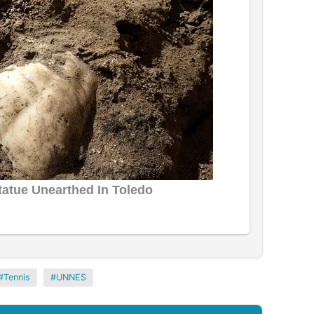
Tennis
UNNES