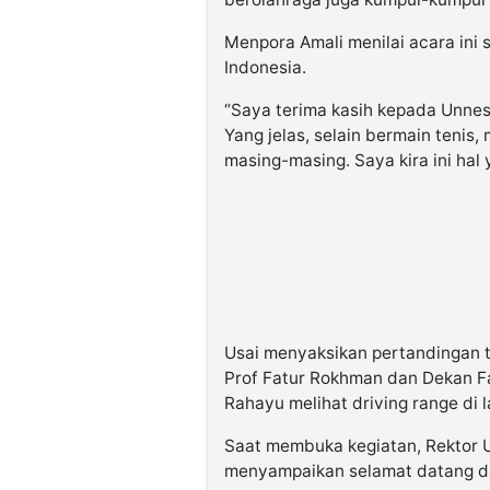
Menpora Amali menilai acara ini
Indonesia.
“Saya terima kasih kepada Unnes
Yang jelas, selain bermain tenis,
masing-masing. Saya kira ini hal 
Usai menyaksikan pertandingan t
Prof Fatur Rokhman dan Dekan Fa
Rahayu melihat driving range di 
Saat membuka kegiatan, Rektor
menyampaikan selamat datang da