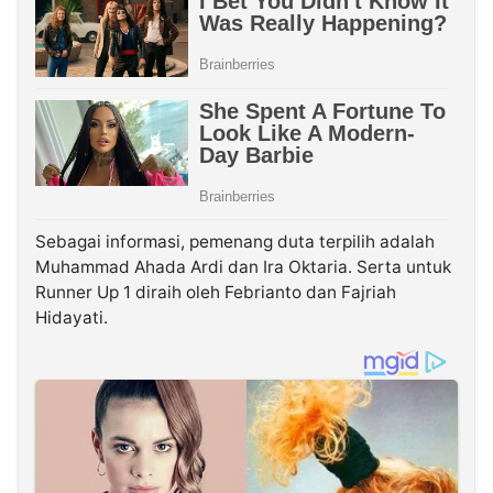
Sebagai informasi, pemenang duta terpilih adalah
Muhammad Ahada Ardi dan Ira Oktaria. Serta untuk
Runner Up 1 diraih oleh Febrianto dan Fajriah
Hidayati.