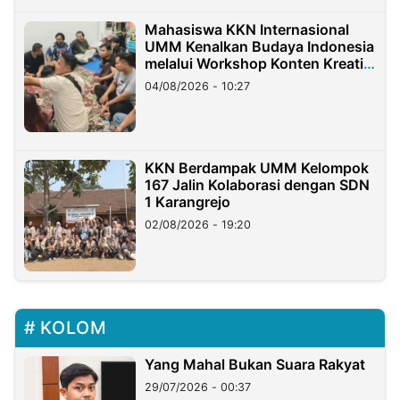
Mahasiswa KKN Internasional
UMM Kenalkan Budaya Indonesia
melalui Workshop Konten Kreatif
di Taiwan
04/08/2026 - 10:27
KKN Berdampak UMM Kelompok
167 Jalin Kolaborasi dengan SDN
1 Karangrejo
02/08/2026 - 19:20
KOLOM
Yang Mahal Bukan Suara Rakyat
29/07/2026 - 00:37