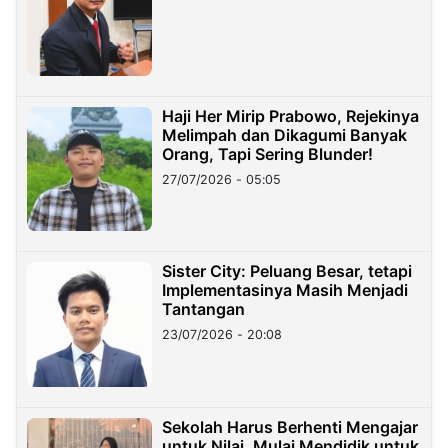
Haji Her Mirip Prabowo, Rejekinya
Melimpah dan Dikagumi Banyak
Orang, Tapi Sering Blunder!
27/07/2026 - 05:05
Sister City: Peluang Besar, tetapi
Implementasinya Masih Menjadi
Tantangan
23/07/2026 - 20:08
Sekolah Harus Berhenti Mengajar
untuk Nilai, Mulai Mendidik untuk