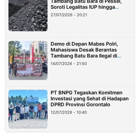
Tambang Batu Bara di Pessel,
Soroti Legalitas IUP hingga
Stockpile
27/07/2026 - 20:21
Demo di Depan Mabes Polri,
Mahasiswa Desak Berantas
Tambang Batu Bara Ilegal di
Lampung
14/07/2026 - 21:50
PT BNPG Tegaskan Komitmen
Investasi yang Sehat di Hadapan
DPRD Provinsi Gorontalo
12/07/2026 - 10:40