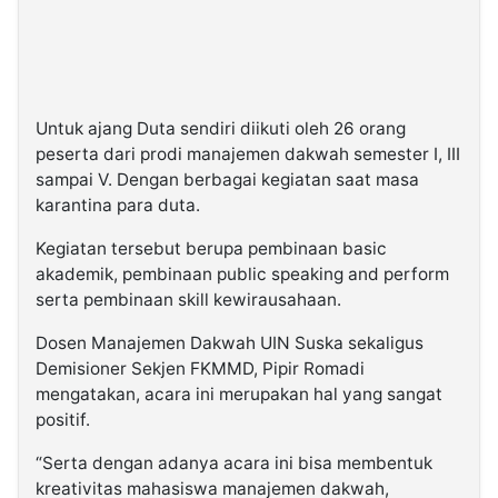
Untuk ajang Duta sendiri diikuti oleh 26 orang
peserta dari prodi manajemen dakwah semester I, III
sampai V. Dengan berbagai kegiatan saat masa
karantina para duta.
Kegiatan tersebut berupa pembinaan basic
akademik, pembinaan public speaking and perform
serta pembinaan skill kewirausahaan.
Dosen Manajemen Dakwah UIN Suska sekaligus
Demisioner Sekjen FKMMD, Pipir Romadi
mengatakan, acara ini merupakan hal yang sangat
positif.
“Serta dengan adanya acara ini bisa membentuk
kreativitas mahasiswa manajemen dakwah,