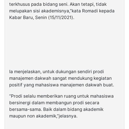
terkhusus pada bidang seni. Akan tetapi, tidak
melupakan sisi akademisnya,”kata Romadi kepada
Kabar Baru, Senin (15/11/2021).
Ia menjelaskan, untuk dukungan sendiri prodi
manajemen dakwah sangat mendukung kegiatan
positif yang mahasiswa manajemen dakwah buat.
“Prodi selalu memberikan ruang untuk mahasiswa
bersinergi dalam membangun prodi secara
bersama-sama. Baik dalam bidang akademik
maupun non akademik,”jelasnya.