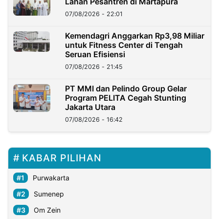
Lahan Pesantren di Martapura
07/08/2026 - 22:01
Kemendagri Anggarkan Rp3,98 Miliar
untuk Fitness Center di Tengah
Seruan Efisiensi
07/08/2026 - 21:45
PT MMI dan Pelindo Group Gelar
Program PELITA Cegah Stunting
Jakarta Utara
07/08/2026 - 16:42
KABAR PILIHAN
Purwakarta
Sumenep
Om Zein