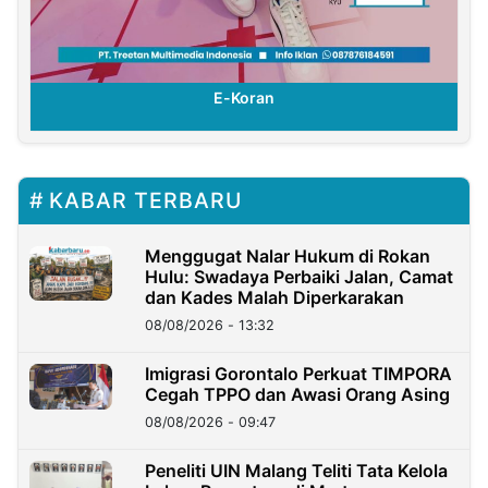
E-Koran
KABAR TERBARU
Menggugat Nalar Hukum di Rokan
Hulu: Swadaya Perbaiki Jalan, Camat
dan Kades Malah Diperkarakan
08/08/2026 - 13:32
Imigrasi Gorontalo Perkuat TIMPORA
Cegah TPPO dan Awasi Orang Asing
08/08/2026 - 09:47
Peneliti UIN Malang Teliti Tata Kelola