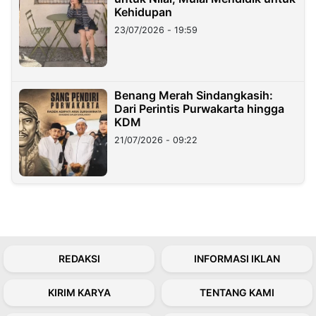
Kehidupan
23/07/2026 - 19:59
Benang Merah Sindangkasih:
Dari Perintis Purwakarta hingga
KDM
21/07/2026 - 09:22
REDAKSI
INFORMASI IKLAN
KIRIM KARYA
TENTANG KAMI