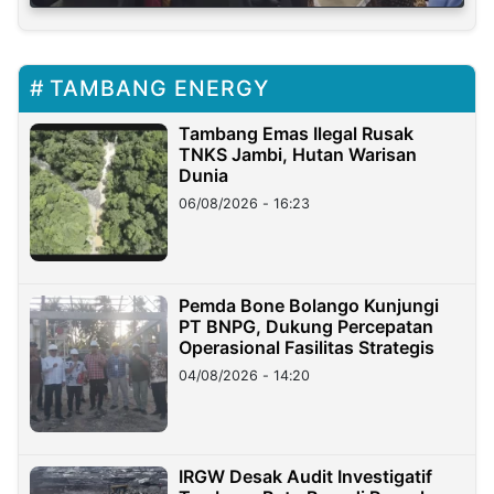
TAMBANG ENERGY
Tambang Emas Ilegal Rusak
TNKS Jambi, Hutan Warisan
Dunia
06/08/2026 - 16:23
Pemda Bone Bolango Kunjungi
PT BNPG, Dukung Percepatan
Operasional Fasilitas Strategis
04/08/2026 - 14:20
IRGW Desak Audit Investigatif