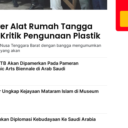
er Alat Rumah Tangga
 Kritik Pengunaan Plastik
i Nusa Tenggara Barat dengan bangga mengumumkan
 yang akan
NTB Akan Dipamerkan Pada Pameran
mic Arts Biennale di Arab Saudi
 Ungkap Kejayaan Mataram Islam di Museum
an Diplomasi Kebudayaan Ke Saudi Arabia