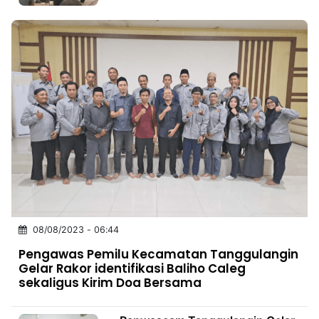
08/08/2023 - 06:44
Pengawas Pemilu Kecamatan Tanggulangin
Gelar Rakor identifikasi Baliho Caleg
sekaligus Kirim Doa Bersama