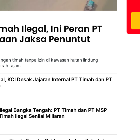
mah Ilegal, Ini Peran PT
aan Jaksa Penuntut
gan timah tanpa izin di kawasan hutan lindung
arah tajam
al, KCI Desak Jajaran Internal PT Timah dan PT
a
Ilegal Bangka Tengah: PT Timah dan PT MSP
Timah Ilegal Senilai Miliaran