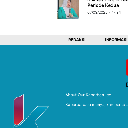
Periode Kedua
07/03/2022 - 17:34
REDAKSI
INFORMASI
About Our Kabarbaru.co
Kabarbaru.co menyajikan berita ak