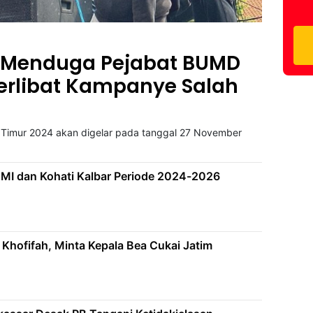
 Menduga Pejabat BUMD
erlibat Kampanye Salah
 Timur 2024 akan digelar pada tanggal 27 November
MI dan Kohati Kalbar Periode 2024-2026
hofifah, Minta Kepala Bea Cukai Jatim