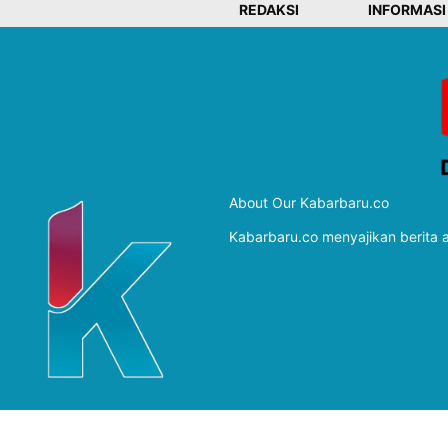
REDAKSI
INFORMASI
About Our Kabarbaru.co
Kabarbaru.co menyajikan berita ak