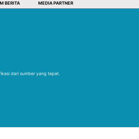
IM BERITA
MEDIA PARTNER
fikasi dari sumber yang tepat.