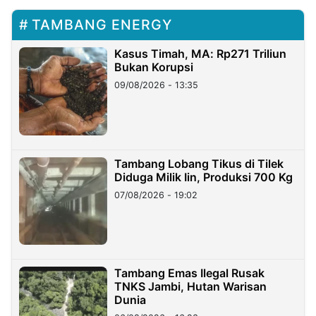
TAMBANG ENERGY
Kasus Timah, MA: Rp271 Triliun
Bukan Korupsi
09/08/2026 - 13:35
Tambang Lobang Tikus di Tilek
Diduga Milik Iin, Produksi 700 Kg
07/08/2026 - 19:02
Tambang Emas Ilegal Rusak
TNKS Jambi, Hutan Warisan
Dunia