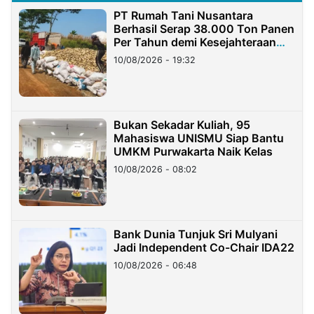
PT Rumah Tani Nusantara
Berhasil Serap 38.000 Ton Panen
Per Tahun demi Kesejahteraan
Petani
10/08/2026 - 19:32
Bukan Sekadar Kuliah, 95
Mahasiswa UNISMU Siap Bantu
UMKM Purwakarta Naik Kelas
10/08/2026 - 08:02
Bank Dunia Tunjuk Sri Mulyani
Jadi Independent Co-Chair IDA22
10/08/2026 - 06:48