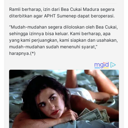
Ramli berharap, izin dari Bea Cukai Madura segera
diterbitkan agar APHT Sumenep dapat beroperasi.
“Mudah-mudahan segera diloloskan oleh Bea Cukai,
sehingga izinnya bisa keluar. Kami berharap, apa
yang kami perjuangkan, kami siapkan dan usahakan,
mudah-mudahan sudah menenuhi syarat,”
harapnya.(*)