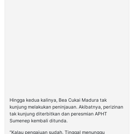
Hingga kedua kalinya, Bea Cukai Madura tak
kunjung melakukan peninjauan. Akibatnya, perizinan
tak kunjung diterbitkan dan peresmian APHT
Sumenep kembali ditunda.
“Kalau pengajuan sudah. Tinggal menunggu