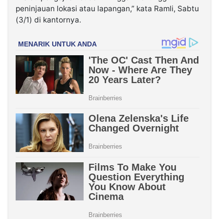
peninjauan lokasi atau lapangan,” kata Ramli, Sabtu
(3/1) di kantornya.