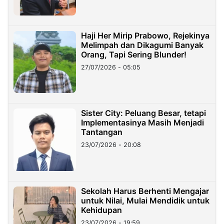
Haji Her Mirip Prabowo, Rejekinya
Melimpah dan Dikagumi Banyak
Orang, Tapi Sering Blunder!
27/07/2026 - 05:05
Sister City: Peluang Besar, tetapi
Implementasinya Masih Menjadi
Tantangan
23/07/2026 - 20:08
Sekolah Harus Berhenti Mengajar
untuk Nilai, Mulai Mendidik untuk
Kehidupan
23/07/2026 - 19:59