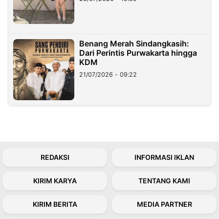
Benang Merah Sindangkasih:
Dari Perintis Purwakarta hingga
KDM
21/07/2026 - 09:22
REDAKSI
INFORMASI IKLAN
KIRIM KARYA
TENTANG KAMI
KIRIM BERITA
MEDIA PARTNER