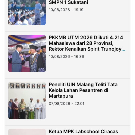
SMPN 1 Sukatani
10/08/2026 - 19:19
PKKMB UTM 2026 Diikuti 4.214
Mahasiswa dari 28 Provinsi,
Rektor Kenalkan Spirit Trunojoyo
Masa Kini
10/08/2026 - 16:36
Peneliti UIN Malang Teliti Tata
Kelola Lahan Pesantren di
Martapura
07/08/2026 - 22:01
Ketua MPK Labschool Ciracas