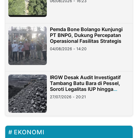
06/08/2026 - 16:23
Pemda Bone Bolango Kunjungi
PT BNPG, Dukung Percepatan
Operasional Fasilitas Strategis
04/08/2026 - 14:20
IRGW Desak Audit Investigatif
Tambang Batu Bara di Pessel,
Soroti Legalitas IUP hingga
Stockpile
27/07/2026 - 20:21
EKONOMI