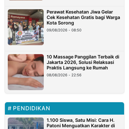
Perawat Kesehatan Jiwa Gelar
Cek Kesehatan Gratis bagi Warga
Kota Sorong
09/08/2026 - 08:50
10 Massage Panggilan Terbaik di
Jakarta 2026, Solusi Relaksasi
Praktis Langsung ke Rumah
08/08/2026 - 22:56
PENDIDIKAN
1.100 Siswa, Satu Misi: Cara H.
Patoni Menguatkan Karakter di