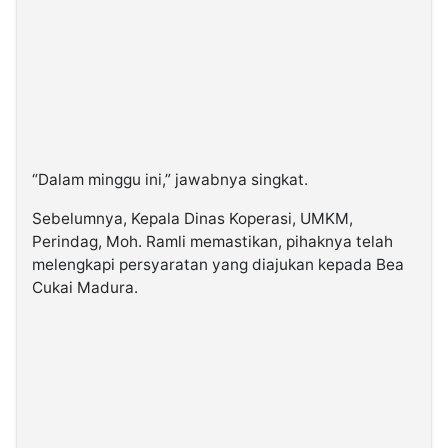
“Dalam minggu ini,” jawabnya singkat.
Sebelumnya, Kepala Dinas Koperasi, UMKM,
Perindag, Moh. Ramli memastikan, pihaknya telah
melengkapi persyaratan yang diajukan kepada Bea
Cukai Madura.