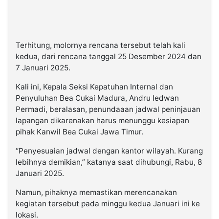
Terhitung, molornya rencana tersebut telah kali
kedua, dari rencana tanggal 25 Desember 2024 dan
7 Januari 2025.
Kali ini, Kepala Seksi Kepatuhan Internal dan
Penyuluhan Bea Cukai Madura, Andru Iedwan
Permadi, beralasan, penundaaan jadwal peninjauan
lapangan dikarenakan harus menunggu kesiapan
pihak Kanwil Bea Cukai Jawa Timur.
“Penyesuaian jadwal dengan kantor wilayah. Kurang
lebihnya demikian,” katanya saat dihubungi, Rabu, 8
Januari 2025.
Namun, pihaknya memastikan merencanakan
kegiatan tersebut pada minggu kedua Januari ini ke
lokasi.