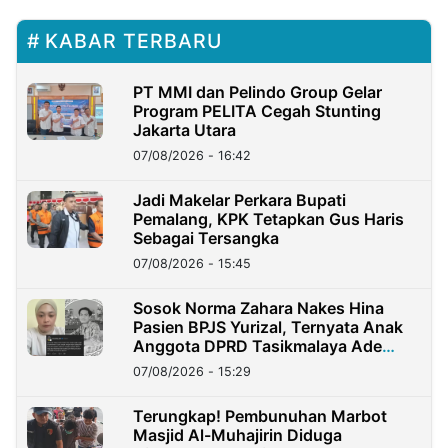
KABAR TERBARU
PT MMI dan Pelindo Group Gelar
Program PELITA Cegah Stunting
Jakarta Utara
07/08/2026 - 16:42
Jadi Makelar Perkara Bupati
Pemalang, KPK Tetapkan Gus Haris
Sebagai Tersangka
07/08/2026 - 15:45
Sosok Norma Zahara Nakes Hina
Pasien BPJS Yurizal, Ternyata Anak
Anggota DPRD Tasikmalaya Ade
Lukman
07/08/2026 - 15:29
Terungkap! Pembunuhan Marbot
Masjid Al-Muhajirin Diduga