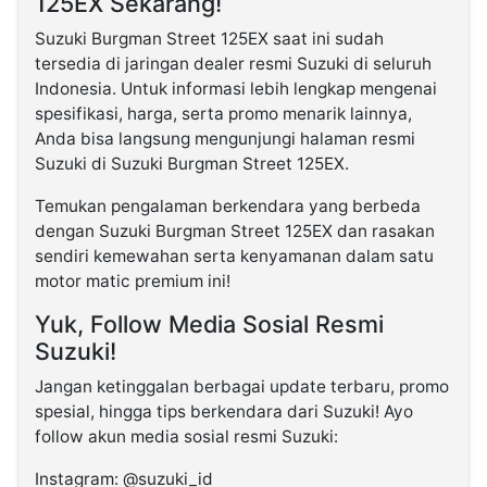
125EX Sekarang!
Suzuki Burgman Street 125EX saat ini sudah
tersedia di jaringan dealer resmi Suzuki di seluruh
Indonesia. Untuk informasi lebih lengkap mengenai
spesifikasi, harga, serta promo menarik lainnya,
Anda bisa langsung mengunjungi halaman resmi
Suzuki di Suzuki Burgman Street 125EX.
Temukan pengalaman berkendara yang berbeda
dengan Suzuki Burgman Street 125EX dan rasakan
sendiri kemewahan serta kenyamanan dalam satu
motor matic premium ini!
Yuk, Follow Media Sosial Resmi
Suzuki!
Jangan ketinggalan berbagai update terbaru, promo
spesial, hingga tips berkendara dari Suzuki! Ayo
follow akun media sosial resmi Suzuki:
Instagram: @suzuki_id