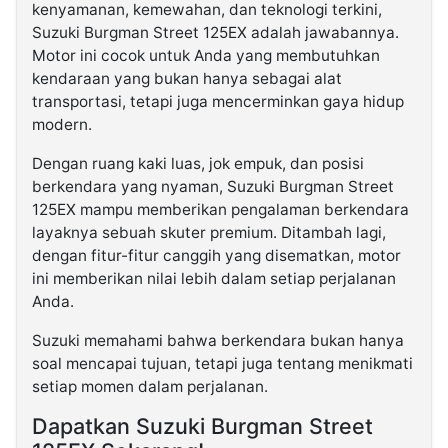
kenyamanan, kemewahan, dan teknologi terkini,
Suzuki Burgman Street 125EX adalah jawabannya.
Motor ini cocok untuk Anda yang membutuhkan
kendaraan yang bukan hanya sebagai alat
transportasi, tetapi juga mencerminkan gaya hidup
modern.
Dengan ruang kaki luas, jok empuk, dan posisi
berkendara yang nyaman, Suzuki Burgman Street
125EX mampu memberikan pengalaman berkendara
layaknya sebuah skuter premium. Ditambah lagi,
dengan fitur-fitur canggih yang disematkan, motor
ini memberikan nilai lebih dalam setiap perjalanan
Anda.
Suzuki memahami bahwa berkendara bukan hanya
soal mencapai tujuan, tetapi juga tentang menikmati
setiap momen dalam perjalanan.
Dapatkan Suzuki Burgman Street