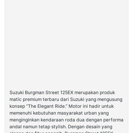
Suzuki Burgman Street 125EX merupakan produk
matic premium terbaru dari Suzuki yang mengusung
konsep “The Elegant Ride.” Motor ini hadir untuk
memenuhi kebutuhan masyarakat urban yang
menginginkan kendaraan roda dua dengan performa
andal namun tetap stylish. Dengan desain yang