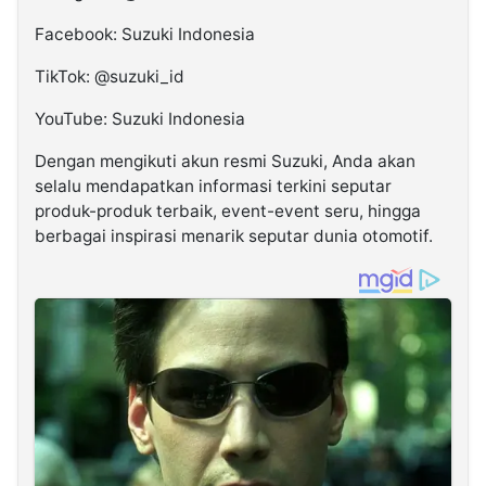
Facebook: Suzuki Indonesia
TikTok: @suzuki_id
YouTube: Suzuki Indonesia
Dengan mengikuti akun resmi Suzuki, Anda akan
selalu mendapatkan informasi terkini seputar
produk-produk terbaik, event-event seru, hingga
berbagai inspirasi menarik seputar dunia otomotif.