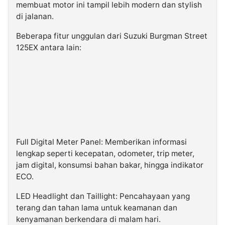
membuat motor ini tampil lebih modern dan stylish
di jalanan.
Beberapa fitur unggulan dari Suzuki Burgman Street
125EX antara lain:
Full Digital Meter Panel: Memberikan informasi
lengkap seperti kecepatan, odometer, trip meter,
jam digital, konsumsi bahan bakar, hingga indikator
ECO.
LED Headlight dan Taillight: Pencahayaan yang
terang dan tahan lama untuk keamanan dan
kenyamanan berkendara di malam hari.