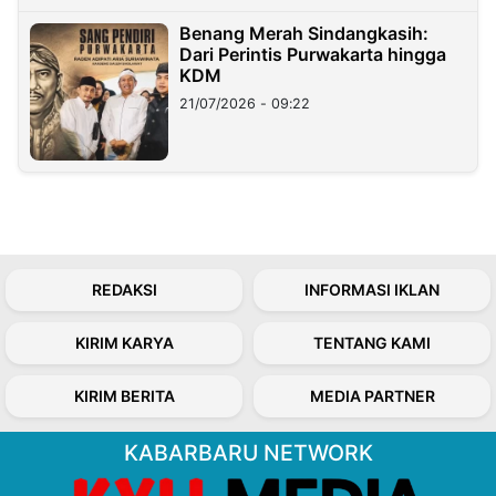
Benang Merah Sindangkasih:
Dari Perintis Purwakarta hingga
KDM
21/07/2026 - 09:22
REDAKSI
INFORMASI IKLAN
KIRIM KARYA
TENTANG KAMI
KIRIM BERITA
MEDIA PARTNER
KABARBARU NETWORK