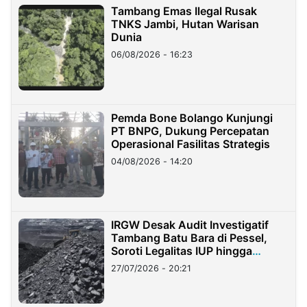
Tambang Emas Ilegal Rusak
TNKS Jambi, Hutan Warisan
Dunia
06/08/2026 - 16:23
Pemda Bone Bolango Kunjungi
PT BNPG, Dukung Percepatan
Operasional Fasilitas Strategis
04/08/2026 - 14:20
IRGW Desak Audit Investigatif
Tambang Batu Bara di Pessel,
Soroti Legalitas IUP hingga
Stockpile
27/07/2026 - 20:21