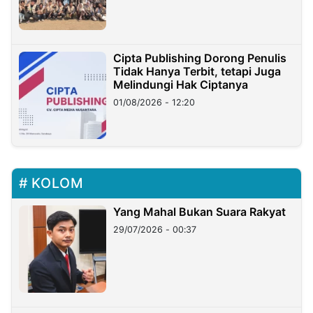
Cipta Publishing Dorong Penulis
Tidak Hanya Terbit, tetapi Juga
Melindungi Hak Ciptanya
01/08/2026 - 12:20
KOLOM
Yang Mahal Bukan Suara Rakyat
29/07/2026 - 00:37