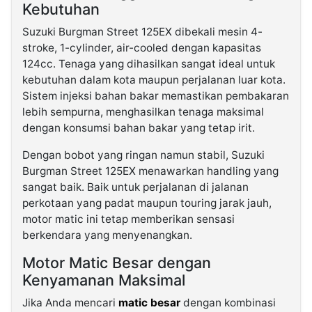
Kebutuhan
Suzuki Burgman Street 125EX dibekali mesin 4-
stroke, 1-cylinder, air-cooled dengan kapasitas
124cc. Tenaga yang dihasilkan sangat ideal untuk
kebutuhan dalam kota maupun perjalanan luar kota.
Sistem injeksi bahan bakar memastikan pembakaran
lebih sempurna, menghasilkan tenaga maksimal
dengan konsumsi bahan bakar yang tetap irit.
Dengan bobot yang ringan namun stabil, Suzuki
Burgman Street 125EX menawarkan handling yang
sangat baik. Baik untuk perjalanan di jalanan
perkotaan yang padat maupun touring jarak jauh,
motor matic ini tetap memberikan sensasi
berkendara yang menyenangkan.
Motor Matic Besar dengan
Kenyamanan Maksimal
Jika Anda mencari
matic besar
dengan kombinasi