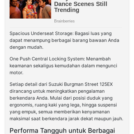
Spacious Underseat Storage: Bagasi luas yang
dapat menampung berbagai barang bawaan Anda
dengan mudah.
One Push Central Locking System: Menambah
keamanan sekaligus kemudahan dalam mengunci
motor.
Setiap detail dari Suzuki Burgman Street 125EX
dirancang untuk meningkatkan pengalaman
berkendara Anda. Mulai dari posisi duduk yang
ergonomis, ruang kaki yang lega, hingga suspensi
yang empuk, semua memberikan kenyamanan
maksimal saat berkendara jarak dekat maupun jauh.
Performa Tangguh untuk Berbagai