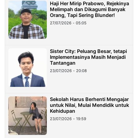
Haji Her Mirip Prabowo, Rejekinya
Melimpah dan Dikagumi Banyak
Orang, Tapi Sering Blunder!
27/07/2026 - 05:05
Sister City: Peluang Besar, tetapi
Implementasinya Masih Menjadi
Tantangan
23/07/2026 - 20:08
Sekolah Harus Berhenti Mengajar
untuk Nilai, Mulai Mendidik untuk
Kehidupan
23/07/2026 - 19:59