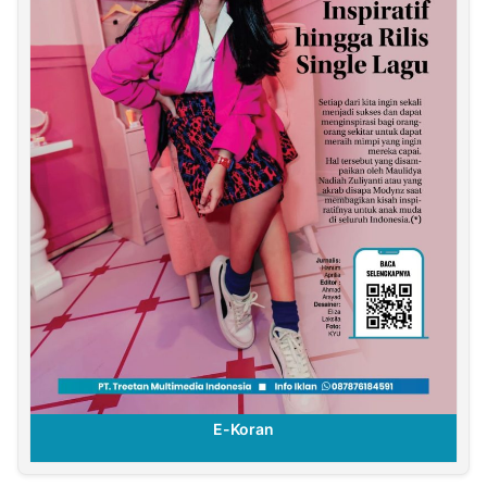
E-Koran