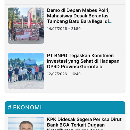
Demo di Depan Mabes Polri,
Mahasiswa Desak Berantas
Tambang Batu Bara Ilegal di
Lampung
14/07/2026 - 21:50
PT BNPG Tegaskan Komitmen
Investasi yang Sehat di Hadapan
DPRD Provinsi Gorontalo
12/07/2026 - 10:40
EKONOMI
KPK Didesak Segera Periksa Dirut
Bank BCA Terkait Dugaan