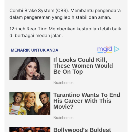
Combi Brake System (CBS): Membantu pengendara
dalam pengereman yang lebih stabil dan aman.
12-inch Rear Tire: Memberikan kestabilan lebih baik
di berbagai medan jalan.