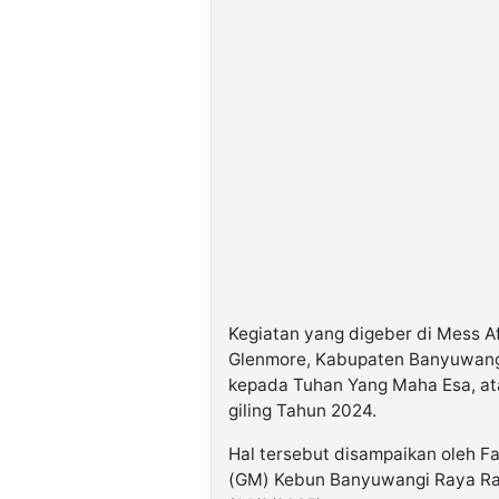
Kegiatan yang digeber di Mess 
Glenmore, Kabupaten Banyuwangi
kepada Tuhan Yang Maha Esa, at
giling Tahun 2024.
Hal tersebut disampaikan oleh F
(GM) Kebun Banyuwangi Raya Ra