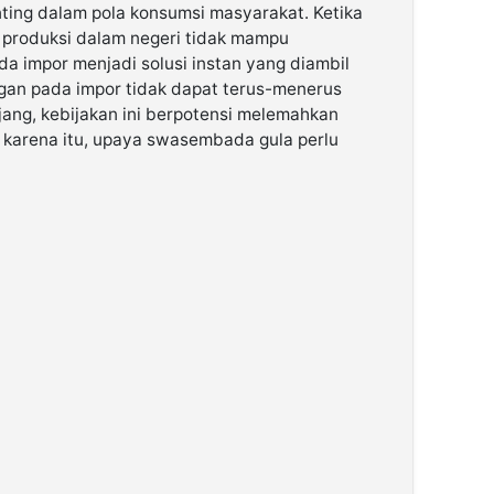
ting dalam pola konsumsi masyarakat. Ketika
i produksi dalam negeri tidak mampu
a impor menjadi solusi instan yang diambil
gan pada impor tidak dapat terus-menerus
jang, kebijakan ini berpotensi melemahkan
 karena itu, upaya swasembada gula perlu