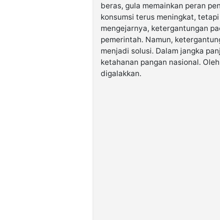
beras, gula memainkan peran pen
konsumsi terus meningkat, tetap
mengejarnya, ketergantungan pad
pemerintah. Namun, ketergantun
menjadi solusi. Dalam jangka pan
ketahanan pangan nasional. Oleh
digalakkan.