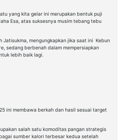
atu yang kita gelar ini merupakan bentuk puji
Maha Esa, atas suksesnya musim tebang tebu
 Jatisukma, mengungkapkan jika saat ini Kebun
e, sedang berbenah dalam mempersiapkan
uk lebih baik lagi.
5 ini membawa berkah dan hasil sesuai target
rupakan salah satu komoditas pangan strategis
agai sumber kalori terbesar kedua setelah