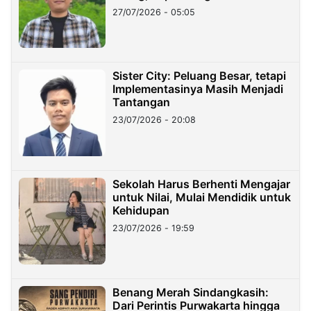
27/07/2026 - 05:05
Sister City: Peluang Besar, tetapi
Implementasinya Masih Menjadi
Tantangan
23/07/2026 - 20:08
Sekolah Harus Berhenti Mengajar
untuk Nilai, Mulai Mendidik untuk
Kehidupan
23/07/2026 - 19:59
Benang Merah Sindangkasih:
Dari Perintis Purwakarta hingga