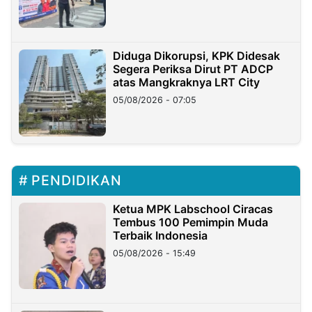
Diduga Dikorupsi, KPK Didesak
Segera Periksa Dirut PT ADCP
atas Mangkraknya LRT City
05/08/2026 - 07:05
PENDIDIKAN
Ketua MPK Labschool Ciracas
Tembus 100 Pemimpin Muda
Terbaik Indonesia
05/08/2026 - 15:49