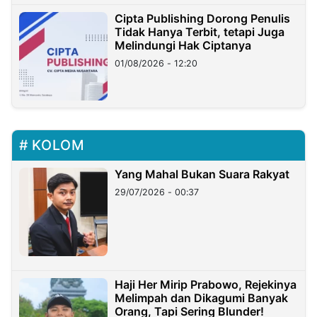
Cipta Publishing Dorong Penulis
Tidak Hanya Terbit, tetapi Juga
Melindungi Hak Ciptanya
01/08/2026 - 12:20
KOLOM
Yang Mahal Bukan Suara Rakyat
29/07/2026 - 00:37
Haji Her Mirip Prabowo, Rejekinya
Melimpah dan Dikagumi Banyak
Orang, Tapi Sering Blunder!