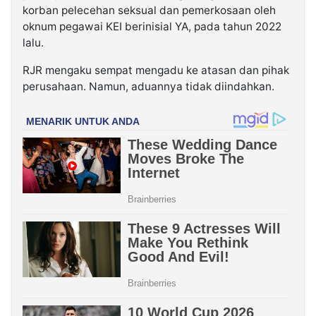
korban pelecehan seksual dan pemerkosaan oleh
oknum pegawai KEI berinisial YA, pada tahun 2022
lalu.
RJR mengaku sempat mengadu ke atasan dan pihak
perusahaan. Namun, aduannya tidak diindahkan.