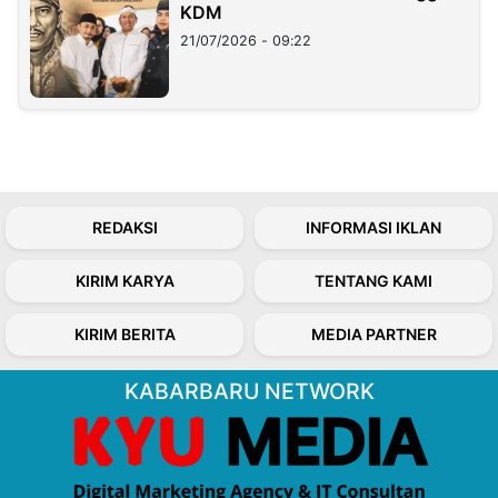
KDM
21/07/2026 - 09:22
REDAKSI
INFORMASI IKLAN
KIRIM KARYA
TENTANG KAMI
KIRIM BERITA
MEDIA PARTNER
KABARBARU NETWORK