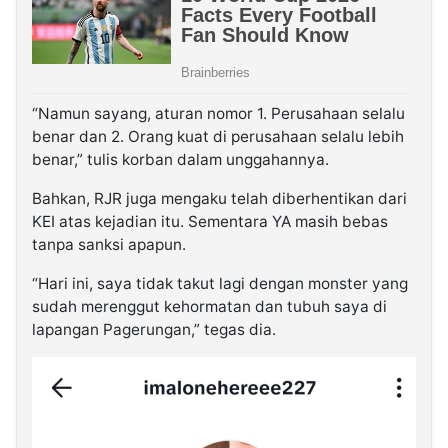
“Namun sayang, aturan nomor 1. Perusahaan selalu
benar dan 2. Orang kuat di perusahaan selalu lebih
benar,” tulis korban dalam unggahannya.
Bahkan, RJR juga mengaku telah diberhentikan dari
KEI atas kejadian itu. Sementara YA masih bebas
tanpa sanksi apapun.
“Hari ini, saya tidak takut lagi dengan monster yang
sudah merenggut kehormatan dan tubuh saya di
lapangan Pagerungan,” tegas dia.