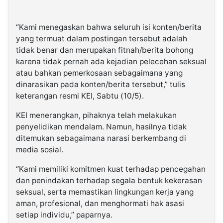
“Kami menegaskan bahwa seluruh isi konten/berita
yang termuat dalam postingan tersebut adalah
tidak benar dan merupakan fitnah/berita bohong
karena tidak pernah ada kejadian pelecehan seksual
atau bahkan pemerkosaan sebagaimana yang
dinarasikan pada konten/berita tersebut,” tulis
keterangan resmi KEI, Sabtu (10/5).
KEI menerangkan, pihaknya telah melakukan
penyelidikan mendalam. Namun, hasilnya tidak
ditemukan sebagaimana narasi berkembang di
media sosial.
“Kami memiliki komitmen kuat terhadap pencegahan
dan penindakan terhadap segala bentuk kekerasan
seksual, serta memastikan lingkungan kerja yang
aman, profesional, dan menghormati hak asasi
setiap individu,” paparnya.