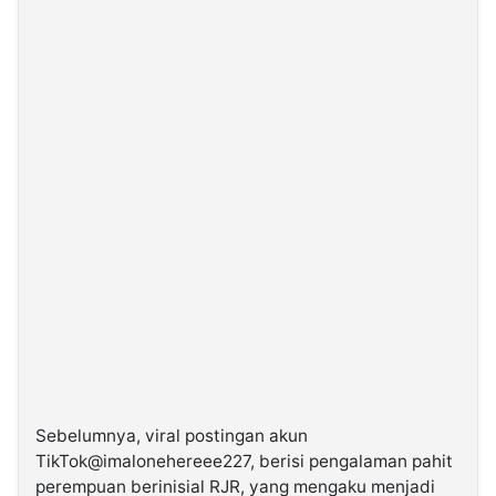
Sebelumnya, viral postingan akun
TikTok@imalonehereee227, berisi pengalaman pahit
perempuan berinisial RJR, yang mengaku menjadi