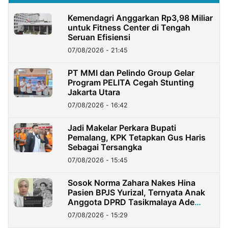
Kemendagri Anggarkan Rp3,98 Miliar
untuk Fitness Center di Tengah
Seruan Efisiensi
07/08/2026 - 21:45
PT MMI dan Pelindo Group Gelar
Program PELITA Cegah Stunting
Jakarta Utara
07/08/2026 - 16:42
Jadi Makelar Perkara Bupati
Pemalang, KPK Tetapkan Gus Haris
Sebagai Tersangka
07/08/2026 - 15:45
Sosok Norma Zahara Nakes Hina
Pasien BPJS Yurizal, Ternyata Anak
Anggota DPRD Tasikmalaya Ade
Lukman
07/08/2026 - 15:29