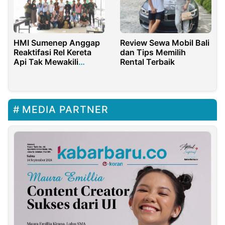
HMI Sumenep Anggap
Review Sewa Mobil Bali
Reaktifasi Rel Kereta
dan Tips Memilih
Api Tak Mewakili
Rental Terbaik
Kebutuhan Masyarakat
MEDIA PARTNER