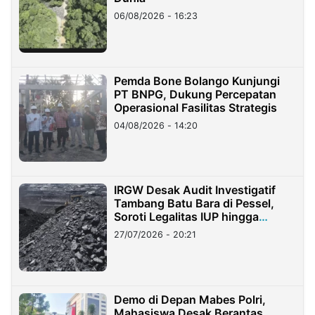
06/08/2026 - 16:23
Pemda Bone Bolango Kunjungi
PT BNPG, Dukung Percepatan
Operasional Fasilitas Strategis
04/08/2026 - 14:20
IRGW Desak Audit Investigatif
Tambang Batu Bara di Pessel,
Soroti Legalitas IUP hingga
Stockpile
27/07/2026 - 20:21
Demo di Depan Mabes Polri,
Mahasiswa Desak Berantas