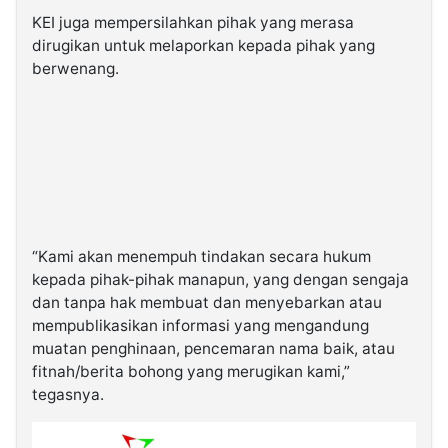
KEI juga mempersilahkan pihak yang merasa
dirugikan untuk melaporkan kepada pihak yang
berwenang.
“Kami akan menempuh tindakan secara hukum
kepada pihak-pihak manapun, yang dengan sengaja
dan tanpa hak membuat dan menyebarkan atau
mempublikasikan informasi yang mengandung
muatan penghinaan, pencemaran nama baik, atau
fitnah/berita bohong yang merugikan kami,”
tegasnya.