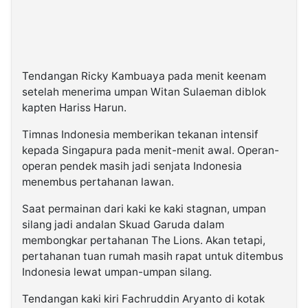
Tendangan Ricky Kambuaya pada menit keenam
setelah menerima umpan Witan Sulaeman diblok
kapten Hariss Harun.
Timnas Indonesia memberikan tekanan intensif
kepada Singapura pada menit-menit awal. Operan-
operan pendek masih jadi senjata Indonesia
menembus pertahanan lawan.
Saat permainan dari kaki ke kaki stagnan, umpan
silang jadi andalan Skuad Garuda dalam
membongkar pertahanan The Lions. Akan tetapi,
pertahanan tuan rumah masih rapat untuk ditembus
Indonesia lewat umpan-umpan silang.
Tendangan kaki kiri Fachruddin Aryanto di kotak