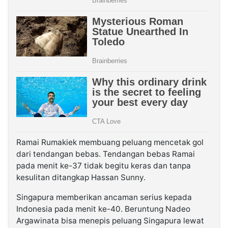
Ramai Rumakiek membuang peluang mencetak gol
dari tendangan bebas. Tendangan bebas Ramai
pada menit ke-37 tidak begitu keras dan tanpa
kesulitan ditangkap Hassan Sunny.
Singapura memberikan ancaman serius kepada
Indonesia pada menit ke-40. Beruntung Nadeo
Argawinata bisa menepis peluang Singapura lewat