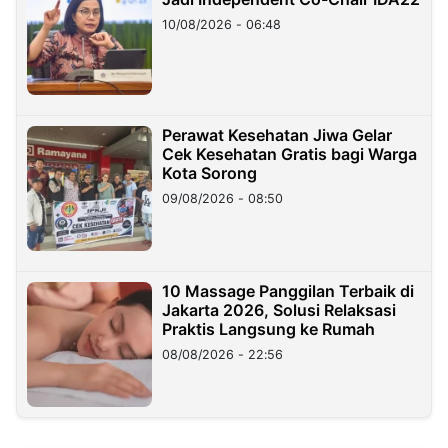
10/08/2026 - 06:48
Perawat Kesehatan Jiwa Gelar
Cek Kesehatan Gratis bagi Warga
Kota Sorong
09/08/2026 - 08:50
10 Massage Panggilan Terbaik di
Jakarta 2026, Solusi Relaksasi
Praktis Langsung ke Rumah
08/08/2026 - 22:56