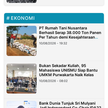
EKONOMI
PT Rumah Tani Nusantara
Berhasil Serap 38.000 Ton Panen
Per Tahun demi Kesejahteraan
Petani
10/08/2026 - 19:32
Bukan Sekadar Kuliah, 95
Mahasiswa UNISMU Siap Bantu
UMKM Purwakarta Naik Kelas
10/08/2026 - 08:02
Bank Dunia Tunjuk Sri Mulyani
Jadi Independent Co-Chair IDA22