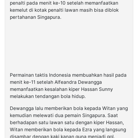
penalti pada menit ke-10 setelah memanfaatkan
kemelut di kotak penalti lawan masih bisa diblok
pertahanan Singapura.
Permainan taktis Indonesia membuahkan hasil pada
menit ke-11 setelah Alfeandra Dewangga
memanfaatkan kesalahan kiper Hassan Sunny
melakukan tendangan bola hidup.
Dewangga lalu memberikan bola kepada Witan yang
kemudian melewati dua pemain Singapura. Saat
berhadapan satu lawan satu dengan kiper Hassan,
Witan memberikan bola kepada Ezra yang langsung
disambar dengan kaki kanan guna menjadi gol.