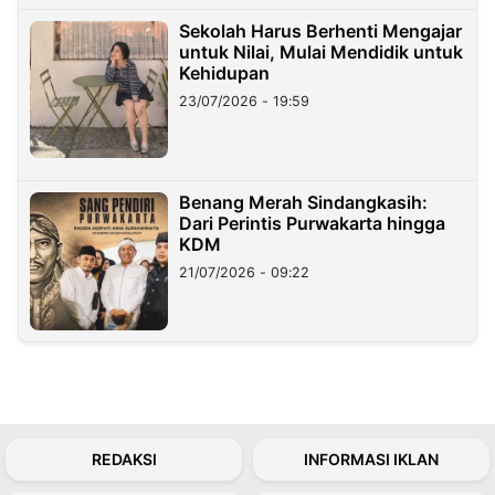
Sekolah Harus Berhenti Mengajar
untuk Nilai, Mulai Mendidik untuk
Kehidupan
23/07/2026 - 19:59
Benang Merah Sindangkasih:
Dari Perintis Purwakarta hingga
KDM
21/07/2026 - 09:22
REDAKSI
INFORMASI IKLAN