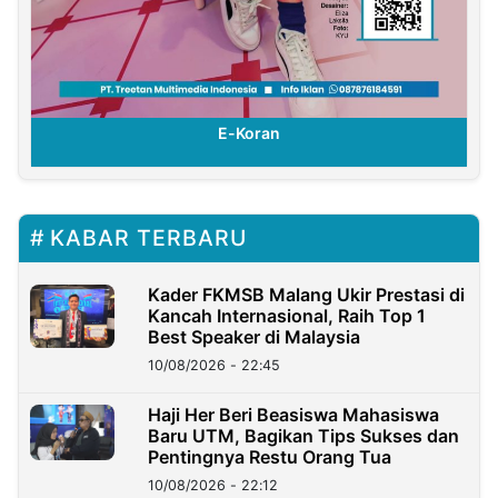
E-Koran
KABAR TERBARU
Kader FKMSB Malang Ukir Prestasi di
Kancah Internasional, Raih Top 1
Best Speaker di Malaysia
10/08/2026 - 22:45
Haji Her Beri Beasiswa Mahasiswa
Baru UTM, Bagikan Tips Sukses dan
Pentingnya Restu Orang Tua
10/08/2026 - 22:12