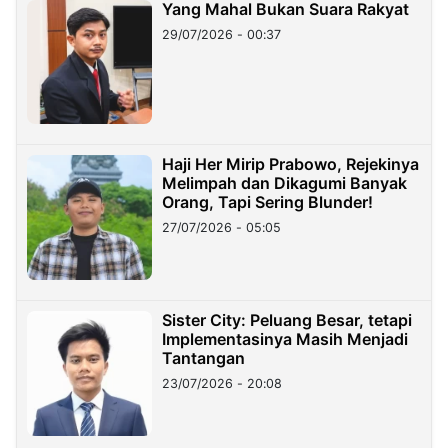
Yang Mahal Bukan Suara Rakyat
29/07/2026 - 00:37
Haji Her Mirip Prabowo, Rejekinya
Melimpah dan Dikagumi Banyak
Orang, Tapi Sering Blunder!
27/07/2026 - 05:05
Sister City: Peluang Besar, tetapi
Implementasinya Masih Menjadi
Tantangan
23/07/2026 - 20:08