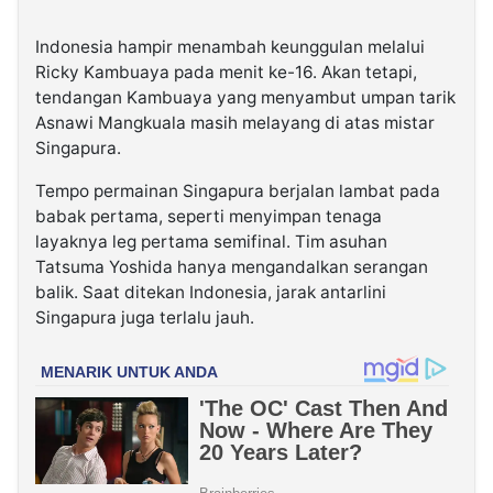
Indonesia hampir menambah keunggulan melalui
Ricky Kambuaya pada menit ke-16. Akan tetapi,
tendangan Kambuaya yang menyambut umpan tarik
Asnawi Mangkuala masih melayang di atas mistar
Singapura.
Tempo permainan Singapura berjalan lambat pada
babak pertama, seperti menyimpan tenaga
layaknya leg pertama semifinal. Tim asuhan
Tatsuma Yoshida hanya mengandalkan serangan
balik. Saat ditekan Indonesia, jarak antarlini
Singapura juga terlalu jauh.