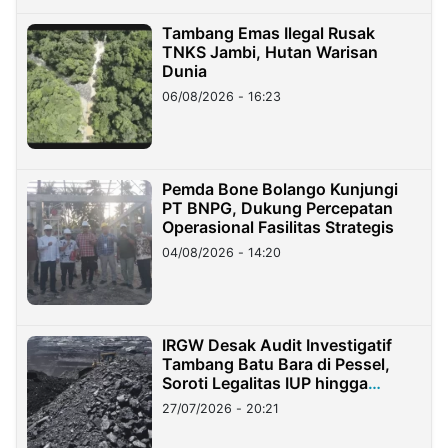
Tambang Emas Ilegal Rusak
TNKS Jambi, Hutan Warisan
Dunia
06/08/2026 - 16:23
Pemda Bone Bolango Kunjungi
PT BNPG, Dukung Percepatan
Operasional Fasilitas Strategis
04/08/2026 - 14:20
IRGW Desak Audit Investigatif
Tambang Batu Bara di Pessel,
Soroti Legalitas IUP hingga
Stockpile
27/07/2026 - 20:21