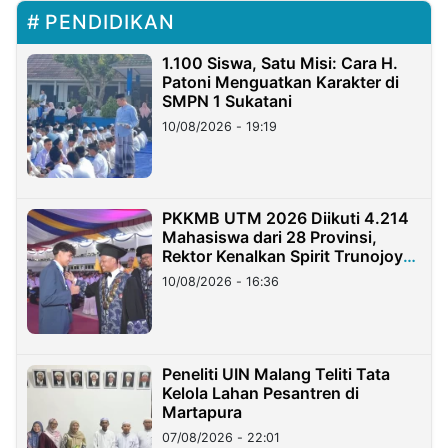
PENDIDIKAN
1.100 Siswa, Satu Misi: Cara H.
Patoni Menguatkan Karakter di
SMPN 1 Sukatani
10/08/2026 - 19:19
PKKMB UTM 2026 Diikuti 4.214
Mahasiswa dari 28 Provinsi,
Rektor Kenalkan Spirit Trunojoyo
Masa Kini
10/08/2026 - 16:36
Peneliti UIN Malang Teliti Tata
Kelola Lahan Pesantren di
Martapura
07/08/2026 - 22:01