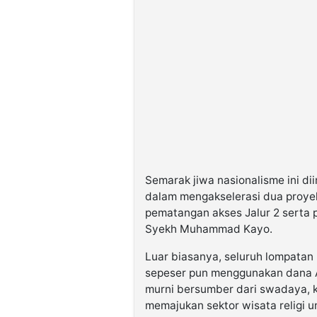
Semarak jiwa nasionalisme ini di
dalam mengakselerasi dua proyek 
pematangan akses Jalur 2 serta
Syekh Muhammad Kayo.
Luar biasanya, seluruh lompatan 
sepeser pun menggunakan dana 
murni bersumber dari swadaya, 
memajukan sektor wisata religi u