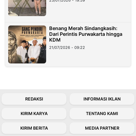
23/07/2026 - 19:59
Benang Merah Sindangkasih:
Dari Perintis Purwakarta hingga
KDM
21/07/2026 - 09:22
REDAKSI
INFORMASI IKLAN
KIRIM KARYA
TENTANG KAMI
KIRIM BERITA
MEDIA PARTNER