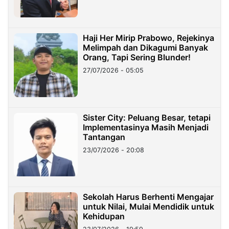
Haji Her Mirip Prabowo, Rejekinya
Melimpah dan Dikagumi Banyak
Orang, Tapi Sering Blunder!
27/07/2026 - 05:05
Sister City: Peluang Besar, tetapi
Implementasinya Masih Menjadi
Tantangan
23/07/2026 - 20:08
Sekolah Harus Berhenti Mengajar
untuk Nilai, Mulai Mendidik untuk
Kehidupan