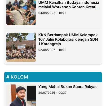
UMM Kenalkan Budaya Indonesia
melalui Workshop Konten Kreatif
di Taiwan
04/08/2026 - 10:27
KKN Berdampak UMM Kelompok
167 Jalin Kolaborasi dengan SDN
1 Karangrejo
02/08/2026 - 19:20
KOLOM
Yang Mahal Bukan Suara Rakyat
29/07/2026 - 00:37