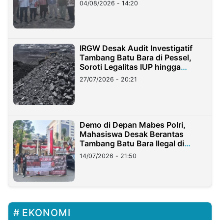
04/08/2026 - 14:20
IRGW Desak Audit Investigatif
Tambang Batu Bara di Pessel,
Soroti Legalitas IUP hingga
Stockpile
27/07/2026 - 20:21
Demo di Depan Mabes Polri,
Mahasiswa Desak Berantas
Tambang Batu Bara Ilegal di
Lampung
14/07/2026 - 21:50
EKONOMI