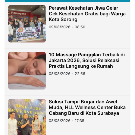
Perawat Kesehatan Jiwa Gelar
Cek Kesehatan Gratis bagi Warga
Kota Sorong
09/08/2026 - 08:50
10 Massage Panggilan Terbaik di
Jakarta 2026, Solusi Relaksasi
Praktis Langsung ke Rumah
08/08/2026 - 22:56
Solusi Tampil Bugar dan Awet
Muda, HLL Wellness Center Buka
Cabang Baru di Kota Surabaya
08/08/2026 - 17:35