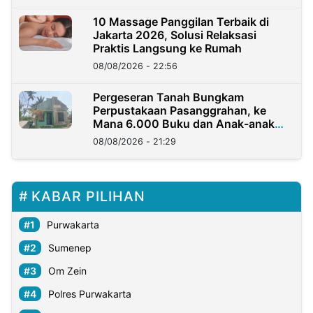
10 Massage Panggilan Terbaik di
Jakarta 2026, Solusi Relaksasi
Praktis Langsung ke Rumah
08/08/2026 - 22:56
Pergeseran Tanah Bungkam
Perpustakaan Pasanggrahan, ke
Mana 6.000 Buku dan Anak-anak
Kini?
08/08/2026 - 21:29
KABAR PILIHAN
Purwakarta
Sumenep
Om Zein
Polres Purwakarta