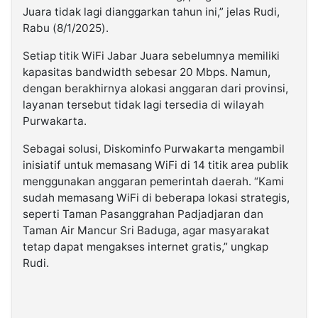
Juara tidak lagi dianggarkan tahun ini,” jelas Rudi,
Rabu (8/1/2025).
Setiap titik WiFi Jabar Juara sebelumnya memiliki
kapasitas bandwidth sebesar 20 Mbps. Namun,
dengan berakhirnya alokasi anggaran dari provinsi,
layanan tersebut tidak lagi tersedia di wilayah
Purwakarta.
Sebagai solusi, Diskominfo Purwakarta mengambil
inisiatif untuk memasang WiFi di 14 titik area publik
menggunakan anggaran pemerintah daerah. “Kami
sudah memasang WiFi di beberapa lokasi strategis,
seperti Taman Pasanggrahan Padjadjaran dan
Taman Air Mancur Sri Baduga, agar masyarakat
tetap dapat mengakses internet gratis,” ungkap
Rudi.