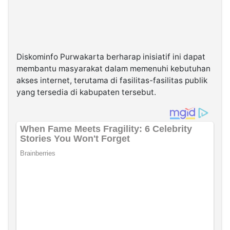
Diskominfo Purwakarta berharap inisiatif ini dapat
membantu masyarakat dalam memenuhi kebutuhan
akses internet, terutama di fasilitas-fasilitas publik
yang tersedia di kabupaten tersebut.