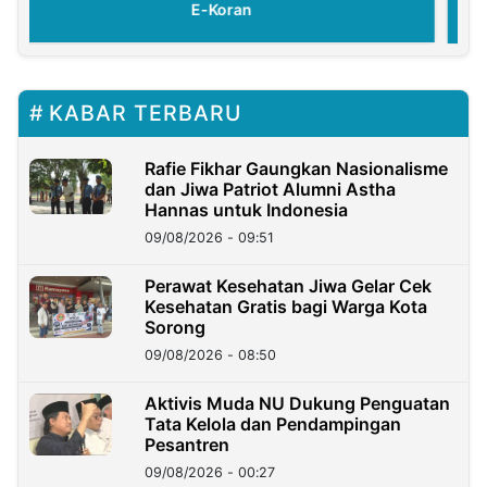
E-Koran
KABAR TERBARU
Rafie Fikhar Gaungkan Nasionalisme
dan Jiwa Patriot Alumni Astha
Hannas untuk Indonesia
09/08/2026 - 09:51
Perawat Kesehatan Jiwa Gelar Cek
Kesehatan Gratis bagi Warga Kota
Sorong
09/08/2026 - 08:50
Aktivis Muda NU Dukung Penguatan
Tata Kelola dan Pendampingan
Pesantren
09/08/2026 - 00:27