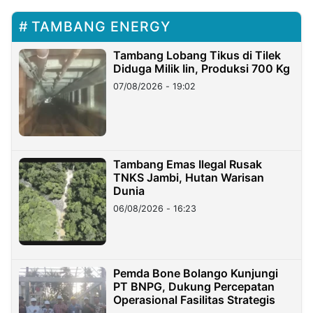
TAMBANG ENERGY
Tambang Lobang Tikus di Tilek
Diduga Milik Iin, Produksi 700 Kg
07/08/2026 - 19:02
Tambang Emas Ilegal Rusak
TNKS Jambi, Hutan Warisan
Dunia
06/08/2026 - 16:23
Pemda Bone Bolango Kunjungi
PT BNPG, Dukung Percepatan
Operasional Fasilitas Strategis