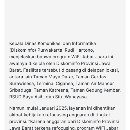
Kepala Dinas Komunikasi dan Informatika
(Diskominfo) Purwakarta, Rudi Hartono,
menjelaskan bahwa program WiFi Jabar Juara ini
awalnya dikelola oleh Diskominfo Provinsi Jawa
Barat. Fasilitas tersebut dipasang di delapan lokasi,
antara lain Taman Maya Datar, Taman Cerdas
Surawisesa, Terminal Ciganea, Taman Air Mancur
Sribaduga, Taman Katresna, Taman Gedung Kembar,
RSUD Bayu Asih, dan Situ Wanayasa.
Namun, mulai Januari 2025, layanan ini dihentikan
akibat kebijakan refocusing anggaran di tingkat
provinsi. “Karena anggaran dari Diskominfo Provinsi
Jawa Barat terkena refocusing, program WiFi Jabar