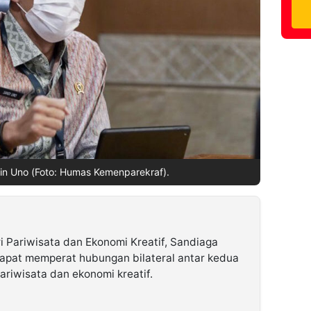
in Uno (Foto: Humas Kemenparekraf).
 Pariwisata dan Ekonomi Kreatif, Sandiaga
pat memperat hubungan bilateral antar kedua
riwisata dan ekonomi kreatif.