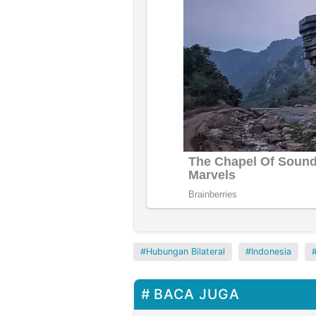
Hubungan Bilateral
Indonesia
BACA JUGA