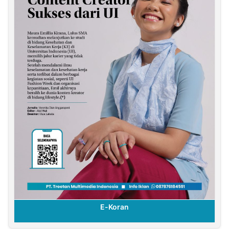
E-Koran