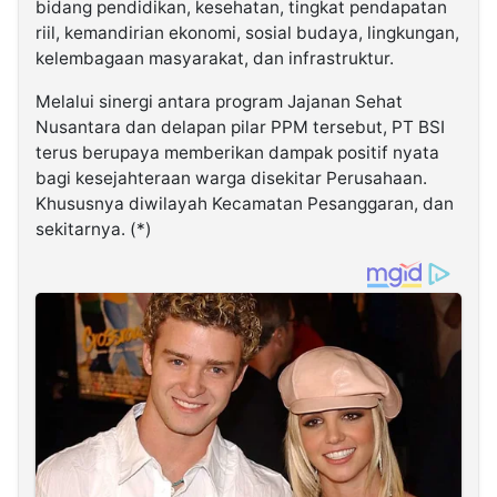
bidang pendidikan, kesehatan, tingkat pendapatan
riil, kemandirian ekonomi, sosial budaya, lingkungan,
kelembagaan masyarakat, dan infrastruktur.
Melalui sinergi antara program Jajanan Sehat
Nusantara dan delapan pilar PPM tersebut, PT BSI
terus berupaya memberikan dampak positif nyata
bagi kesejahteraan warga disekitar Perusahaan.
Khususnya diwilayah Kecamatan Pesanggaran, dan
sekitarnya. (*)