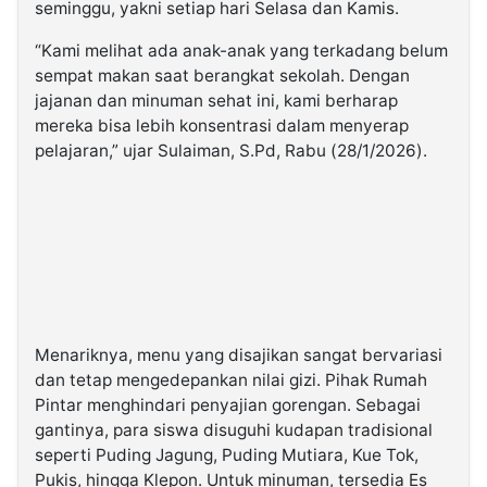
seminggu, yakni setiap hari Selasa dan Kamis.
“Kami melihat ada anak-anak yang terkadang belum
sempat makan saat berangkat sekolah. Dengan
jajanan dan minuman sehat ini, kami berharap
mereka bisa lebih konsentrasi dalam menyerap
pelajaran,” ujar Sulaiman, S.Pd, Rabu (28/1/2026).
Menariknya, menu yang disajikan sangat bervariasi
dan tetap mengedepankan nilai gizi. Pihak Rumah
Pintar menghindari penyajian gorengan. Sebagai
gantinya, para siswa disuguhi kudapan tradisional
seperti Puding Jagung, Puding Mutiara, Kue Tok,
Pukis, hingga Klepon. Untuk minuman, tersedia Es