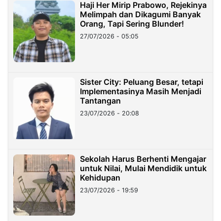
Haji Her Mirip Prabowo, Rejekinya
Melimpah dan Dikagumi Banyak
Orang, Tapi Sering Blunder!
27/07/2026 - 05:05
Sister City: Peluang Besar, tetapi
Implementasinya Masih Menjadi
Tantangan
23/07/2026 - 20:08
Sekolah Harus Berhenti Mengajar
untuk Nilai, Mulai Mendidik untuk
Kehidupan
23/07/2026 - 19:59