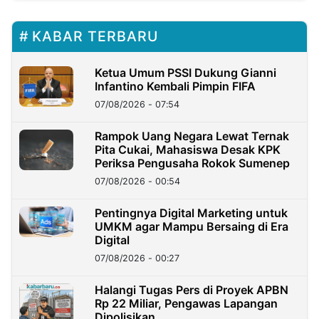
KABAR TERBARU
Ketua Umum PSSI Dukung Gianni
Infantino Kembali Pimpin FIFA
07/08/2026 - 07:54
Rampok Uang Negara Lewat Ternak
Pita Cukai, Mahasiswa Desak KPK
Periksa Pengusaha Rokok Sumenep
07/08/2026 - 00:54
Pentingnya Digital Marketing untuk
UMKM agar Mampu Bersaing di Era
Digital
07/08/2026 - 00:27
Halangi Tugas Pers di Proyek APBN
Rp 22 Miliar, Pengawas Lapangan
Dipolisikan