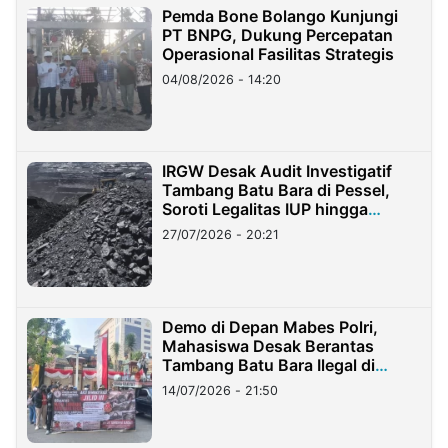
Pemda Bone Bolango Kunjungi
PT BNPG, Dukung Percepatan
Operasional Fasilitas Strategis
04/08/2026 - 14:20
IRGW Desak Audit Investigatif
Tambang Batu Bara di Pessel,
Soroti Legalitas IUP hingga
Stockpile
27/07/2026 - 20:21
Demo di Depan Mabes Polri,
Mahasiswa Desak Berantas
Tambang Batu Bara Ilegal di
Lampung
14/07/2026 - 21:50