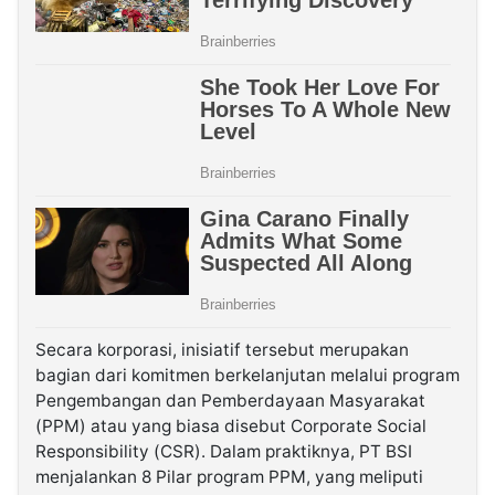
Secara korporasi, inisiatif tersebut merupakan
bagian dari komitmen berkelanjutan melalui program
Pengembangan dan Pemberdayaan Masyarakat
(PPM) atau yang biasa disebut Corporate Social
Responsibility (CSR). Dalam praktiknya, PT BSI
menjalankan 8 Pilar program PPM, yang meliputi