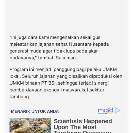
“Ini juga cara kami mengenalkan sekaligus
melestarikan jajanan sehat Nusantara kepada
generasi muda agar tidak lupa pada akar
budayanya,” tambah Sulaiman.
Program ini menjadi panggung bagi pelaku UMKM
lokal. Seluruh jajanan yang disajikan diproduksi oleh
UMKM binaan PT BSI, sehingga terjadi sinergi
pemberdayaan ekonomi masyarakat sekitar
tambang.