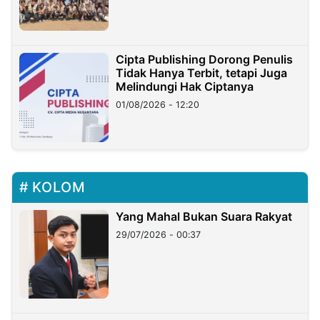
Cipta Publishing Dorong Penulis
Tidak Hanya Terbit, tetapi Juga
Melindungi Hak Ciptanya
01/08/2026 - 12:20
KOLOM
Yang Mahal Bukan Suara Rakyat
29/07/2026 - 00:37