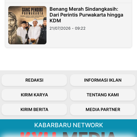
Benang Merah Sindangkasih:
Dari Perintis Purwakarta hingga
KDM
21/07/2026 - 09:22
REDAKSI
INFORMASI IKLAN
KIRIM KARYA
TENTANG KAMI
KIRIM BERITA
MEDIA PARTNER
KABARBARU NETWORK