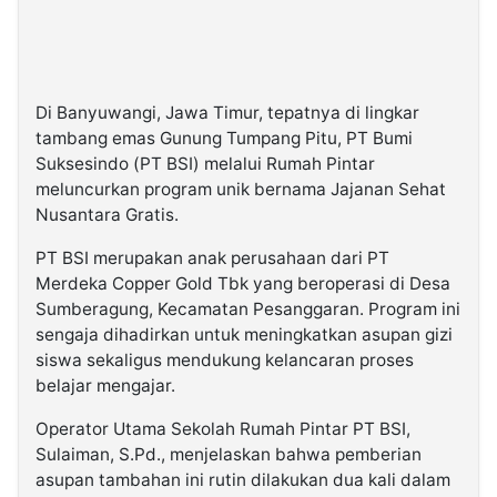
Di Banyuwangi, Jawa Timur, tepatnya di lingkar
tambang emas Gunung Tumpang Pitu, PT Bumi
Suksesindo (PT BSI) melalui Rumah Pintar
meluncurkan program unik bernama Jajanan Sehat
Nusantara Gratis.
PT BSI merupakan anak perusahaan dari PT
Merdeka Copper Gold Tbk yang beroperasi di Desa
Sumberagung, Kecamatan Pesanggaran. Program ini
sengaja dihadirkan untuk meningkatkan asupan gizi
siswa sekaligus mendukung kelancaran proses
belajar mengajar.
Operator Utama Sekolah Rumah Pintar PT BSI,
Sulaiman, S.Pd., menjelaskan bahwa pemberian
asupan tambahan ini rutin dilakukan dua kali dalam