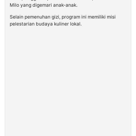
Milo yang digemari anak-anak.
Selain pemenuhan gizi, program ini memiliki misi
pelestarian budaya kuliner lokal.