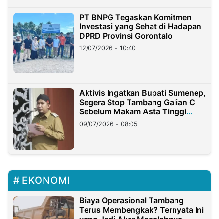
PT BNPG Tegaskan Komitmen
Investasi yang Sehat di Hadapan
DPRD Provinsi Gorontalo
12/07/2026 - 10:40
Aktivis Ingatkan Bupati Sumenep,
Segera Stop Tambang Galian C
Sebelum Makam Asta Tinggi
Longsor
09/07/2026 - 08:05
EKONOMI
Biaya Operasional Tambang
Terus Membengkak? Ternyata Ini