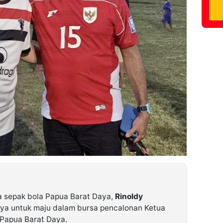
 sepak bola Papua Barat Daya,
Rinoldy
ya untuk maju dalam bursa pencalonan Ketua
 Papua Barat Daya.