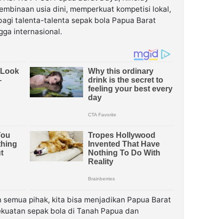
binaan usia dini, memperkuat kompetisi lokal,
bagi talenta-talenta sepak bola Papua Barat
ga internasional.
semua pihak, kita bisa menjadikan Papua Barat
ekuatan sepak bola di Tanah Papua dan