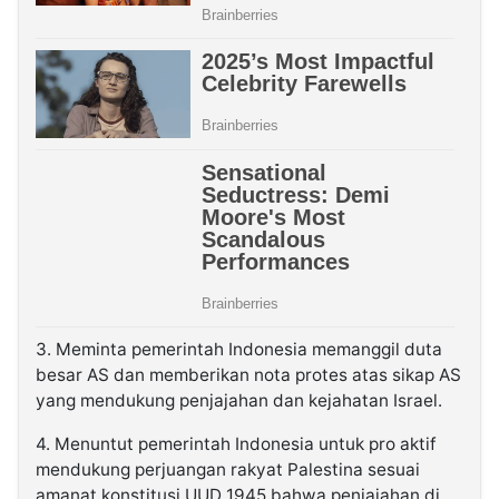
3. Meminta pemerintah Indonesia memanggil duta
besar AS dan memberikan nota protes atas sikap AS
yang mendukung penjajahan dan kejahatan Israel.
4. Menuntut pemerintah Indonesia untuk pro aktif
mendukung perjuangan rakyat Palestina sesuai
amanat konstitusi UUD 1945 bahwa penjajahan di