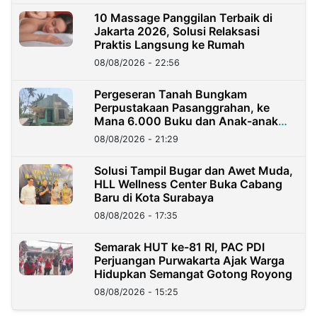
10 Massage Panggilan Terbaik di
Jakarta 2026, Solusi Relaksasi
Praktis Langsung ke Rumah
08/08/2026 - 22:56
Pergeseran Tanah Bungkam
Perpustakaan Pasanggrahan, ke
Mana 6.000 Buku dan Anak-anak
Kini?
08/08/2026 - 21:29
Solusi Tampil Bugar dan Awet Muda,
HLL Wellness Center Buka Cabang
Baru di Kota Surabaya
08/08/2026 - 17:35
Semarak HUT ke-81 RI, PAC PDI
Perjuangan Purwakarta Ajak Warga
Hidupkan Semangat Gotong Royong
08/08/2026 - 15:25