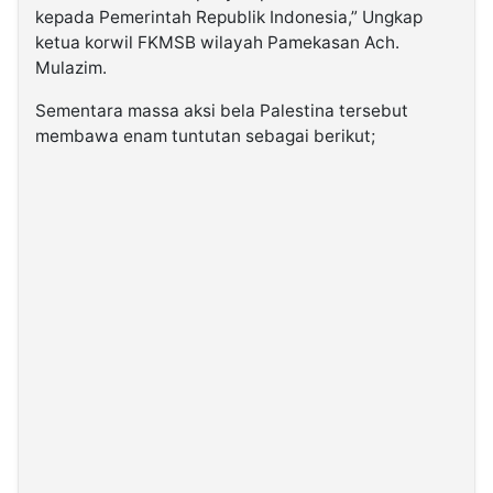
kepada Pemerintah Republik Indonesia,” Ungkap
ketua korwil FKMSB wilayah Pamekasan Ach.
Mulazim.
Sementara massa aksi bela Palestina tersebut
membawa enam tuntutan sebagai berikut;