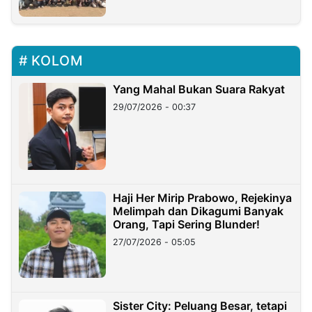
KOLOM
Yang Mahal Bukan Suara Rakyat
29/07/2026 - 00:37
Haji Her Mirip Prabowo, Rejekinya
Melimpah dan Dikagumi Banyak
Orang, Tapi Sering Blunder!
27/07/2026 - 05:05
Sister City: Peluang Besar, tetapi