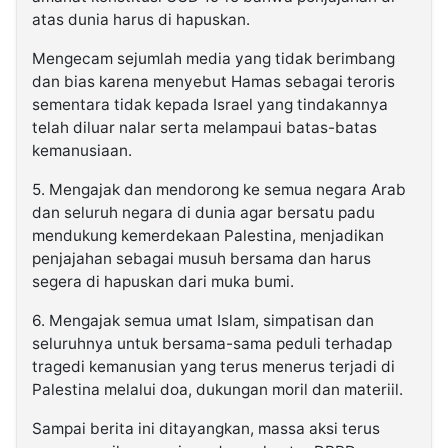
atas dunia harus di hapuskan.
Mengecam sejumlah media yang tidak berimbang
dan bias karena menyebut Hamas sebagai teroris
sementara tidak kepada Israel yang tindakannya
telah diluar nalar serta melampaui batas-batas
kemanusiaan.
5. Mengajak dan mendorong ke semua negara Arab
dan seluruh negara di dunia agar bersatu padu
mendukung kemerdekaan Palestina, menjadikan
penjajahan sebagai musuh bersama dan harus
segera di hapuskan dari muka bumi.
6. Mengajak semua umat Islam, simpatisan dan
seluruhnya untuk bersama-sama peduli terhadap
tragedi kemanusian yang terus menerus terjadi di
Palestina melalui doa, dukungan moril dan materiil.
Sampai berita ini ditayangkan, massa aksi terus