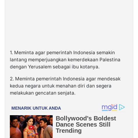
1. Meminta agar pemerintah Indonesia semakin
lantang memperjuangkan kemerdekaan Palestina
dengan Yerusalem sebagai ibu kotanya.
2. Meminta pemerintah Indonesia agar mendesak
kedua negara untuk menahan diri dan segera
melakukan gencatan senjata.