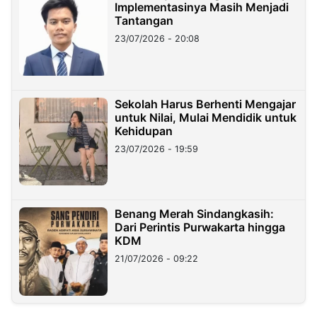
Implementasinya Masih Menjadi
Tantangan
23/07/2026 - 20:08
Sekolah Harus Berhenti Mengajar
untuk Nilai, Mulai Mendidik untuk
Kehidupan
23/07/2026 - 19:59
Benang Merah Sindangkasih:
Dari Perintis Purwakarta hingga
KDM
21/07/2026 - 09:22