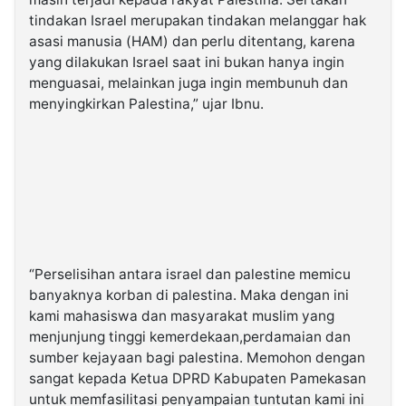
tindakan Israel merupakan tindakan melanggar hak
asasi manusia (HAM) dan perlu ditentang, karena
yang dilakukan Israel saat ini bukan hanya ingin
menguasai, melainkan juga ingin membunuh dan
menyingkirkan Palestina,” ujar Ibnu.
“Perselisihan antara israel dan palestine memicu
banyaknya korban di palestina. Maka dengan ini
kami mahasiswa dan masyarakat muslim yang
menjunjung tinggi kemerdekaan,perdamaian dan
sumber kejayaan bagi palestina. Memohon dengan
sangat kepada Ketua DPRD Kabupaten Pamekasan
untuk memfasilitasi penyampaian tuntutan kami ini