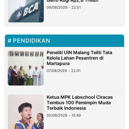
06/08/2026 - 22:51
PENDIDIKAN
Peneliti UIN Malang Teliti Tata
Kelola Lahan Pesantren di
Martapura
07/08/2026 - 22:01
Ketua MPK Labschool Ciracas
Tembus 100 Pemimpin Muda
Terbaik Indonesia
05/08/2026 - 15:49