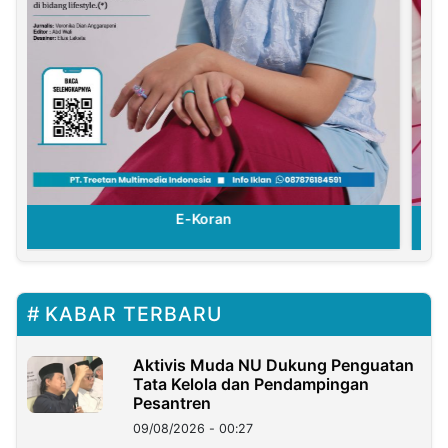
E-Koran
KABAR TERBARU
Aktivis Muda NU Dukung Penguatan
Tata Kelola dan Pendampingan
Pesantren
09/08/2026 - 00:27