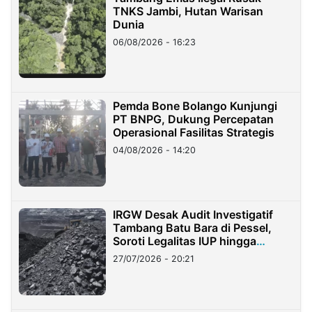
TNKS Jambi, Hutan Warisan
Dunia
06/08/2026 - 16:23
Pemda Bone Bolango Kunjungi
PT BNPG, Dukung Percepatan
Operasional Fasilitas Strategis
04/08/2026 - 14:20
IRGW Desak Audit Investigatif
Tambang Batu Bara di Pessel,
Soroti Legalitas IUP hingga
Stockpile
27/07/2026 - 20:21