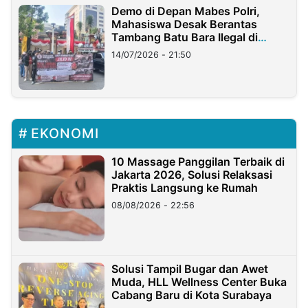
Demo di Depan Mabes Polri,
Mahasiswa Desak Berantas
Tambang Batu Bara Ilegal di
Lampung
14/07/2026 - 21:50
EKONOMI
10 Massage Panggilan Terbaik di
Jakarta 2026, Solusi Relaksasi
Praktis Langsung ke Rumah
08/08/2026 - 22:56
Solusi Tampil Bugar dan Awet
Muda, HLL Wellness Center Buka
Cabang Baru di Kota Surabaya