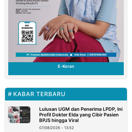
E-Koran
KABAR TERBARU
Lulusan UGM dan Penerima LPDP, Ini
Profil Dokter Elda yang Cibir Pasien
BPJS hingga Viral
07/08/2026 - 13:52