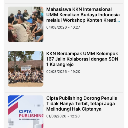
Mahasiswa KKN Internasional
UMM Kenalkan Budaya Indonesia
melalui Workshop Konten Kreatif
di Taiwan
04/08/2026 - 10:27
KKN Berdampak UMM Kelompok
167 Jalin Kolaborasi dengan SDN
1 Karangrejo
02/08/2026 - 19:20
Cipta Publishing Dorong Penulis
Tidak Hanya Terbit, tetapi Juga
Melindungi Hak Ciptanya
01/08/2026 - 12:20