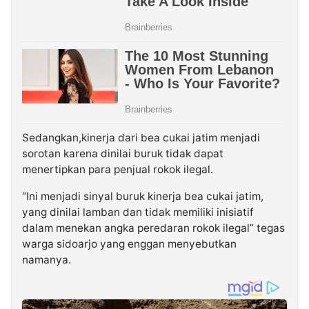
Sedangkan,kinerja dari bea cukai jatim menjadi
sorotan karena dinilai buruk tidak dapat
menertipkan para penjual rokok ilegal.
“Ini menjadi sinyal buruk kinerja bea cukai jatim,
yang dinilai lamban dan tidak memiliki inisiatif
dalam menekan angka peredaran rokok ilegal” tegas
warga sidoarjo yang enggan menyebutkan
namanya.