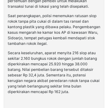
pertemuan dengan pembeli untuk melakukan
transaksi tunai di lokasi yang telah disepakati.
Saat penangkapan, polisi menemukan ratusan slop
rokok tanpa pita cukai di dalam tas ransel dan
kantong plastik yang dibawa pelaku. Pengembangan
kasus mengarah ke kamar kos AP di kawasan Waru,
Sidoarjo, tempat petugas kembali mendapati stok
tambahan rokok ilegal.
Secara keseluruhan, aparat menyita 216 slop atau
sekitar 2.160 bungkus rokok dengan jumlah batang
diperkirakan mencapai 25.920 hingga 38.000
batang. Nilai pembelian barang tersebut ditaksir
sebesar Rp 32,4 juta. Sementara itu, potensi
kerugian negara akibat peredaran rokok tanpa cukai
yang telah berlangsung sekitar lima bulan
diperkirakan mencapai Rp 162 juta.