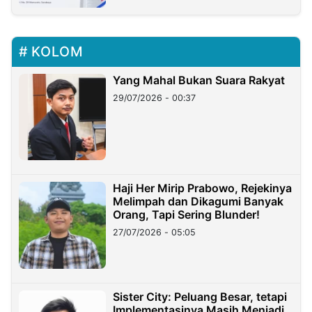
KOLOM
Yang Mahal Bukan Suara Rakyat
29/07/2026 - 00:37
Haji Her Mirip Prabowo, Rejekinya
Melimpah dan Dikagumi Banyak
Orang, Tapi Sering Blunder!
27/07/2026 - 05:05
Sister City: Peluang Besar, tetapi
Implementasinya Masih Menjadi