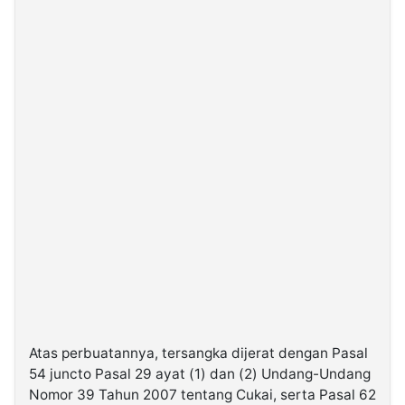
Atas perbuatannya, tersangka dijerat dengan Pasal
54 juncto Pasal 29 ayat (1) dan (2) Undang-Undang
Nomor 39 Tahun 2007 tentang Cukai, serta Pasal 62