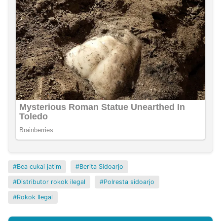
Bea cukai jatim
Berita Sidoarjo
Distributor rokok ilegal
Polresta sidoarjo
Rokok Ilegal