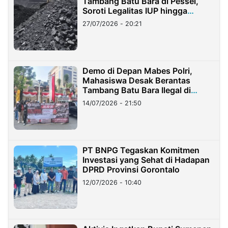
Tambang Batu Bara di Pessel,
Soroti Legalitas IUP hingga
Stockpile
27/07/2026 - 20:21
Demo di Depan Mabes Polri,
Mahasiswa Desak Berantas
Tambang Batu Bara Ilegal di
Lampung
14/07/2026 - 21:50
PT BNPG Tegaskan Komitmen
Investasi yang Sehat di Hadapan
DPRD Provinsi Gorontalo
12/07/2026 - 10:40