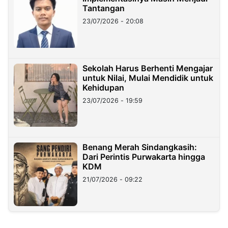
Tantangan
23/07/2026 - 20:08
Sekolah Harus Berhenti Mengajar
untuk Nilai, Mulai Mendidik untuk
Kehidupan
23/07/2026 - 19:59
Benang Merah Sindangkasih:
Dari Perintis Purwakarta hingga
KDM
21/07/2026 - 09:22