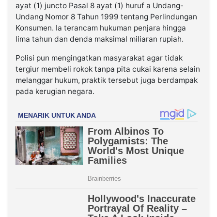
ayat (1) juncto Pasal 8 ayat (1) huruf a Undang-
Undang Nomor 8 Tahun 1999 tentang Perlindungan
Konsumen. Ia terancam hukuman penjara hingga
lima tahun dan denda maksimal miliaran rupiah.
Polisi pun mengingatkan masyarakat agar tidak
tergiur membeli rokok tanpa pita cukai karena selain
melanggar hukum, praktik tersebut juga berdampak
pada kerugian negara.