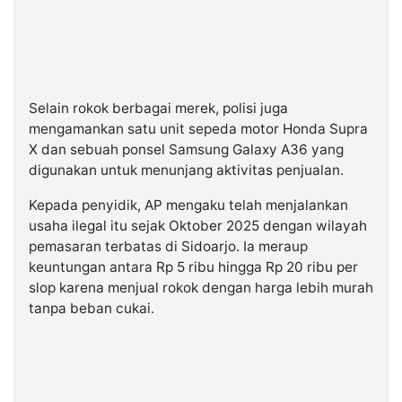
Selain rokok berbagai merek, polisi juga
mengamankan satu unit sepeda motor Honda Supra
X dan sebuah ponsel Samsung Galaxy A36 yang
digunakan untuk menunjang aktivitas penjualan.
Kepada penyidik, AP mengaku telah menjalankan
usaha ilegal itu sejak Oktober 2025 dengan wilayah
pemasaran terbatas di Sidoarjo. Ia meraup
keuntungan antara Rp 5 ribu hingga Rp 20 ribu per
slop karena menjual rokok dengan harga lebih murah
tanpa beban cukai.