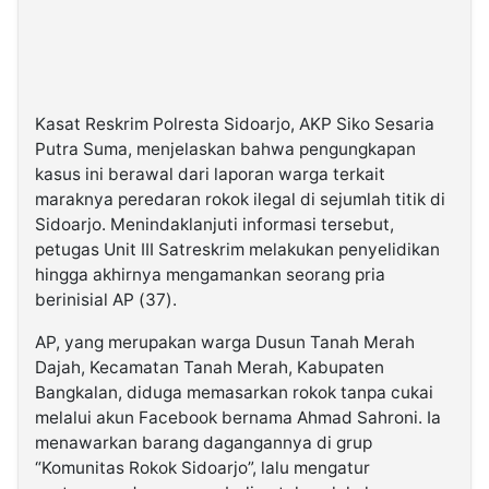
Kasat Reskrim Polresta Sidoarjo, AKP Siko Sesaria
Putra Suma, menjelaskan bahwa pengungkapan
kasus ini berawal dari laporan warga terkait
maraknya peredaran rokok ilegal di sejumlah titik di
Sidoarjo. Menindaklanjuti informasi tersebut,
petugas Unit III Satreskrim melakukan penyelidikan
hingga akhirnya mengamankan seorang pria
berinisial AP (37).
AP, yang merupakan warga Dusun Tanah Merah
Dajah, Kecamatan Tanah Merah, Kabupaten
Bangkalan, diduga memasarkan rokok tanpa cukai
melalui akun Facebook bernama Ahmad Sahroni. Ia
menawarkan barang dagangannya di grup
“Komunitas Rokok Sidoarjo”, lalu mengatur