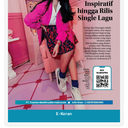
E-Koran