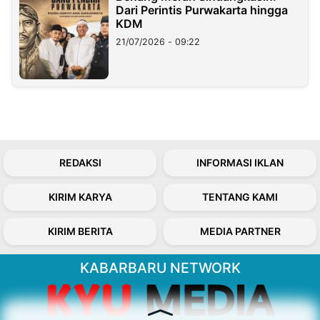
Dari Perintis Purwakarta hingga
KDM
21/07/2026 - 09:22
REDAKSI
INFORMASI IKLAN
KIRIM KARYA
TENTANG KAMI
KIRIM BERITA
MEDIA PARTNER
KABARBARU NETWORK