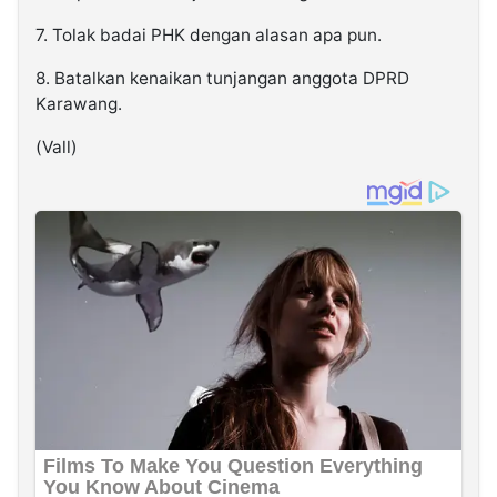
7. Tolak badai PHK dengan alasan apa pun.
8. Batalkan kenaikan tunjangan anggota DPRD
Karawang.
(Vall)