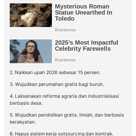
2. Naikkan upah 2026 sebesar 15 persen.
3. Wujudkan perumahan gratis bagi buruh.
4. Laksanakan reforma agraria dan industrialisasi
berbasis desa.
5. Wujudkan pendidikan gratis, ilmiah, dan berbasis
kerakyatan.
6. Hapus sistem kerja outsourcing dan kontrak.