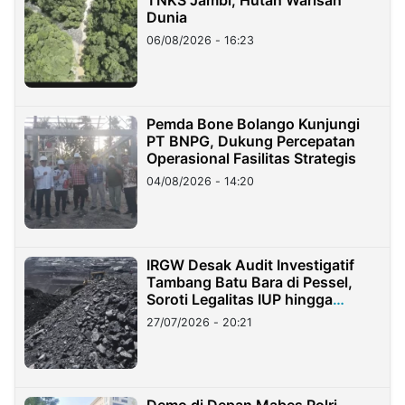
TNKS Jambi, Hutan Warisan
Dunia
06/08/2026 - 16:23
Pemda Bone Bolango Kunjungi
PT BNPG, Dukung Percepatan
Operasional Fasilitas Strategis
04/08/2026 - 14:20
IRGW Desak Audit Investigatif
Tambang Batu Bara di Pessel,
Soroti Legalitas IUP hingga
Stockpile
27/07/2026 - 20:21