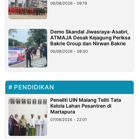
06/08/2026 - 09:19
Demo Skandal Jiwasraya-Asabri,
ATMAJA Desak Kejagung Periksa
Bakrie Group dan Nirwan Bakrie
06/08/2026 - 08:50
PENDIDIKAN
Peneliti UIN Malang Teliti Tata
Kelola Lahan Pesantren di
Martapura
07/08/2026 - 22:01