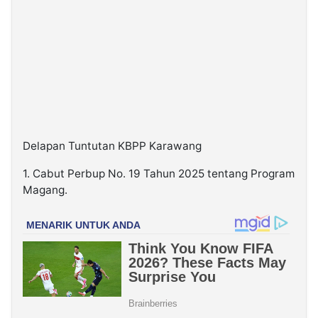
Delapan Tuntutan KBPP Karawang
1. Cabut Perbup No. 19 Tahun 2025 tentang Program
Magang.