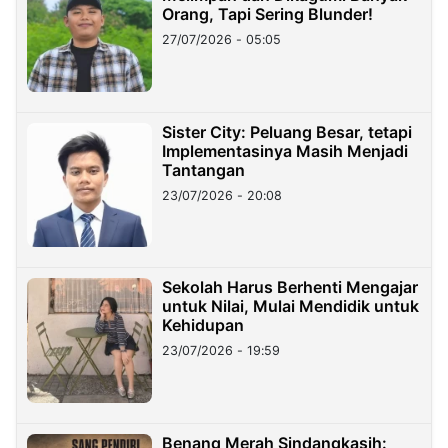
Orang, Tapi Sering Blunder!
27/07/2026 - 05:05
Sister City: Peluang Besar, tetapi
Implementasinya Masih Menjadi
Tantangan
23/07/2026 - 20:08
Sekolah Harus Berhenti Mengajar
untuk Nilai, Mulai Mendidik untuk
Kehidupan
23/07/2026 - 19:59
Benang Merah Sindangkasih: