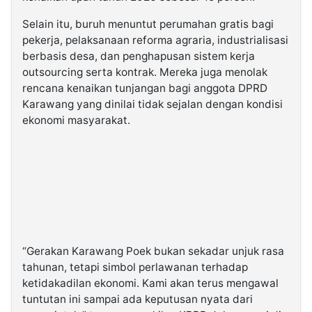
Selain itu, buruh menuntut perumahan gratis bagi
pekerja, pelaksanaan reforma agraria, industrialisasi
berbasis desa, dan penghapusan sistem kerja
outsourcing serta kontrak. Mereka juga menolak
rencana kenaikan tunjangan bagi anggota DPRD
Karawang yang dinilai tidak sejalan dengan kondisi
ekonomi masyarakat.
“Gerakan Karawang Poek bukan sekadar unjuk rasa
tahunan, tetapi simbol perlawanan terhadap
ketidakadilan ekonomi. Kami akan terus mengawal
tuntutan ini sampai ada keputusan nyata dari