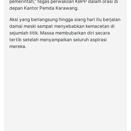
pemerintah,” tegas perwakilan KBPP dalam orasi di
depan Kantor Pemda Karawang.
Aksi yang berlangsung hingga siang hari itu berjalan
damai meski sempat menyebabkan kemacetan di
sejumlah titik. Massa membubarkan diri secara
tertib setelah menyampaikan seluruh aspirasi
mereka.