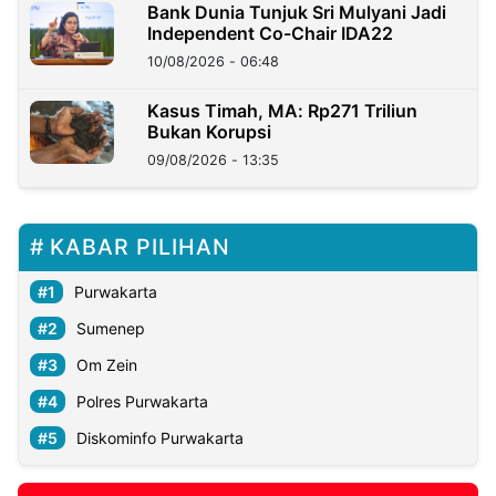
Bank Dunia Tunjuk Sri Mulyani Jadi
Independent Co-Chair IDA22
10/08/2026 - 06:48
Kasus Timah, MA: Rp271 Triliun
Bukan Korupsi
09/08/2026 - 13:35
KABAR PILIHAN
Purwakarta
Sumenep
Om Zein
Polres Purwakarta
Diskominfo Purwakarta