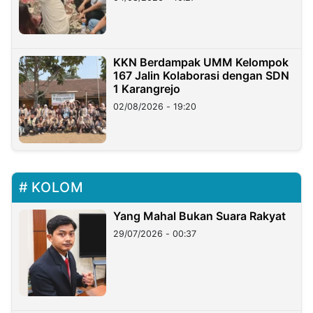
KKN Berdampak UMM Kelompok
167 Jalin Kolaborasi dengan SDN
1 Karangrejo
02/08/2026 - 19:20
KOLOM
Yang Mahal Bukan Suara Rakyat
29/07/2026 - 00:37