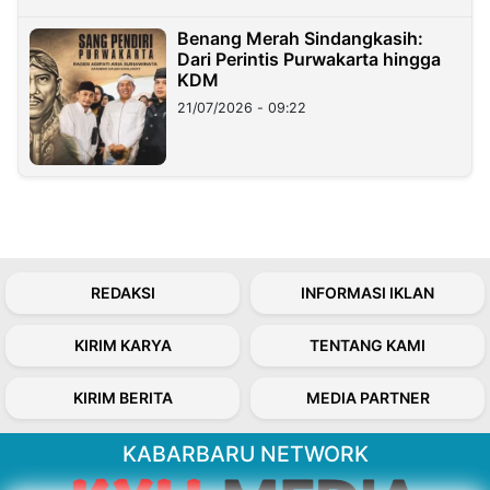
Benang Merah Sindangkasih:
Dari Perintis Purwakarta hingga
KDM
21/07/2026 - 09:22
REDAKSI
INFORMASI IKLAN
KIRIM KARYA
TENTANG KAMI
KIRIM BERITA
MEDIA PARTNER
KABARBARU NETWORK