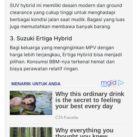
SUV hybrid ini memiliki desain modern dan ground
clearance yang cukup tinggi untuk menghadapi
berbagai kondisi jalan saat mudik. Bagasi yang luas
juga memudahkan membawa banyak barang.
3. Suzuki Ertiga Hybrid
Bagi keluarga yang menginginkan MPV dengan
harga lebih terjangkau, Ertiga Hybrid bisa menjadi
pilihan. Konsumsi BBM-nya terkenal hemat dan
biaya perawatan relatif ringan.