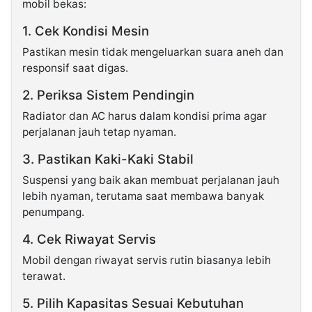
mobil bekas:
1. Cek Kondisi Mesin
Pastikan mesin tidak mengeluarkan suara aneh dan
responsif saat digas.
2. Periksa Sistem Pendingin
Radiator dan AC harus dalam kondisi prima agar
perjalanan jauh tetap nyaman.
3. Pastikan Kaki-Kaki Stabil
Suspensi yang baik akan membuat perjalanan jauh
lebih nyaman, terutama saat membawa banyak
penumpang.
4. Cek Riwayat Servis
Mobil dengan riwayat servis rutin biasanya lebih
terawat.
5. Pilih Kapasitas Sesuai Kebutuhan