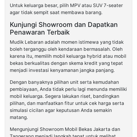
Untuk keluarga besar, pilih MPV atau SUV 7-seater
agar tidak sempit saat membawa barang.
Kunjungi Showroom dan Dapatkan
Penawaran Terbaik
Mudik Lebaran adalah momen istimewa yang tidak
boleh terganggu oleh kendaraan bermasalah. Oleh
karena itu, memilih mobil keluarga hybrid atau mobil
bekas berkualitas dengan skema kredit yang tepat
menjadi investasi kenyamanan jangka panjang.
Dengan banyaknya pilihan unit serta kemudahan
pembiayaan, Anda tidak perlu lagi menunda memiliki
mobil keluarga. Segera lakukan riset, bandingkan
pilihan, dan manfaatkan fitur untuk cek harga serta
simulasi cicilan agar keputusan Anda semakin
matang.
Mengunjungi Showroom Mobil Bekas Jakarta dan
Tangerang menjadi langkah tepat untuk melihat