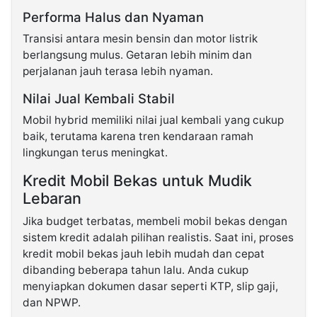
Performa Halus dan Nyaman
Transisi antara mesin bensin dan motor listrik
berlangsung mulus. Getaran lebih minim dan
perjalanan jauh terasa lebih nyaman.
Nilai Jual Kembali Stabil
Mobil hybrid memiliki nilai jual kembali yang cukup
baik, terutama karena tren kendaraan ramah
lingkungan terus meningkat.
Kredit Mobil Bekas untuk Mudik
Lebaran
Jika budget terbatas, membeli mobil bekas dengan
sistem kredit adalah pilihan realistis. Saat ini, proses
kredit mobil bekas jauh lebih mudah dan cepat
dibanding beberapa tahun lalu. Anda cukup
menyiapkan dokumen dasar seperti KTP, slip gaji,
dan NPWP.