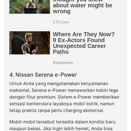
4. Nissan Serena e-Power
Untuk Anda yang mengutamakan kenyamanan
maksimal, Serena e-Power menawarkan kabin lega
dengan fitur premium. Sistem e-Power memberikan
sensasi berkendara layaknya mobil listrik, namun
tetap praktis tanpa perlu charging eksternal.
Mobil-mobil tersebut tersedia dalam kondisi baru
maupun bekas. Jika ingin lebih hemat, Anda bisa