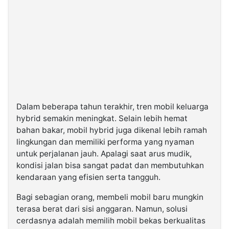
Dalam beberapa tahun terakhir, tren mobil keluarga
hybrid semakin meningkat. Selain lebih hemat
bahan bakar, mobil hybrid juga dikenal lebih ramah
lingkungan dan memiliki performa yang nyaman
untuk perjalanan jauh. Apalagi saat arus mudik,
kondisi jalan bisa sangat padat dan membutuhkan
kendaraan yang efisien serta tangguh.
Bagi sebagian orang, membeli mobil baru mungkin
terasa berat dari sisi anggaran. Namun, solusi
cerdasnya adalah memilih mobil bekas berkualitas