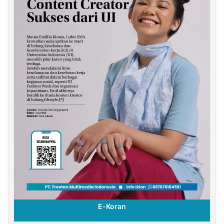
E-Koran