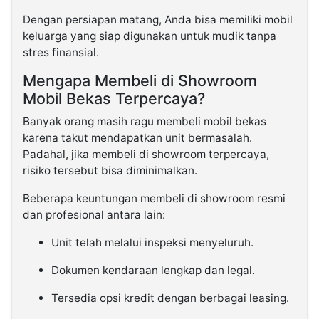
Dengan persiapan matang, Anda bisa memiliki mobil
keluarga yang siap digunakan untuk mudik tanpa
stres finansial.
Mengapa Membeli di Showroom
Mobil Bekas Terpercaya?
Banyak orang masih ragu membeli mobil bekas
karena takut mendapatkan unit bermasalah.
Padahal, jika membeli di showroom terpercaya,
risiko tersebut bisa diminimalkan.
Beberapa keuntungan membeli di showroom resmi
dan profesional antara lain:
Unit telah melalui inspeksi menyeluruh.
Dokumen kendaraan lengkap dan legal.
Tersedia opsi kredit dengan berbagai leasing.