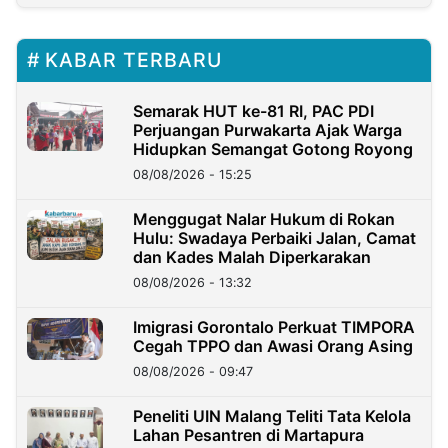
KABAR TERBARU
Semarak HUT ke-81 RI, PAC PDI
Perjuangan Purwakarta Ajak Warga
Hidupkan Semangat Gotong Royong
08/08/2026 - 15:25
Menggugat Nalar Hukum di Rokan
Hulu: Swadaya Perbaiki Jalan, Camat
dan Kades Malah Diperkarakan
08/08/2026 - 13:32
Imigrasi Gorontalo Perkuat TIMPORA
Cegah TPPO dan Awasi Orang Asing
08/08/2026 - 09:47
Peneliti UIN Malang Teliti Tata Kelola
Lahan Pesantren di Martapura