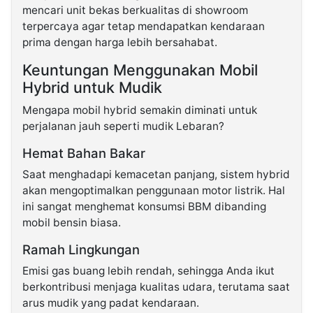
mencari unit bekas berkualitas di showroom
terpercaya agar tetap mendapatkan kendaraan
prima dengan harga lebih bersahabat.
Keuntungan Menggunakan Mobil
Hybrid untuk Mudik
Mengapa mobil hybrid semakin diminati untuk
perjalanan jauh seperti mudik Lebaran?
Hemat Bahan Bakar
Saat menghadapi kemacetan panjang, sistem hybrid
akan mengoptimalkan penggunaan motor listrik. Hal
ini sangat menghemat konsumsi BBM dibanding
mobil bensin biasa.
Ramah Lingkungan
Emisi gas buang lebih rendah, sehingga Anda ikut
berkontribusi menjaga kualitas udara, terutama saat
arus mudik yang padat kendaraan.