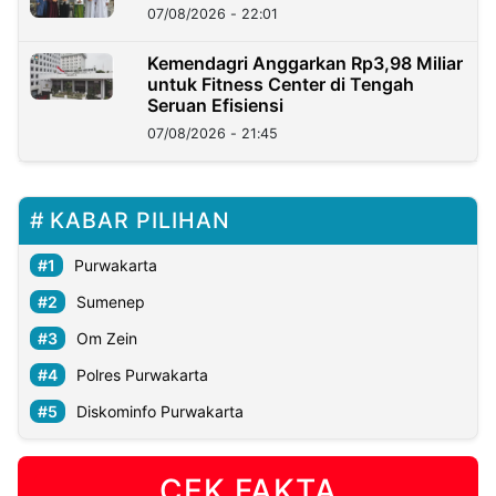
07/08/2026 - 22:01
Kemendagri Anggarkan Rp3,98 Miliar
untuk Fitness Center di Tengah
Seruan Efisiensi
07/08/2026 - 21:45
KABAR PILIHAN
Purwakarta
Sumenep
Om Zein
Polres Purwakarta
Diskominfo Purwakarta
CEK FAKTA