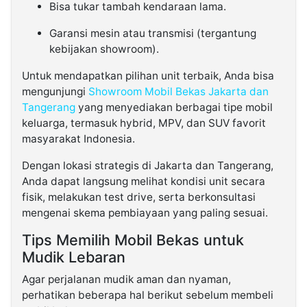
Bisa tukar tambah kendaraan lama.
Garansi mesin atau transmisi (tergantung
kebijakan showroom).
Untuk mendapatkan pilihan unit terbaik, Anda bisa
mengunjungi
Showroom Mobil Bekas Jakarta dan
Tangerang
yang menyediakan berbagai tipe mobil
keluarga, termasuk hybrid, MPV, dan SUV favorit
masyarakat Indonesia.
Dengan lokasi strategis di Jakarta dan Tangerang,
Anda dapat langsung melihat kondisi unit secara
fisik, melakukan test drive, serta berkonsultasi
mengenai skema pembiayaan yang paling sesuai.
Tips Memilih Mobil Bekas untuk
Mudik Lebaran
Agar perjalanan mudik aman dan nyaman,
perhatikan beberapa hal berikut sebelum membeli