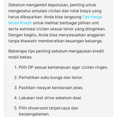
Sebelum mengambil keputusan, penting untuk
mengetahui simulasi cicilan dan total biaya yang
harus dibayarkan. Anda bisa langsung
Cek Harga
Mobil Kredit
untuk melihat berbagai pilihan unit
serta estimasi cicilan sesuai tenor yang diinginkan.
Dengan begitu, Anda bisa menyesuaikan anggaran
tanpa khawatir memberatkan keuangan keluarga.
Beberapa tips penting sebelum mengajukan kredit
mobil bekas:
Pilih DP sesuai kemampuan agar cicilan ringan.
Perhatikan suku bunga dan tenor.
Pastikan riwayat kendaraan jelas.
Lakukan test drive sebelum deal.
Pilih showroom terpercaya dan
berpengalaman.