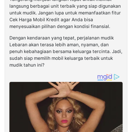
langsung berbagai unit terbaik yang siap digunakan
untuk mudik. Jangan lupa untuk memanfaatkan fitur
Cek Harga Mobil Kredit agar Anda bisa
menyesuaikan pilihan dengan kondisi finansial.
Dengan kendaraan yang tepat, perjalanan mudik
Lebaran akan terasa lebih aman, nyaman, dan
penuh kebahagiaan bersama keluarga tercinta. Jadi,
sudah siap memilih mobil keluarga terbaik untuk
mudik tahun ini?