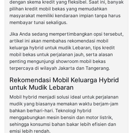
dengan skema kredit yang fleksibel. Saat ini, banyak
pilihan kredit mobil bekas yang memudahkan
masyarakat memiliki kendaraan impian tanpa harus
membayar tunai sekaligus.
Jika Anda sedang mempertimbangkan opsi tersebut,
artikel ini akan membahas rekomendasi mobil
keluarga hybrid untuk mudik Lebaran, tips kredit
mobil bekas untuk perjalanan jauh, serta alasan
penting mengunjungi showroom mobil bekas
terpercaya di wilayah Jakarta dan Tangerang.
Rekomendasi Mobil Keluarga Hybrid
untuk Mudik Lebaran
Mobil hybrid menjadi solusi ideal untuk perjalanan
mudik yang biasanya memakan waktu berjam-jam
bahkan berhari-hari. Teknologi hybrid
menggabungkan mesin bensin dan motor listrik,
sehingga konsumsi bahan bakar lebih efisien dan
emisi lebih rendah.