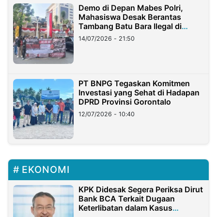
Demo di Depan Mabes Polri,
Mahasiswa Desak Berantas
Tambang Batu Bara Ilegal di
Lampung
14/07/2026 - 21:50
PT BNPG Tegaskan Komitmen
Investasi yang Sehat di Hadapan
DPRD Provinsi Gorontalo
12/07/2026 - 10:40
EKONOMI
KPK Didesak Segera Periksa Dirut
Bank BCA Terkait Dugaan
Keterlibatan dalam Kasus