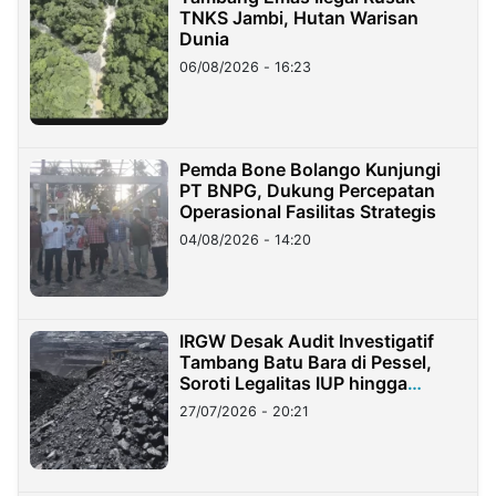
TNKS Jambi, Hutan Warisan
Dunia
06/08/2026 - 16:23
Pemda Bone Bolango Kunjungi
PT BNPG, Dukung Percepatan
Operasional Fasilitas Strategis
04/08/2026 - 14:20
IRGW Desak Audit Investigatif
Tambang Batu Bara di Pessel,
Soroti Legalitas IUP hingga
Stockpile
27/07/2026 - 20:21