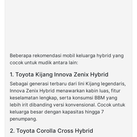
Beberapa rekomendasi mobil keluarga hybrid yang
cocok untuk mudik antara lain:
1. Toyota Kijang Innova Zenix Hybrid
Sebagai generasi terbaru dari lini Kijang legendaris,
Innova Zenix Hybrid menawarkan kabin luas, fitur
keselamatan lengkap, serta konsumsi BBM yang
lebih irit dibanding versi konvensional. Cocok untuk
keluarga besar dengan kapasitas hingga 7
penumpang.
2. Toyota Corolla Cross Hybrid