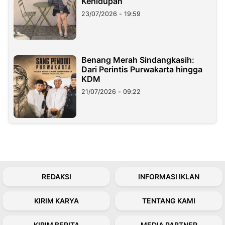
Kehidupan
23/07/2026 - 19:59
Benang Merah Sindangkasih:
Dari Perintis Purwakarta hingga
KDM
21/07/2026 - 09:22
REDAKSI
INFORMASI IKLAN
KIRIM KARYA
TENTANG KAMI
KIRIM BERITA
MEDIA PARTNER