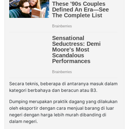
Secara teknis, beberapa di antaranya masuk dalam
kategori berbahaya dan beracun atau B3.
Dumping merupakan praktik dagang yang dilakukan
oleh eksportir dengan cara menjual barang di luar
negeri dengan harga lebih murah dibanding di
dalam negeri.