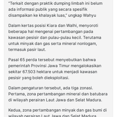
“Terkait dengan praktik dumping limbah ini belum
ada informasi publik yang secara spesifik
disampaikan ke khalayak luas,” ungkap Wahyu
Dalam kertas posisi Kiara dan Walhi, menyoroti
beberapa hal mengenai pertambangan pada
kawasan pesisir dan pulau-pulau kecil. Terutama
untuk minyak dan gas serta mineral nonlogam,
termasuk pasir laut.
Pasal 65 perda tersebut menyebutkan bahwa
pemerintah Provinsi Jawa Timur mengalokasikan
sekitar 67.503 hektare untuk menjadi kawasan
pesisir yang boleh dieksploitasi.
Dalam pengaturan tersebut, ada tiga zonasi.
Pertama, zona pertambangan mineral dan batubara
di wilayah perairan Laut Jawa dan Selat Madura.
Kedua, zona pertambangan minyak dan gas bumi di
wilayah perairan Laut Jawa dan Selat Madura.