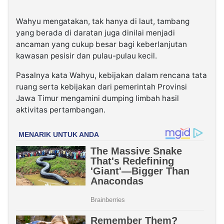
Wahyu mengatakan, tak hanya di laut, tambang
yang berada di daratan juga dinilai menjadi
ancaman yang cukup besar bagi keberlanjutan
kawasan pesisir dan pulau-pulau kecil.
Pasalnya kata Wahyu, kebijakan dalam rencana tata
ruang serta kebijakan dari pemerintah Provinsi
Jawa Timur mengamini dumping limbah hasil
aktivitas pertambangan.