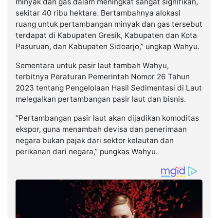
minyak dan gas dalam meningkat sangat signifikan,
sekitar 40 ribu hektare. Bertambahnya alokasi
ruang untuk pertambangan minyak dan gas tersebut
terdapat di Kabupaten Gresik, Kabupaten dan Kota
Pasuruan, dan Kabupaten Sidoarjo,” ungkap Wahyu.
Sementara untuk pasir laut tambah Wahyu,
terbitnya Peraturan Pemerintah Nomor 26 Tahun
2023 tentang Pengelolaan Hasil Sedimentasi di Laut
melegalkan pertambangan pasir laut dan bisnis.
“Pertambangan pasir laut akan dijadikan komoditas
ekspor, guna menambah devisa dan penerimaan
negara bukan pajak dari sektor kelautan dan
perikanan dari negara,” pungkas Wahyu.