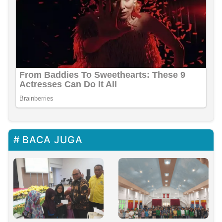
BACA JUGA