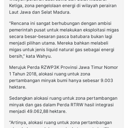
Ketiga, zona pengelolaan energi di wilayah perairan
Laut Jawa dan Selat Madura.
“Rencana ini sangat berhubungan dengan ambisi
pemerintah pusat untuk melakukan eksploitasi migas
secara besar-besaran pasca batubara bukan lagi
menjadi pilihan utama. Mereka bahkan melabeli
migas untuk jenis liquid natural gas sebagai energi
bersih,” kata Wahyu.
Merujuk Perda RZWP3K Provinsi Jawa Timur Nomor
1 Tahun 2018, alokasi ruang untuk zona
pertambangan minyak bumi hanya sebesar 9.003
hektare.
Sedangkan alokasi ruang untuk zona pertambangan
minyak dan gas dalam Perda RTRW hasil integrasi
menjadi 49.062,88 hektare.
“Artinya, alokasi ruang untuk zona pertambangan