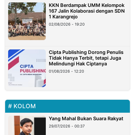
KKN Berdampak UMM Kelompok
167 Jalin Kolaborasi dengan SDN
1 Karangrejo
02/08/2026 - 19:20
Cipta Publishing Dorong Penulis
Tidak Hanya Terbit, tetapi Juga
Melindungi Hak Ciptanya
01/08/2026 - 12:20
KOLOM
Yang Mahal Bukan Suara Rakyat
29/07/2026 - 00:37