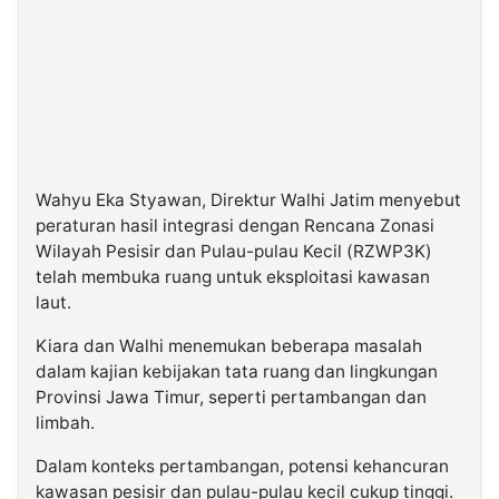
Wahyu Eka Styawan, Direktur Walhi Jatim menyebut
peraturan hasil integrasi dengan Rencana Zonasi
Wilayah Pesisir dan Pulau-pulau Kecil (RZWP3K)
telah membuka ruang untuk eksploitasi kawasan
laut.
Kiara dan Walhi menemukan beberapa masalah
dalam kajian kebijakan tata ruang dan lingkungan
Provinsi Jawa Timur, seperti pertambangan dan
limbah.
Dalam konteks pertambangan, potensi kehancuran
kawasan pesisir dan pulau-pulau kecil cukup tinggi.