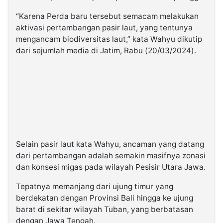
“Karena Perda baru tersebut semacam melakukan
aktivasi pertambangan pasir laut, yang tentunya
mengancam biodiversitas laut,” kata Wahyu dikutip
dari sejumlah media di Jatim, Rabu (20/03/2024).
Selain pasir laut kata Wahyu, ancaman yang datang
dari pertambangan adalah semakin masifnya zonasi
dan konsesi migas pada wilayah Pesisir Utara Jawa.
Tepatnya memanjang dari ujung timur yang
berdekatan dengan Provinsi Bali hingga ke ujung
barat di sekitar wilayah Tuban, yang berbatasan
dengan Jawa Tengah.