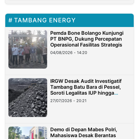
TAMBANG ENERGY
Pemda Bone Bolango Kunjungi
PT BNPG, Dukung Percepatan
Operasional Fasilitas Strategis
04/08/2026 - 14:20
IRGW Desak Audit Investigatif
Tambang Batu Bara di Pessel,
Soroti Legalitas IUP hingga
Stockpile
27/07/2026 - 20:21
Demo di Depan Mabes Polri,
Mahasiswa Desak Berantas