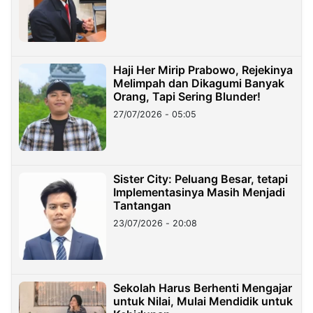
Haji Her Mirip Prabowo, Rejekinya
Melimpah dan Dikagumi Banyak
Orang, Tapi Sering Blunder!
27/07/2026 - 05:05
Sister City: Peluang Besar, tetapi
Implementasinya Masih Menjadi
Tantangan
23/07/2026 - 20:08
Sekolah Harus Berhenti Mengajar
untuk Nilai, Mulai Mendidik untuk