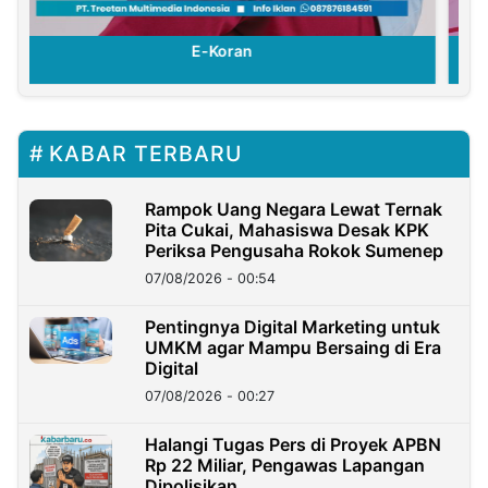
E-Koran
KABAR TERBARU
Rampok Uang Negara Lewat Ternak
Pita Cukai, Mahasiswa Desak KPK
Periksa Pengusaha Rokok Sumenep
07/08/2026 - 00:54
Pentingnya Digital Marketing untuk
UMKM agar Mampu Bersaing di Era
Digital
07/08/2026 - 00:27
Halangi Tugas Pers di Proyek APBN
Rp 22 Miliar, Pengawas Lapangan
Dipolisikan