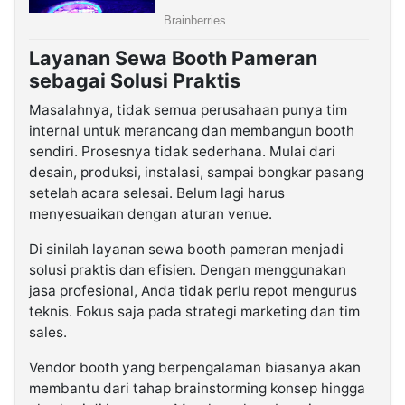
Layanan Sewa Booth Pameran
sebagai Solusi Praktis
Masalahnya, tidak semua perusahaan punya tim
internal untuk merancang dan membangun booth
sendiri. Prosesnya tidak sederhana. Mulai dari
desain, produksi, instalasi, sampai bongkar pasang
setelah acara selesai. Belum lagi harus
menyesuaikan dengan aturan venue.
Di sinilah layanan sewa booth pameran menjadi
solusi praktis dan efisien. Dengan menggunakan
jasa profesional, Anda tidak perlu repot mengurus
teknis. Fokus saja pada strategi marketing dan tim
sales.
Vendor booth yang berpengalaman biasanya akan
membantu dari tahap brainstorming konsep hingga