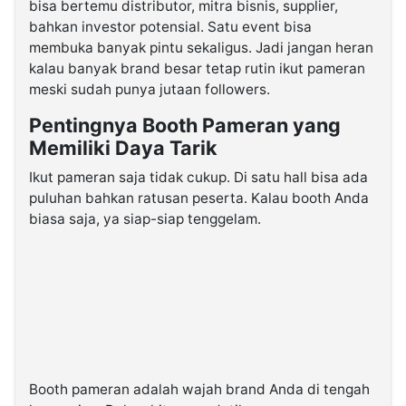
bisa bertemu distributor, mitra bisnis, supplier,
bahkan investor potensial. Satu event bisa
membuka banyak pintu sekaligus. Jadi jangan heran
kalau banyak brand besar tetap rutin ikut pameran
meski sudah punya jutaan followers.
Pentingnya Booth Pameran yang
Memiliki Daya Tarik
Ikut pameran saja tidak cukup. Di satu hall bisa ada
puluhan bahkan ratusan peserta. Kalau booth Anda
biasa saja, ya siap-siap tenggelam.
Booth pameran adalah wajah brand Anda di tengah