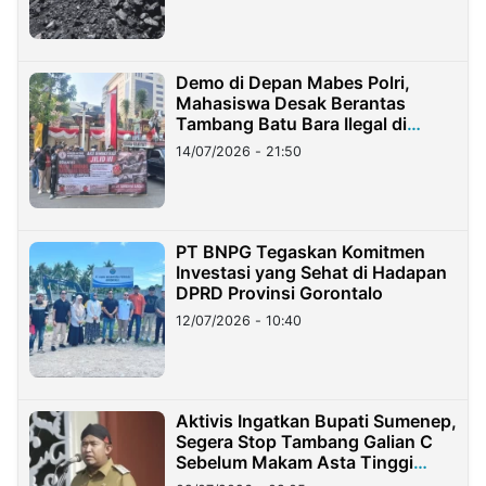
Demo di Depan Mabes Polri,
Mahasiswa Desak Berantas
Tambang Batu Bara Ilegal di
Lampung
14/07/2026 - 21:50
PT BNPG Tegaskan Komitmen
Investasi yang Sehat di Hadapan
DPRD Provinsi Gorontalo
12/07/2026 - 10:40
Aktivis Ingatkan Bupati Sumenep,
Segera Stop Tambang Galian C
Sebelum Makam Asta Tinggi
Longsor