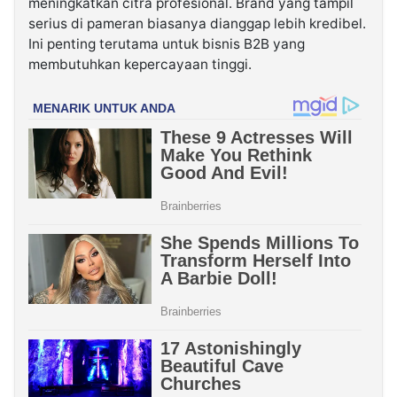
meningkatkan citra profesional. Brand yang tampil
serius di pameran biasanya dianggap lebih kredibel.
Ini penting terutama untuk bisnis B2B yang
membutuhkan kepercayaan tinggi.