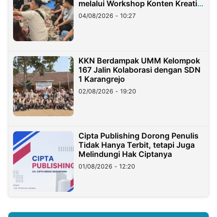
melalui Workshop Konten Kreatif
di Taiwan
04/08/2026 - 10:27
KKN Berdampak UMM Kelompok
167 Jalin Kolaborasi dengan SDN
1 Karangrejo
02/08/2026 - 19:20
Cipta Publishing Dorong Penulis
Tidak Hanya Terbit, tetapi Juga
Melindungi Hak Ciptanya
01/08/2026 - 12:20