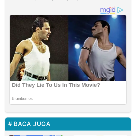
BACA JUGA