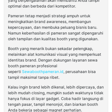
yang berpengalaman akan membantu Anda tampil
optimal dan berbeda dari kompetitor.
Pameran tetap menjadi strategi ampuh untuk
meningkatkan brand awareness, membangun
kepercayaan, dan membuka peluang bisnis baru.
Namun keberhasilan di pameran sangat dipengaruhi
oleh tampilan dan kualitas booth yang digunakan.
Booth yang menarik bukan sekadar pelengkap,
melainkan alat komunikasi visual yang memperkuat
identitas brand. Dengan dukungan layanan sewa
booth pameran profesional
seperti
Sewaboothpameran.id
, perusahaan bisa
tampil maksimal tanpa ribet.
Kalau ingin brand lebih dikenal, lebih dipercaya, dan
lebih mudah closing, mungkin sudah waktunya tidak
hanya fokus di layar gadget. Coba hadir langsung di
tengah pasar, tampil menonjol, dan biarkan booth
Anda bekerja sebagai magnet perhatian.