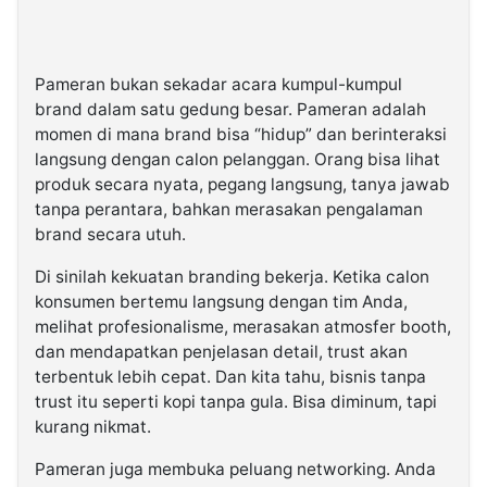
Pameran bukan sekadar acara kumpul-kumpul
brand dalam satu gedung besar. Pameran adalah
momen di mana brand bisa “hidup” dan berinteraksi
langsung dengan calon pelanggan. Orang bisa lihat
produk secara nyata, pegang langsung, tanya jawab
tanpa perantara, bahkan merasakan pengalaman
brand secara utuh.
Di sinilah kekuatan branding bekerja. Ketika calon
konsumen bertemu langsung dengan tim Anda,
melihat profesionalisme, merasakan atmosfer booth,
dan mendapatkan penjelasan detail, trust akan
terbentuk lebih cepat. Dan kita tahu, bisnis tanpa
trust itu seperti kopi tanpa gula. Bisa diminum, tapi
kurang nikmat.
Pameran juga membuka peluang networking. Anda