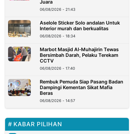
Juara
06/08/2026 - 21:43
Aselole Sticker Solo andalan Untuk
Interior murah dan berkualitas
06/08/2026 - 18:34
Marbot Masjid Al-Muhajirin Tewas
Bersimbah Darah, Pelaku Terekam
CCTV
06/08/2026 - 17:40
Rembuk Pemuda Siap Pasang Badan
Dampingi Kementan Sikat Mafia
Beras
06/08/2026 - 14:57
KABAR PILIHAN