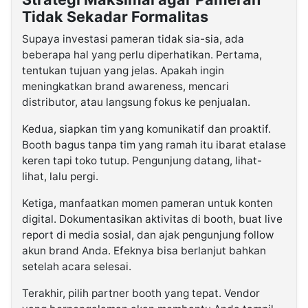
Tidak Sekadar Formalitas
Supaya investasi pameran tidak sia-sia, ada
beberapa hal yang perlu diperhatikan. Pertama,
tentukan tujuan yang jelas. Apakah ingin
meningkatkan brand awareness, mencari
distributor, atau langsung fokus ke penjualan.
Kedua, siapkan tim yang komunikatif dan proaktif.
Booth bagus tanpa tim yang ramah itu ibarat etalase
keren tapi toko tutup. Pengunjung datang, lihat-
lihat, lalu pergi.
Ketiga, manfaatkan momen pameran untuk konten
digital. Dokumentasikan aktivitas di booth, buat live
report di media sosial, dan ajak pengunjung follow
akun brand Anda. Efeknya bisa berlanjut bahkan
setelah acara selesai.
Terakhir, pilih partner booth yang tepat. Vendor