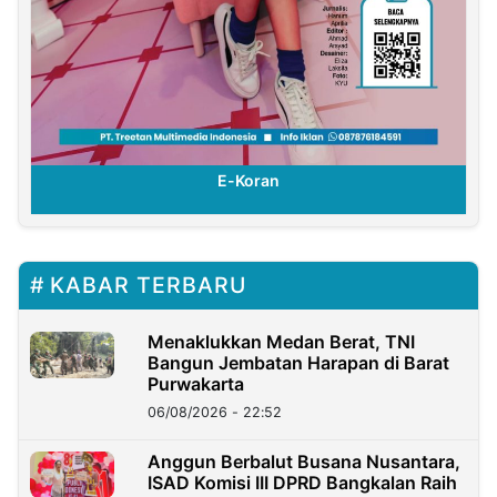
E-Koran
KABAR TERBARU
Menaklukkan Medan Berat, TNI
Bangun Jembatan Harapan di Barat
Purwakarta
06/08/2026 - 22:52
Anggun Berbalut Busana Nusantara,
ISAD Komisi III DPRD Bangkalan Raih