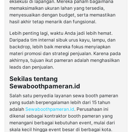
eksekusi di lapangan. Mereka paham bagaimana
memaksimalkan ukuran lahan yang tersedia,
menyesuaikan dengan budget, serta memastikan
hasil akhir tetap menarik dan fungsional.
Lebih penting lagi, waktu Anda jadi lebih hemat.
Daripada tim internal sibuk urus kayu, lampu, dan
backdrop, lebih baik mereka fokus menyiapkan
materi promosi dan strategi penjualan. Karena pada
akhirnya, tujuan ikut pameran adalah menghasilkan
leads dan penjualan.
Sekilas tentang
Sewaboothpameran.id
Salah satu penyedia layanan sewa booth pameran
yang sudah berpengalaman lebih dari 15 tahun
adalah
Sewaboothpameran.id
. Perusahaan ini
dikenal sebagai kontraktor booth pameran yang
menangani berbagai kebutuhan event, mulai dari
skala kecil hingga event besar di berbagai kota.