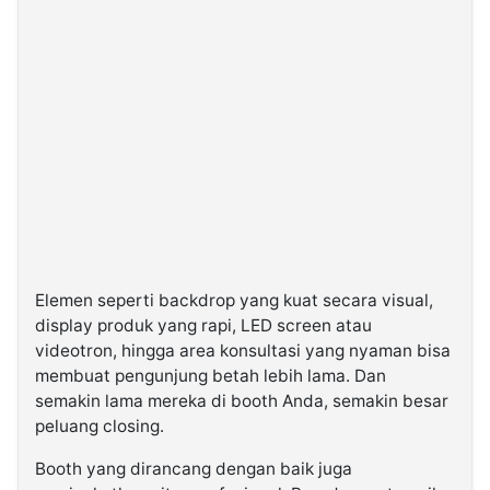
Elemen seperti backdrop yang kuat secara visual,
display produk yang rapi, LED screen atau
videotron, hingga area konsultasi yang nyaman bisa
membuat pengunjung betah lebih lama. Dan
semakin lama mereka di booth Anda, semakin besar
peluang closing.
Booth yang dirancang dengan baik juga