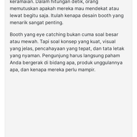
keramaian. Dalam hitungan detik, orang
memutuskan apakah mereka mau mendekat atau
lewat begitu saja. Itulah kenapa desain booth yang
menarik sangat penting.
Booth yang eye catching bukan cuma soal besar
atau mewah. Tapi soal konsep yang kuat, visual
yang jelas, pencahayaan yang tepat, dan tata letak
yang nyaman. Pengunjung harus langsung paham
Anda bergerak di bidang apa, produk unggulannya
apa, dan kenapa mereka perlu mampir.