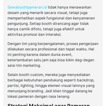
Sewaboothpameran.id
tidak hanya menawarkan
desain yang menarik secara visual, tetapi juga
memperhatikan aspek fungsional dan kenyamanan
pengunjung. Setiap booth dirancang agar tidak
hanya cantik difoto, tetapi juga efektif untuk
aktivitas promosi dan interaksi.
Dengan tim yang berpengalaman, proses pengerjaan
dilakukan secara profesional dan tepat waktu. Hal
ini penting karena dalam dunia event,
keterlambatan satu jam saja bisa bikin deg-degan
seisi tim marketing.
Selain booth custom, mereka juga menyediakan
berbagai kebutuhan pendukung seperti backdrop,
partisi, lighting, hingga elemen visual lainnya yang
menunjang branding. Jadi klien tinggal datang ke
lokasi pameran dengan rasa tenang.
Strategi Maksimal agar Pameran