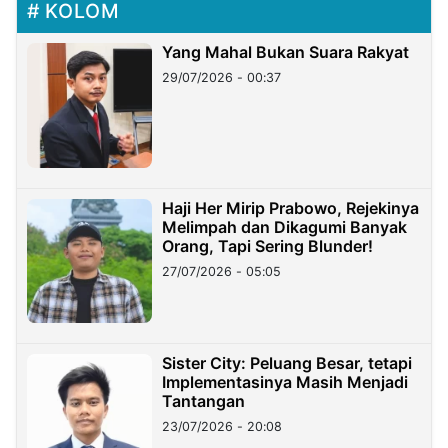
KOLOM
Yang Mahal Bukan Suara Rakyat
29/07/2026 - 00:37
Haji Her Mirip Prabowo, Rejekinya
Melimpah dan Dikagumi Banyak
Orang, Tapi Sering Blunder!
27/07/2026 - 05:05
Sister City: Peluang Besar, tetapi
Implementasinya Masih Menjadi
Tantangan
23/07/2026 - 20:08