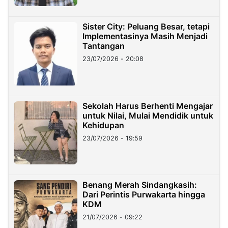
Sister City: Peluang Besar, tetapi
Implementasinya Masih Menjadi
Tantangan
23/07/2026 - 20:08
Sekolah Harus Berhenti Mengajar
untuk Nilai, Mulai Mendidik untuk
Kehidupan
23/07/2026 - 19:59
Benang Merah Sindangkasih:
Dari Perintis Purwakarta hingga
KDM
21/07/2026 - 09:22