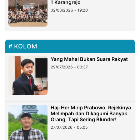
1 Karangrejo
02/08/2026 - 19:20
KOLOM
Yang Mahal Bukan Suara Rakyat
29/07/2026 - 00:37
Haji Her Mirip Prabowo, Rejekinya
Melimpah dan Dikagumi Banyak
Orang, Tapi Sering Blunder!
27/07/2026 - 05:05