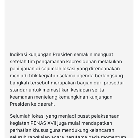
Indikasi kunjungan Presiden semakin menguat
setelah tim pengamanan kepresidenan melakukan
peninjauan di sejumlah lokasi yang direncanakan
menjadi titik kegiatan selama agenda berlangsung.
Langkah tersebut merupakan bagian dari prosedur
standar untuk memastikan kesiapan serta
keamanan menjelang kemungkinan kunjungan
Presiden ke daerah.
Sejumlah lokasi yang menjadi pusat pelaksanaan
kegiatan PENAS XVII juga mulai mendapatkan
perhatian khusus guna mendukung kelancaran
seluruh rangkaian acara, terutama pada momentum