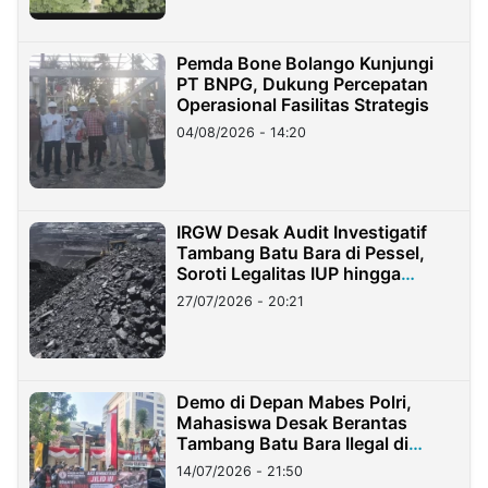
Pemda Bone Bolango Kunjungi
PT BNPG, Dukung Percepatan
Operasional Fasilitas Strategis
04/08/2026 - 14:20
IRGW Desak Audit Investigatif
Tambang Batu Bara di Pessel,
Soroti Legalitas IUP hingga
Stockpile
27/07/2026 - 20:21
Demo di Depan Mabes Polri,
Mahasiswa Desak Berantas
Tambang Batu Bara Ilegal di
Lampung
14/07/2026 - 21:50