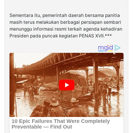
Sementara itu, pemerintah daerah bersama panitia
masih terus melakukan berbagai persiapan sembari
menunggu informasi resmi terkait agenda kehadiran
Presiden pada puncak kegiatan PENAS XVII.***