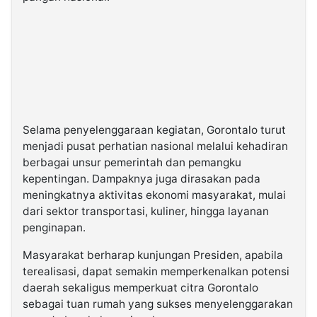
Selama penyelenggaraan kegiatan, Gorontalo turut
menjadi pusat perhatian nasional melalui kehadiran
berbagai unsur pemerintah dan pemangku
kepentingan. Dampaknya juga dirasakan pada
meningkatnya aktivitas ekonomi masyarakat, mulai
dari sektor transportasi, kuliner, hingga layanan
penginapan.
Masyarakat berharap kunjungan Presiden, apabila
terealisasi, dapat semakin memperkenalkan potensi
daerah sekaligus memperkuat citra Gorontalo
sebagai tuan rumah yang sukses menyelenggarakan