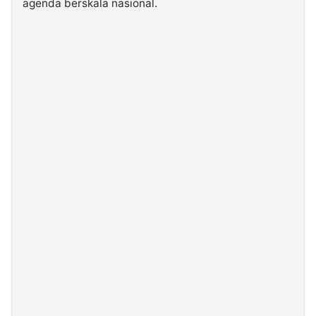
agenda berskala nasional.