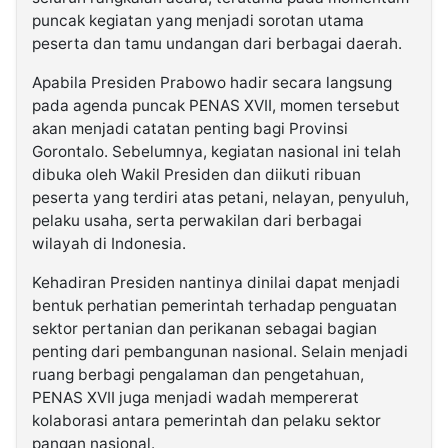
puncak kegiatan yang menjadi sorotan utama
peserta dan tamu undangan dari berbagai daerah.
Apabila Presiden Prabowo hadir secara langsung
pada agenda puncak PENAS XVII, momen tersebut
akan menjadi catatan penting bagi Provinsi
Gorontalo. Sebelumnya, kegiatan nasional ini telah
dibuka oleh Wakil Presiden dan diikuti ribuan
peserta yang terdiri atas petani, nelayan, penyuluh,
pelaku usaha, serta perwakilan dari berbagai
wilayah di Indonesia.
Kehadiran Presiden nantinya dinilai dapat menjadi
bentuk perhatian pemerintah terhadap penguatan
sektor pertanian dan perikanan sebagai bagian
penting dari pembangunan nasional. Selain menjadi
ruang berbagi pengalaman dan pengetahuan,
PENAS XVII juga menjadi wadah mempererat
kolaborasi antara pemerintah dan pelaku sektor
pangan nasional.