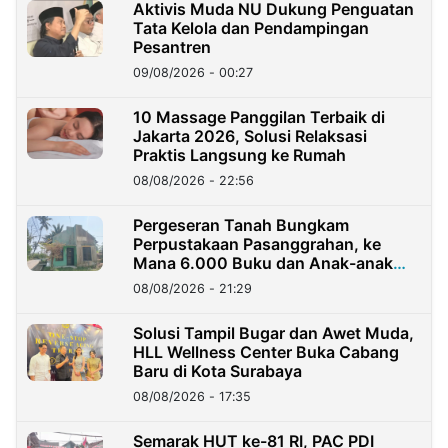
Aktivis Muda NU Dukung Penguatan
Tata Kelola dan Pendampingan
Pesantren
09/08/2026 - 00:27
10 Massage Panggilan Terbaik di
Jakarta 2026, Solusi Relaksasi
Praktis Langsung ke Rumah
08/08/2026 - 22:56
Pergeseran Tanah Bungkam
Perpustakaan Pasanggrahan, ke
Mana 6.000 Buku dan Anak-anak
Kini?
08/08/2026 - 21:29
Solusi Tampil Bugar dan Awet Muda,
HLL Wellness Center Buka Cabang
Baru di Kota Surabaya
08/08/2026 - 17:35
Semarak HUT ke-81 RI, PAC PDI