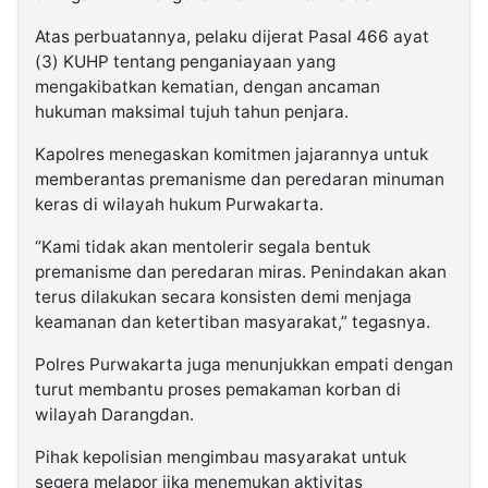
Atas perbuatannya, pelaku dijerat Pasal 466 ayat
(3) KUHP tentang penganiayaan yang
mengakibatkan kematian, dengan ancaman
hukuman maksimal tujuh tahun penjara.
Kapolres menegaskan komitmen jajarannya untuk
memberantas premanisme dan peredaran minuman
keras di wilayah hukum Purwakarta.
“Kami tidak akan mentolerir segala bentuk
premanisme dan peredaran miras. Penindakan akan
terus dilakukan secara konsisten demi menjaga
keamanan dan ketertiban masyarakat,” tegasnya.
Polres Purwakarta juga menunjukkan empati dengan
turut membantu proses pemakaman korban di
wilayah Darangdan.
Pihak kepolisian mengimbau masyarakat untuk
segera melapor jika menemukan aktivitas