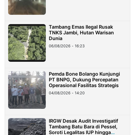
Tambang Emas Ilegal Rusak
TNKS Jambi, Hutan Warisan
Dunia
06/08/2026 - 16:23
Pemda Bone Bolango Kunjungi
PT BNPG, Dukung Percepatan
Operasional Fasilitas Strategis
04/08/2026 - 14:20
IRGW Desak Audit Investigatif
Tambang Batu Bara di Pessel,
Soroti Legalitas IUP hingga