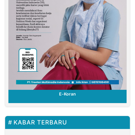
E-Koran
KABAR TERBARU