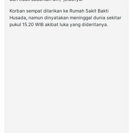
Korban sempat dilarikan ke Rumah Sakit Bakti
Husada, namun dinyatakan meninggal dunia sekitar
pukul 15.20 WIB akibat luka yang dideritanya.