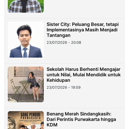
Sister City: Peluang Besar, tetapi
Implementasinya Masih Menjadi
Tantangan
23/07/2026 - 20:08
Sekolah Harus Berhenti Mengajar
untuk Nilai, Mulai Mendidik untuk
Kehidupan
23/07/2026 - 19:59
Benang Merah Sindangkasih:
Dari Perintis Purwakarta hingga
KDM