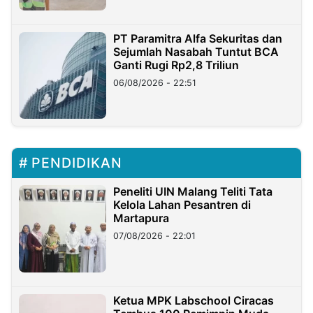
PT Paramitra Alfa Sekuritas dan
Sejumlah Nasabah Tuntut BCA
Ganti Rugi Rp2,8 Triliun
06/08/2026 - 22:51
PENDIDIKAN
Peneliti UIN Malang Teliti Tata
Kelola Lahan Pesantren di
Martapura
07/08/2026 - 22:01
Ketua MPK Labschool Ciracas