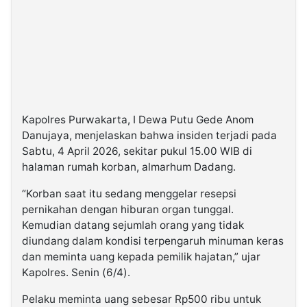
Kapolres Purwakarta, I Dewa Putu Gede Anom
Danujaya, menjelaskan bahwa insiden terjadi pada
Sabtu, 4 April 2026, sekitar pukul 15.00 WIB di
halaman rumah korban, almarhum Dadang.
“Korban saat itu sedang menggelar resepsi
pernikahan dengan hiburan organ tunggal.
Kemudian datang sejumlah orang yang tidak
diundang dalam kondisi terpengaruh minuman keras
dan meminta uang kepada pemilik hajatan,” ujar
Kapolres. Senin (6/4).
Pelaku meminta uang sebesar Rp500 ribu untuk