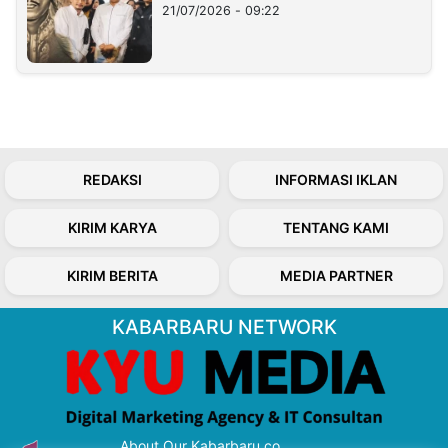
21/07/2026 - 09:22
REDAKSI
INFORMASI IKLAN
KIRIM KARYA
TENTANG KAMI
KIRIM BERITA
MEDIA PARTNER
KABARBARU NETWORK
About Our Kabarbaru.co