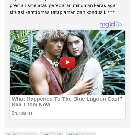
premanisme atau peredaran minuman keras agar
situasi kamtibmas tetap aman dan kondusif. ***