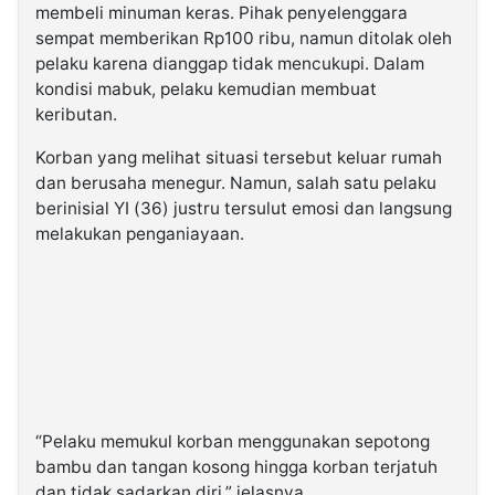
membeli minuman keras. Pihak penyelenggara
sempat memberikan Rp100 ribu, namun ditolak oleh
pelaku karena dianggap tidak mencukupi. Dalam
kondisi mabuk, pelaku kemudian membuat
keributan.
Korban yang melihat situasi tersebut keluar rumah
dan berusaha menegur. Namun, salah satu pelaku
berinisial YI (36) justru tersulut emosi dan langsung
melakukan penganiayaan.
“Pelaku memukul korban menggunakan sepotong
bambu dan tangan kosong hingga korban terjatuh
dan tidak sadarkan diri,” jelasnya.