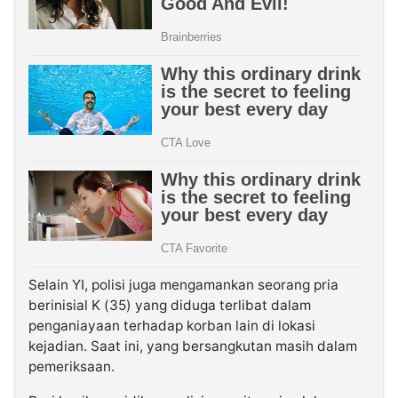
Selain YI, polisi juga mengamankan seorang pria
berinisial K (35) yang diduga terlibat dalam
penganiayaan terhadap korban lain di lokasi
kejadian. Saat ini, yang bersangkutan masih dalam
pemeriksaan.