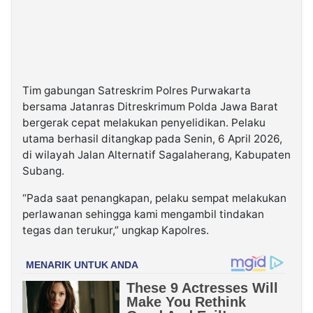
Tim gabungan Satreskrim Polres Purwakarta
bersama Jatanras Ditreskrimum Polda Jawa Barat
bergerak cepat melakukan penyelidikan. Pelaku
utama berhasil ditangkap pada Senin, 6 April 2026,
di wilayah Jalan Alternatif Sagalaherang, Kabupaten
Subang.
“Pada saat penangkapan, pelaku sempat melakukan
perlawanan sehingga kami mengambil tindakan
tegas dan terukur,” ungkap Kapolres.