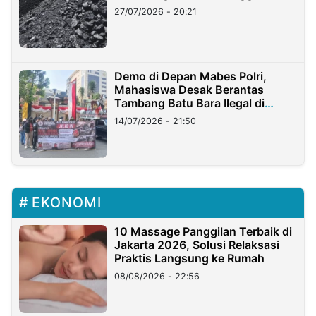
Stockpile
27/07/2026 - 20:21
Demo di Depan Mabes Polri,
Mahasiswa Desak Berantas
Tambang Batu Bara Ilegal di
Lampung
14/07/2026 - 21:50
EKONOMI
10 Massage Panggilan Terbaik di
Jakarta 2026, Solusi Relaksasi
Praktis Langsung ke Rumah
08/08/2026 - 22:56