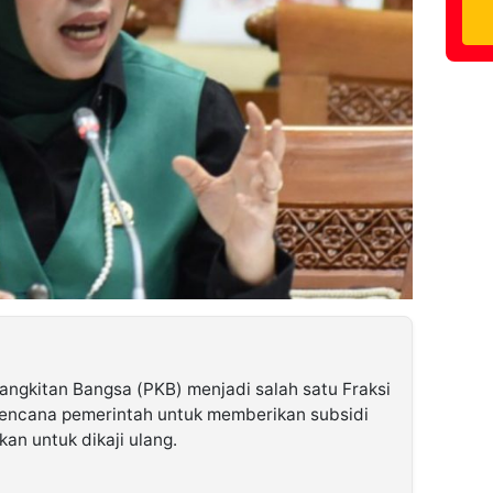
angkitan Bangsa (PKB) menjadi salah satu Fraksi
rencana pemerintah untuk memberikan subsidi
kan untuk dikaji ulang.