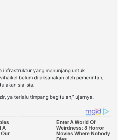
a infrastruktur yang menunjang untuk
vihaikel belum dilaksanakan oleh pemerintah,
tu akan sia-sia.
r, ya terlalu timpang begitulah,” ujarnya.