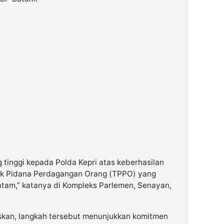
 tinggi kepada Polda Kepri atas keberhasilan
k Pidana Perdagangan Orang (TPPO) yang
tam,” katanya di Kompleks Parlemen, Senayan,
gaskan, langkah tersebut menunjukkan komitmen