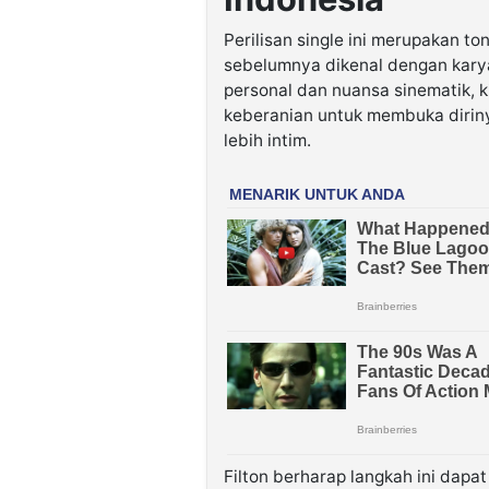
Perilisan single ini merupakan to
sebelumnya dikenal dengan kary
personal dan nuansa sinematik, 
keberanian untuk membuka dirin
lebih intim.
Filton berharap langkah ini dap