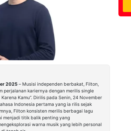
ber 2025
– Musisi independen berbakat, Filton,
perjalanan kariernya dengan merilis single
 Karena Kamu”. Dirilis pada Senin, 24 November
ahasa Indonesia pertama yang ia rilis sejak
ya, Filton konsisten merilis berbagai lagu
i menjadi titik balik penting yang
engeksplorasi warna musik yang lebih personal