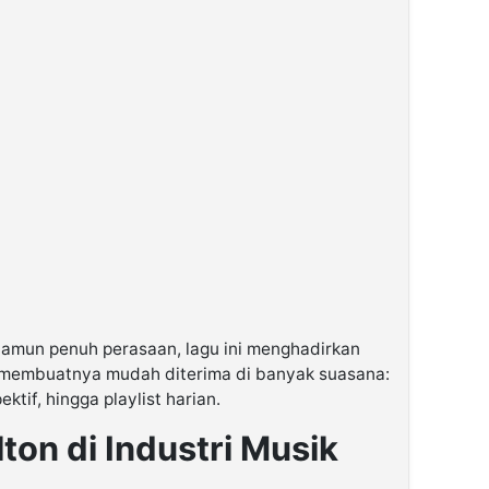
amun penuh perasaan, lagu ini menghadirkan
, membuatnya mudah diterima di banyak suasana:
tif, hingga playlist harian.
ton di Industri Musik