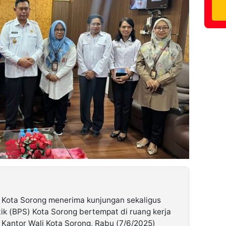
Kota Sorong menerima kunjungan sekaligus
tik (BPS) Kota Sorong bertempat di ruang kerja
 Kantor Wali Kota Sorong, Rabu (7/6/2025)