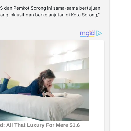
PS dan Pemkot Sorong ini sama-sama bertujuan
 inklusif dan berkelanjutan di Kota Sorong,”