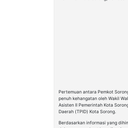
Pertemuan antara Pemkot Sorong
penuh kehangatan oleh Wakil Wal
Asisten II Pemerintah Kota Soron
Daerah (TPID) Kota Sorong.
Berdasarkan informasi yang dihi