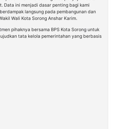
. Data ini menjadi dasar penting bagi kami
 berdampak langsung pada pembangunan dan
Wakil Wali Kota Sorong Anshar Karim.
mitmen pihaknya bersama BPS Kota Sorong untuk
wujudkan tata kelola pemerintahan yang berbasis