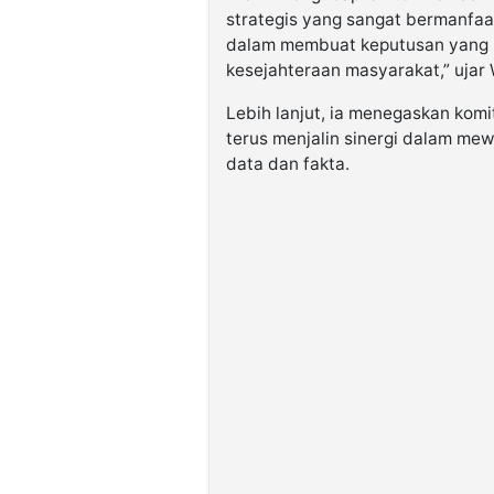
strategis yang sangat bermanfaat
dalam membuat keputusan yang
kesejahteraan masyarakat,” ujar 
Lebih lanjut, ia menegaskan ko
terus menjalin sinergi dalam me
data dan fakta.