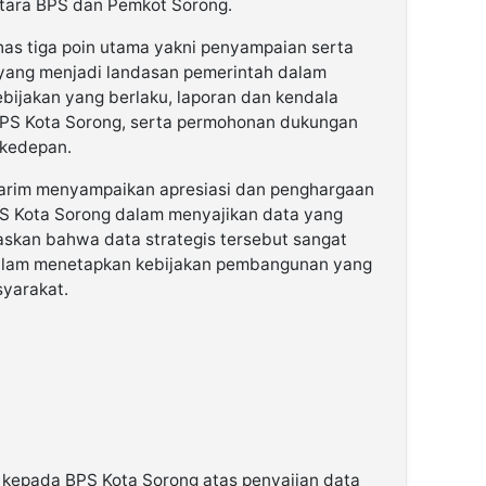
tara BPS dan Pemkot Sorong.
as tiga poin utama yakni penyampaian serta
 yang menjadi landasan pemerintah dalam
bijakan yang berlaku, laporan dan kendala
 BPS Kota Sorong, serta permohonan dukungan
 kedepan.
 Karim menyampaikan apresiasi dan penghargaan
PS Kota Sorong dalam menyajikan data yang
askan bahwa data strategis tersebut sangat
lam menetapkan kebijakan pembangunan yang
syarakat.
 kepada BPS Kota Sorong atas penyajian data