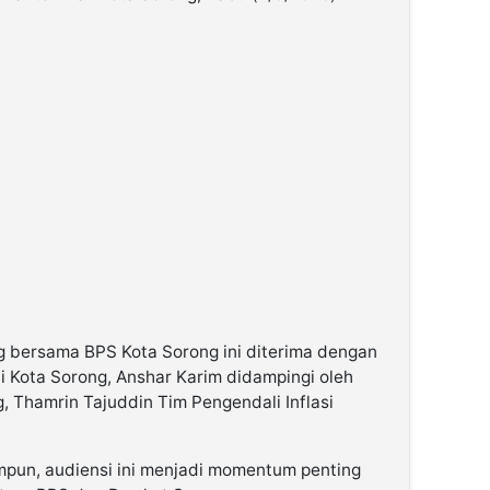
 bersama BPS Kota Sorong ini diterima dengan
i Kota Sorong, Anshar Karim didampingi oleh
g, Thamrin Tajuddin Tim Pengendali Inflasi
mpun, audiensi ini menjadi momentum penting