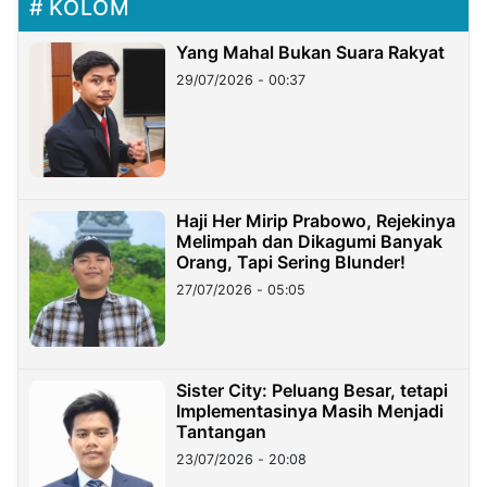
KOLOM
Yang Mahal Bukan Suara Rakyat
29/07/2026 - 00:37
Haji Her Mirip Prabowo, Rejekinya
Melimpah dan Dikagumi Banyak
Orang, Tapi Sering Blunder!
27/07/2026 - 05:05
Sister City: Peluang Besar, tetapi
Implementasinya Masih Menjadi
Tantangan
23/07/2026 - 20:08