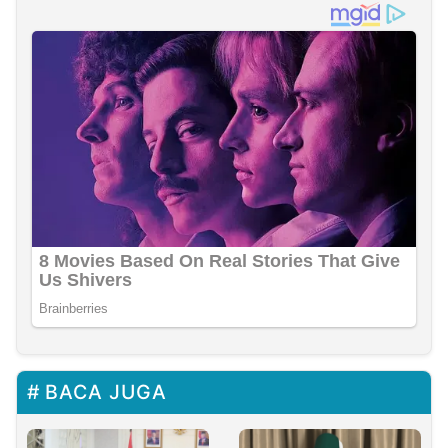
BACA JUGA