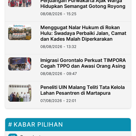
Perjuangan Purwakarta Ajak Warga
Hidupkan Semangat Gotong Royong
08/08/2026 - 15:25
Menggugat Nalar Hukum di Rokan
Hulu: Swadaya Perbaiki Jalan, Camat
dan Kades Malah Diperkarakan
08/08/2026 - 13:32
Imigrasi Gorontalo Perkuat TIMPORA
Cegah TPPO dan Awasi Orang Asing
08/08/2026 - 09:47
Peneliti UIN Malang Teliti Tata Kelola
Lahan Pesantren di Martapura
07/08/2026 - 22:01
KABAR PILIHAN