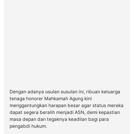
Dengan adanya usulan susulan ini, ribuan keluarga
tenaga honorer Mahkamah Agung kini
menggantungkan harapan besar agar status mereka
dapat segera beralih menjadi ASN, demi kepastian
masa depan dan tegaknya keadilan bagi para
pengabdi hukum.