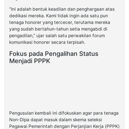
“Ini adalah bentuk keadilan dan penghargaan atas
dedikasi mereka. Kami tidak ingin ada satu pun
tenaga honorer yang tercecer, terutama mereka
yang sudah bertahun-tahun setia mengabdi di
pengadilan,” ujar salah satu perwakilan forum
komunikasi honorer secara terpisah.
Fokus pada Pengalihan Status
Menjadi PPPK
Pengusulan kembali ini difokuskan agar para tenaga
Non-Dipa dapat masuk dalam skema seleksi
Pegawai Pemerintah dengan Perjanjian Kerja (PPPK)