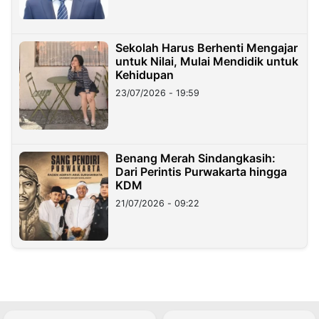
Sekolah Harus Berhenti Mengajar
untuk Nilai, Mulai Mendidik untuk
Kehidupan
23/07/2026 - 19:59
Benang Merah Sindangkasih:
Dari Perintis Purwakarta hingga
KDM
21/07/2026 - 09:22