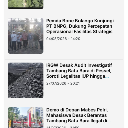
Pemda Bone Bolango Kunjungi
PT BNPG, Dukung Percepatan
Operasional Fasilitas Strategis
04/08/2026 - 14:20
IRGW Desak Audit Investigatif
Tambang Batu Bara di Pessel,
Soroti Legalitas IUP hingga
Stockpile
27/07/2026 - 20:21
Demo di Depan Mabes Polri,
Mahasiswa Desak Berantas
Tambang Batu Bara Ilegal di
Lampung
14/07/2026 - 21:50