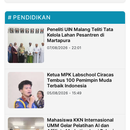
PENDIDIKAN
Peneliti UIN Malang Teliti Tata
Kelola Lahan Pesantren di
Martapura
07/08/2026 - 22:01
Ketua MPK Labschool Ciracas
Tembus 100 Pemimpin Muda
Terbaik Indonesia
05/08/2026 - 15:49
Mahasiswa KKN Internasional
UMM Gelar Pelatihan AI dan