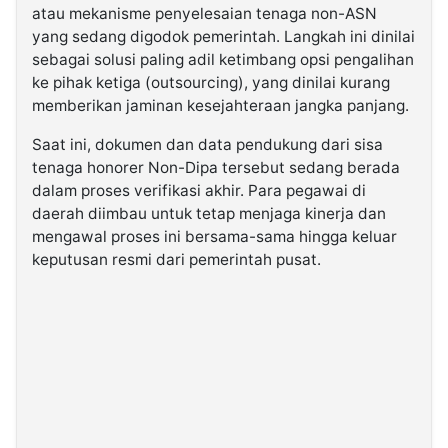
atau mekanisme penyelesaian tenaga non-ASN
yang sedang digodok pemerintah. Langkah ini dinilai
sebagai solusi paling adil ketimbang opsi pengalihan
ke pihak ketiga (outsourcing), yang dinilai kurang
memberikan jaminan kesejahteraan jangka panjang.
Saat ini, dokumen dan data pendukung dari sisa
tenaga honorer Non-Dipa tersebut sedang berada
dalam proses verifikasi akhir. Para pegawai di
daerah diimbau untuk tetap menjaga kinerja dan
mengawal proses ini bersama-sama hingga keluar
keputusan resmi dari pemerintah pusat.