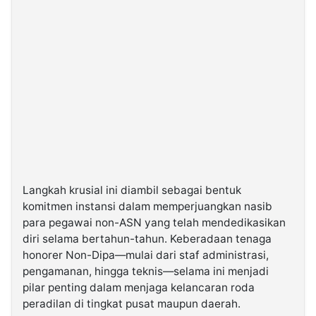
Langkah krusial ini diambil sebagai bentuk
komitmen instansi dalam memperjuangkan nasib
para pegawai non-ASN yang telah mendedikasikan
diri selama bertahun-tahun. Keberadaan tenaga
honorer Non-Dipa—mulai dari staf administrasi,
pengamanan, hingga teknis—selama ini menjadi
pilar penting dalam menjaga kelancaran roda
peradilan di tingkat pusat maupun daerah.