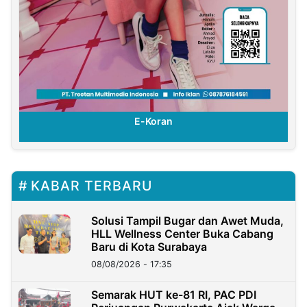
E-Koran
KABAR TERBARU
Solusi Tampil Bugar dan Awet Muda,
HLL Wellness Center Buka Cabang
Baru di Kota Surabaya
08/08/2026 - 17:35
Semarak HUT ke-81 RI, PAC PDI