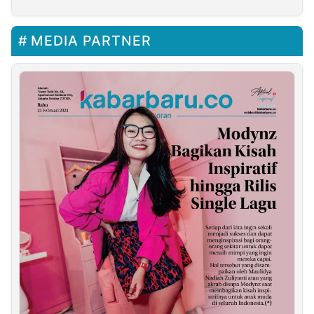
yang Dirindukan
MEDIA PARTNER