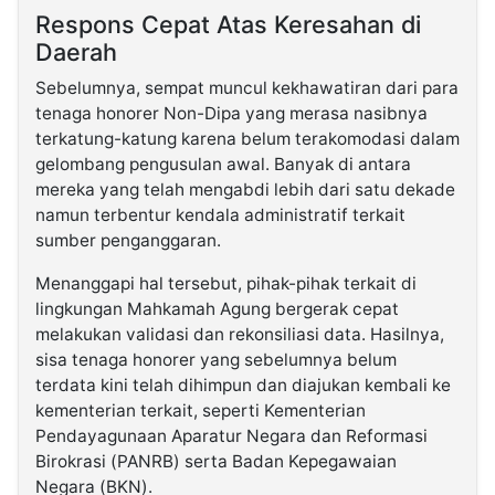
Respons Cepat Atas Keresahan di
Daerah
Sebelumnya, sempat muncul kekhawatiran dari para
tenaga honorer Non-Dipa yang merasa nasibnya
terkatung-katung karena belum terakomodasi dalam
gelombang pengusulan awal. Banyak di antara
mereka yang telah mengabdi lebih dari satu dekade
namun terbentur kendala administratif terkait
sumber penganggaran.
Menanggapi hal tersebut, pihak-pihak terkait di
lingkungan Mahkamah Agung bergerak cepat
melakukan validasi dan rekonsiliasi data. Hasilnya,
sisa tenaga honorer yang sebelumnya belum
terdata kini telah dihimpun dan diajukan kembali ke
kementerian terkait, seperti Kementerian
Pendayagunaan Aparatur Negara dan Reformasi
Birokrasi (PANRB) serta Badan Kepegawaian
Negara (BKN).