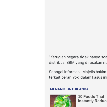
“Kerugian negara tidak hanya so
distribusi BBM yang dirasakan ma
Sebagai informasi, Majelis hakim
terkait peran Yoki dalam kasus ini