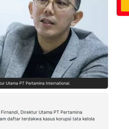
ktur Utama PT Pertamina International.
Firnandi, Direktur Utama PT Pertamina
lam daftar terdakwa kasus korupsi tata kelola