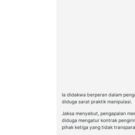
Ia didakwa berperan dalam peng
diduga sarat praktik manipulasi.
Jaksa menyebut, pengapalan menja
diduga mengatur kontrak pengiri
pihak ketiga yang tidak transpara