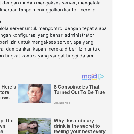
pat dengan mudah mengakses server, mengelola
liharaan tanpa meninggalkan kantor mereka.
k
ola server untuk mengontrol dengan tepat siapa
engan konfigurasi yang benar, administrator
eri izin untuk mengakses server, apa yang
a, dan bahkan kapan mereka diberi izin untuk
 tingkat kontrol yang sangat tinggi dalam