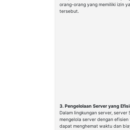
orang-orang yang memiliki izin 
tersebut.
3. Pengelolaan Server yang Efis
Dalam lingkungan server, server
mengelola server dengan efisien t
dapat menghemat waktu dan biaya