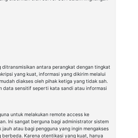
 ditransmisikan antara perangkat dengan tingkat
ripsi yang kuat, informasi yang dikirim melalui
mudah diakses oleh pihak ketiga yang tidak sah.
m data sensitif seperti kata sandi atau informasi
una untuk melakukan remote access ke
n. Ini sangat berguna bagi administrator sistem
ak jauh atau bagi pengguna yang ingin mengakses
g berbeda. Karena otentikasi yang kuat, hanya