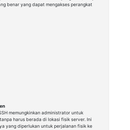
yang benar yang dapat mengakses perangkat
ien
 SSH memungkinkan administrator untuk
anpa harus berada di lokasi fisik server. Ini
 yang diperlukan untuk perjalanan fisik ke