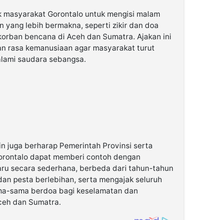
k masyarakat Gorontalo untuk mengisi malam
 yang lebih bermakna, seperti zikir dan doa
orban bencana di Aceh dan Sumatra. Ajakan ini
dan rasa kemanusiaan agar masyarakat turut
lami saudara sebangsa.
n juga berharap Pemerintah Provinsi serta
orontalo dapat memberi contoh dengan
ru secara sederhana, berbeda dari tahun-tahun
dan pesta berlebihan, serta mengajak seluruh
ma-sama berdoa bagi keselamatan dan
ceh dan Sumatra.