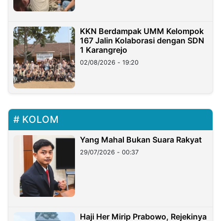
KKN Berdampak UMM Kelompok
167 Jalin Kolaborasi dengan SDN
1 Karangrejo
02/08/2026 - 19:20
KOLOM
Yang Mahal Bukan Suara Rakyat
29/07/2026 - 00:37
Haji Her Mirip Prabowo, Rejekinya