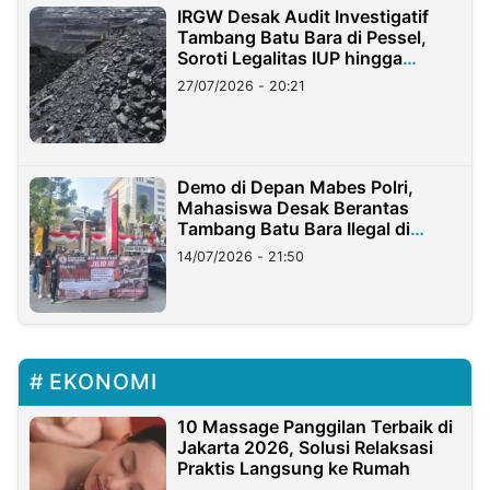
IRGW Desak Audit Investigatif
Tambang Batu Bara di Pessel,
Soroti Legalitas IUP hingga
Stockpile
27/07/2026 - 20:21
Demo di Depan Mabes Polri,
Mahasiswa Desak Berantas
Tambang Batu Bara Ilegal di
Lampung
14/07/2026 - 21:50
EKONOMI
10 Massage Panggilan Terbaik di
Jakarta 2026, Solusi Relaksasi
Praktis Langsung ke Rumah