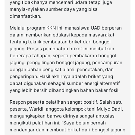
yang tidak hanya mencemari udara tetapi juga
menyia-nyiakan sumber daya yang bisa
dimanfaatkan.
Melalui program KKN ini, mahasiswa UAD berperan
dalam memberikan edukasi kepada masyarakat
tentang teknik pembuatan briket dari bonggol
jagung. Proses pembuatan briket ini melibatkan
beberapa tahapan, seperti pembakaran bonggol
jagung, penggilingan bonggol jagung, pencampuran
dengan bahan pengikat alami, pencetakan, dan
pengeringan. Hasil akhirnya adalah briket yang
dapat digunakan sebagai sumber energi alternatif
yang lebih bersih dibandingkan bahan bakar fosil.
Respon peserta pelatihan sangat positif. Salah satu
peserta, Waridi, anggota kelompok tani Mulyo Dadi,
mengungkapkan bahwa dirinya sangat antusias
mengikuti pelatihan ini. “Saya belum pernah
mendengar dan membuat briket dari bonggol jagung