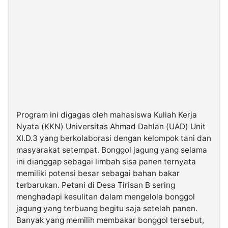
Program ini digagas oleh mahasiswa Kuliah Kerja
Nyata (KKN) Universitas Ahmad Dahlan (UAD) Unit
XI.D.3 yang berkolaborasi dengan kelompok tani dan
masyarakat setempat. Bonggol jagung yang selama
ini dianggap sebagai limbah sisa panen ternyata
memiliki potensi besar sebagai bahan bakar
terbarukan. Petani di Desa Tirisan B sering
menghadapi kesulitan dalam mengelola bonggol
jagung yang terbuang begitu saja setelah panen.
Banyak yang memilih membakar bonggol tersebut,