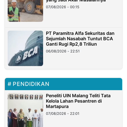
07/08/2026 - 00:15
PT Paramitra Alfa Sekuritas dan
Sejumlah Nasabah Tuntut BCA
Ganti Rugi Rp2,8 Triliun
06/08/2026 - 22:51
PENDIDIKAN
Peneliti UIN Malang Teliti Tata
Kelola Lahan Pesantren di
Martapura
07/08/2026 - 22:01