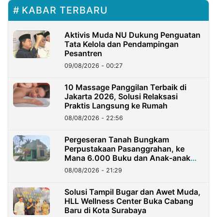
KABAR TERBARU
Aktivis Muda NU Dukung Penguatan
Tata Kelola dan Pendampingan
Pesantren
09/08/2026 - 00:27
10 Massage Panggilan Terbaik di
Jakarta 2026, Solusi Relaksasi
Praktis Langsung ke Rumah
08/08/2026 - 22:56
Pergeseran Tanah Bungkam
Perpustakaan Pasanggrahan, ke
Mana 6.000 Buku dan Anak-anak
Kini?
08/08/2026 - 21:29
Solusi Tampil Bugar dan Awet Muda,
HLL Wellness Center Buka Cabang
Baru di Kota Surabaya