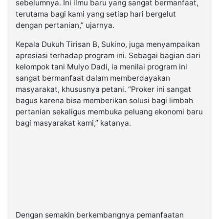
sebelumnya. Ini ilmu baru yang sangat bermanfaat,
terutama bagi kami yang setiap hari bergelut
dengan pertanian,” ujarnya.
Kepala Dukuh Tirisan B, Sukino, juga menyampaikan
apresiasi terhadap program ini. Sebagai bagian dari
kelompok tani Mulyo Dadi, ia menilai program ini
sangat bermanfaat dalam memberdayakan
masyarakat, khususnya petani. “Proker ini sangat
bagus karena bisa memberikan solusi bagi limbah
pertanian sekaligus membuka peluang ekonomi baru
bagi masyarakat kami,” katanya.
Dengan semakin berkembangnya pemanfaatan