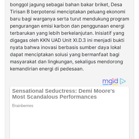
bonggol jagung sebagai bahan bakar briket, Desa
Tirisan B berpotensi menciptakan peluang ekonomi
baru bagi warganya serta turut mendukung program
pengurangan emisi karbon dan penggunaan energi
terbarukan yang lebih berkelanjutan. Inisiatif yang
digagas oleh KKN UAD Unit XI.D.3 ini menjadi bukti
nyata bahwa inovasi berbasis sumber daya lokal
dapat menciptakan solusi yang bermanfaat bagi
masyarakat dan lingkungan, sekaligus mendorong
kemandirian energi di pedesaan.