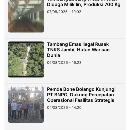
Diduga Milik Iin, Produksi 700 Kg
07/08/2026 - 19:02
Tambang Emas Ilegal Rusak
TNKS Jambi, Hutan Warisan
Dunia
06/08/2026 - 16:23
Pemda Bone Bolango Kunjungi
PT BNPG, Dukung Percepatan
Operasional Fasilitas Strategis
04/08/2026 - 14:20