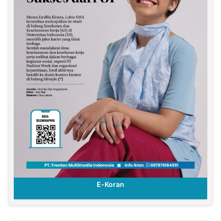
E-Koran