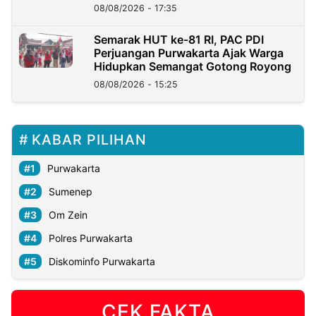
08/08/2026 - 17:35
Semarak HUT ke-81 RI, PAC PDI
Perjuangan Purwakarta Ajak Warga
Hidupkan Semangat Gotong Royong
08/08/2026 - 15:25
KABAR PILIHAN
Purwakarta
Sumenep
Om Zein
Polres Purwakarta
Diskominfo Purwakarta
CEK FAKTA