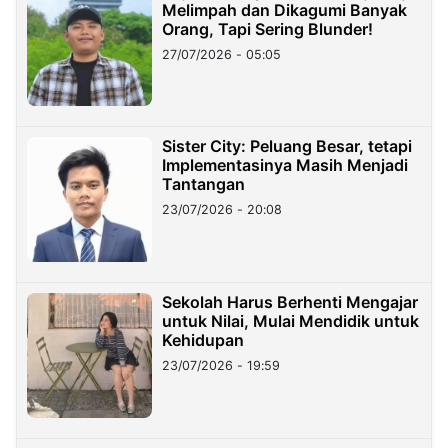
Melimpah dan Dikagumi Banyak
Orang, Tapi Sering Blunder!
27/07/2026 - 05:05
Sister City: Peluang Besar, tetapi
Implementasinya Masih Menjadi
Tantangan
23/07/2026 - 20:08
Sekolah Harus Berhenti Mengajar
untuk Nilai, Mulai Mendidik untuk
Kehidupan
23/07/2026 - 19:59