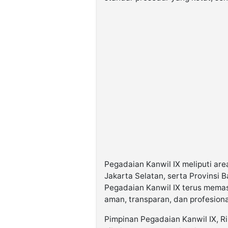
Pegadaian Kanwil IX meliputi are
Jakarta Selatan, serta Provinsi 
Pegadaian Kanwil IX terus mema
aman, transparan, dan profesion
Pimpinan Pegadaian Kanwil IX, 