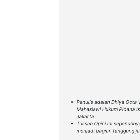
Penulis adalah Dhiya Octa 
Mahasiswi Hukum Pidana Isl
Jakarta
Tulisan Opini ini sepenuhny
menjadi bagian tanggung j