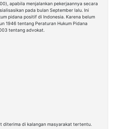
00), apabila menjalankan pekerjaannya secara
ialisasikan pada bulan September lalu. Ini
um pidana positif di Indonesia. Karena belum
ahun 1946 tentang Peraturan Hukum Pidana
003 tentang advokat.
t diterima di kalangan masyarakat tertentu.