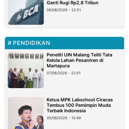
Ganti Rugi Rp2,8 Triliun
06/08/2026 - 22:51
PENDIDIKAN
Peneliti UIN Malang Teliti Tata
Kelola Lahan Pesantren di
Martapura
07/08/2026 - 22:01
Ketua MPK Labschool Ciracas
Tembus 100 Pemimpin Muda
Terbaik Indonesia
05/08/2026 - 15:49