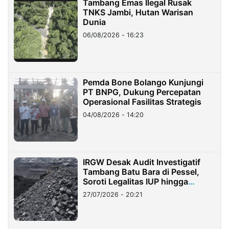
Tambang Emas Ilegal Rusak
TNKS Jambi, Hutan Warisan
Dunia
06/08/2026 - 16:23
Pemda Bone Bolango Kunjungi
PT BNPG, Dukung Percepatan
Operasional Fasilitas Strategis
04/08/2026 - 14:20
IRGW Desak Audit Investigatif
Tambang Batu Bara di Pessel,
Soroti Legalitas IUP hingga
Stockpile
27/07/2026 - 20:21