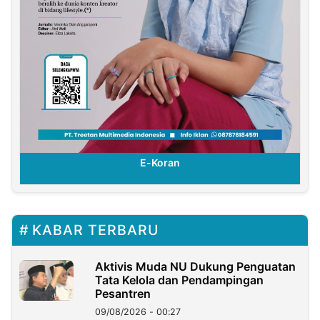
E-Koran
KABAR TERBARU
Aktivis Muda NU Dukung Penguatan
Tata Kelola dan Pendampingan
Pesantren
09/08/2026 - 00:27