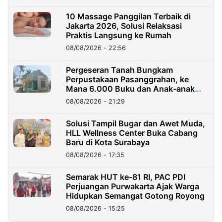
10 Massage Panggilan Terbaik di
Jakarta 2026, Solusi Relaksasi
Praktis Langsung ke Rumah
08/08/2026 - 22:56
Pergeseran Tanah Bungkam
Perpustakaan Pasanggrahan, ke
Mana 6.000 Buku dan Anak-anak
Kini?
08/08/2026 - 21:29
Solusi Tampil Bugar dan Awet Muda,
HLL Wellness Center Buka Cabang
Baru di Kota Surabaya
08/08/2026 - 17:35
Semarak HUT ke-81 RI, PAC PDI
Perjuangan Purwakarta Ajak Warga
Hidupkan Semangat Gotong Royong
08/08/2026 - 15:25