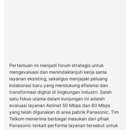
Pertemuan ini menjadi forum strategis untuk
mengevaluasi dan menindaklanjuti kerja sama
layanan eksisting, sekaligus menjajaki peluang
kolaborasi baru yang mendukung efisiensi dan
transformasi digital di lingkungan industri. Salah
satu fokus utama dalam kunjungan ini adalah
evaluasi layanan Astinet 50 Mbps dan 60 Mbps
yang telah digunakan di area pabrik Panasonic. Tim
Telkom menerima berbagai masukan dari pihak
Panasonic terkait performa layanan tersebut untuk