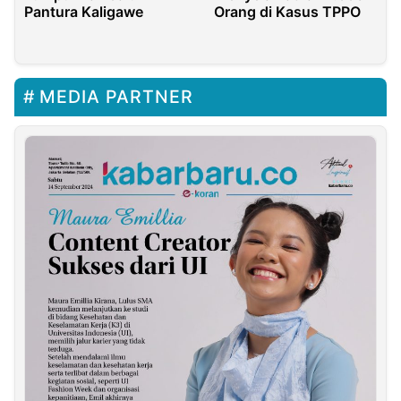
Orang di Kasus TPPO
Pantura Kaligawe
MEDIA PARTNER