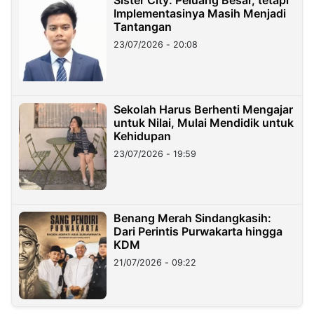
Implementasinya Masih Menjadi
Tantangan
23/07/2026 - 20:08
Sekolah Harus Berhenti Mengajar
untuk Nilai, Mulai Mendidik untuk
Kehidupan
23/07/2026 - 19:59
Benang Merah Sindangkasih:
Dari Perintis Purwakarta hingga
KDM
21/07/2026 - 09:22