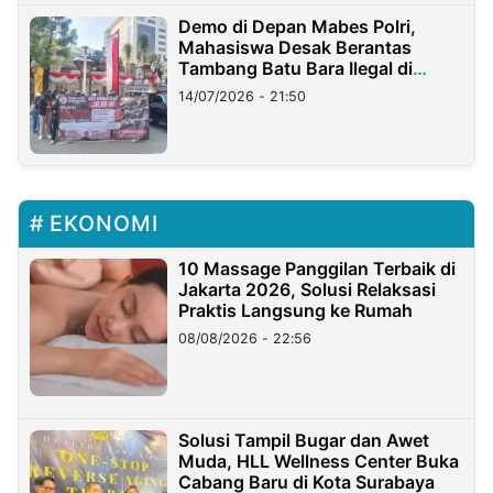
Demo di Depan Mabes Polri,
Mahasiswa Desak Berantas
Tambang Batu Bara Ilegal di
Lampung
14/07/2026 - 21:50
EKONOMI
10 Massage Panggilan Terbaik di
Jakarta 2026, Solusi Relaksasi
Praktis Langsung ke Rumah
08/08/2026 - 22:56
Solusi Tampil Bugar dan Awet
Muda, HLL Wellness Center Buka
Cabang Baru di Kota Surabaya