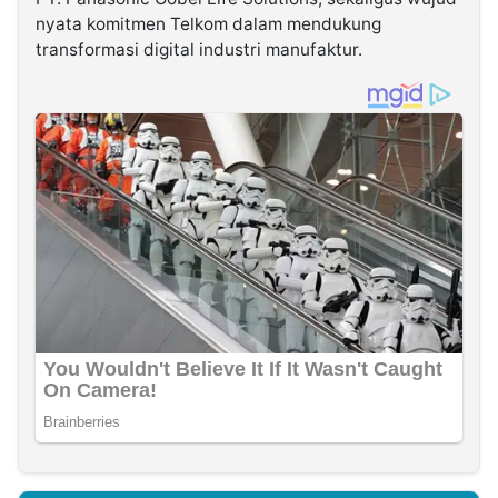
nyata komitmen Telkom dalam mendukung
transformasi digital industri manufaktur.