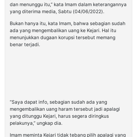
dan menunggu itu,” kata Imam dalam keterangannya
yang diterima media, Sabtu (04/06/2022).
Bukan hanya itu, kata Imam, bahwa sebagian sudah
ada yang mengembalikan uang ke Kejari. Hal itu
menunjukkan dugaan korupsi tersebut memang
benar terjadi.
“Saya dapat info, sebagian sudah ada yang
mengembalikan uang haram tersebut jadi apalagi
yang ditunggu Kejari, harus segera diringkus
pelakunya,” ungkap dia.
Imam meminta Kejari tidak tebang pilih apalagi yang