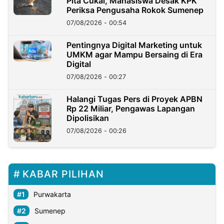
Pita Cukai, Mahasiswa Desak KPK
Periksa Pengusaha Rokok Sumenep
07/08/2026 - 00:54
Pentingnya Digital Marketing untuk
UMKM agar Mampu Bersaing di Era
Digital
07/08/2026 - 00:27
Halangi Tugas Pers di Proyek APBN
Rp 22 Miliar, Pengawas Lapangan
Dipolisikan
07/08/2026 - 00:26
KABAR PILIHAN
Purwakarta
Sumenep