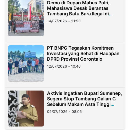
Demo di Depan Mabes Polri,
Mahasiswa Desak Berantas
Tambang Batu Bara Ilegal di
Lampung
14/07/2026 - 21:50
PT BNPG Tegaskan Komitmen
Investasi yang Sehat di Hadapan
DPRD Provinsi Gorontalo
12/07/2026 - 10:40
Aktivis Ingatkan Bupati Sumenep,
Segera Stop Tambang Galian C
Sebelum Makam Asta Tinggi
Longsor
09/07/2026 - 08:05