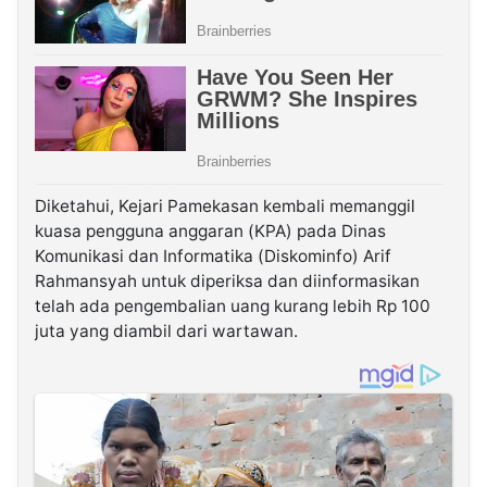
Diketahui, Kejari Pamekasan kembali memanggil
kuasa pengguna anggaran (KPA) pada Dinas
Komunikasi dan Informatika (Diskominfo) Arif
Rahmansyah untuk diperiksa dan diinformasikan
telah ada pengembalian uang kurang lebih Rp 100
juta yang diambil dari wartawan.