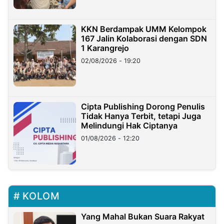
KKN Berdampak UMM Kelompok
167 Jalin Kolaborasi dengan SDN
1 Karangrejo
02/08/2026 - 19:20
Cipta Publishing Dorong Penulis
Tidak Hanya Terbit, tetapi Juga
Melindungi Hak Ciptanya
01/08/2026 - 12:20
KOLOM
Yang Mahal Bukan Suara Rakyat