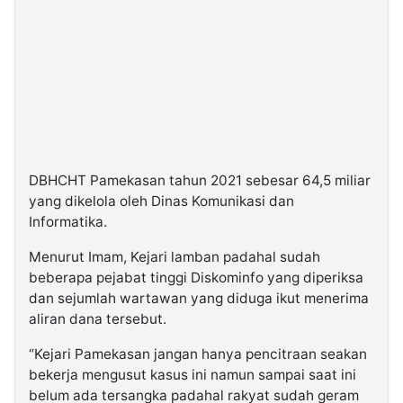
DBHCHT Pamekasan tahun 2021 sebesar 64,5 miliar
yang dikelola oleh Dinas Komunikasi dan
Informatika.
Menurut Imam, Kejari lamban padahal sudah
beberapa pejabat tinggi Diskominfo yang diperiksa
dan sejumlah wartawan yang diduga ikut menerima
aliran dana tersebut.
“Kejari Pamekasan jangan hanya pencitraan seakan
bekerja mengusut kasus ini namun sampai saat ini
belum ada tersangka padahal rakyat sudah geram