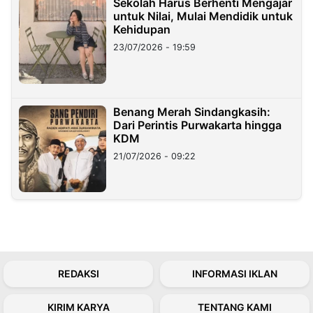
Sekolah Harus Berhenti Mengajar
untuk Nilai, Mulai Mendidik untuk
Kehidupan
23/07/2026 - 19:59
Benang Merah Sindangkasih:
Dari Perintis Purwakarta hingga
KDM
21/07/2026 - 09:22
REDAKSI
INFORMASI IKLAN
KIRIM KARYA
TENTANG KAMI