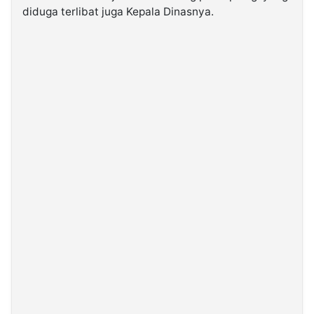
diduga terlibat juga Kepala Dinasnya.