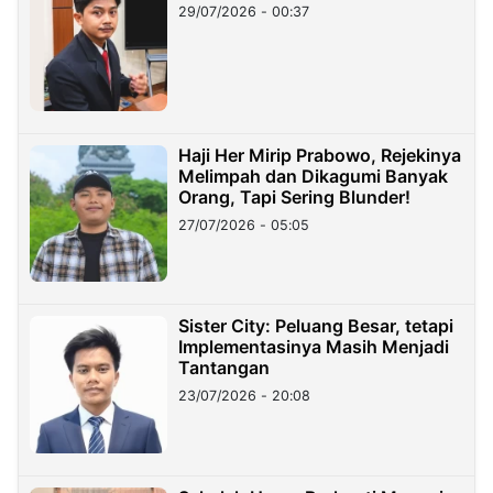
29/07/2026 - 00:37
Haji Her Mirip Prabowo, Rejekinya
Melimpah dan Dikagumi Banyak
Orang, Tapi Sering Blunder!
27/07/2026 - 05:05
Sister City: Peluang Besar, tetapi
Implementasinya Masih Menjadi
Tantangan
23/07/2026 - 20:08