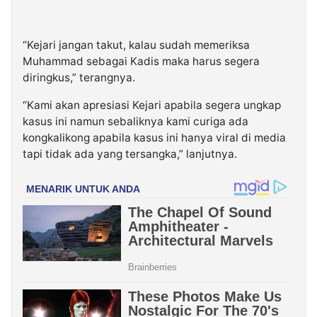
“Kejari jangan takut, kalau sudah memeriksa
Muhammad sebagai Kadis maka harus segera
diringkus,” terangnya.
“Kami akan apresiasi Kejari apabila segera ungkap
kasus ini namun sebaliknya kami curiga ada
kongkalikong apabila kasus ini hanya viral di media
tapi tidak ada yang tersangka,” lanjutnya.