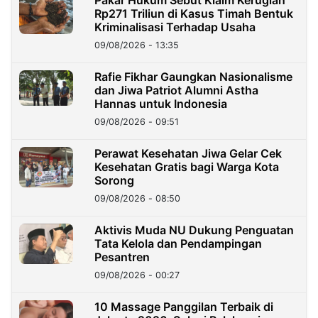
Rp271 Triliun di Kasus Timah Bentuk
Kriminalisasi Terhadap Usaha
09/08/2026 - 13:35
Rafie Fikhar Gaungkan Nasionalisme
dan Jiwa Patriot Alumni Astha
Hannas untuk Indonesia
09/08/2026 - 09:51
Perawat Kesehatan Jiwa Gelar Cek
Kesehatan Gratis bagi Warga Kota
Sorong
09/08/2026 - 08:50
Aktivis Muda NU Dukung Penguatan
Tata Kelola dan Pendampingan
Pesantren
09/08/2026 - 00:27
10 Massage Panggilan Terbaik di