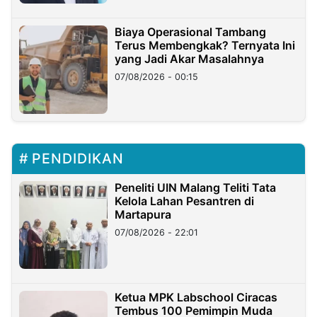
Biaya Operasional Tambang
Terus Membengkak? Ternyata Ini
yang Jadi Akar Masalahnya
07/08/2026 - 00:15
PENDIDIKAN
Peneliti UIN Malang Teliti Tata
Kelola Lahan Pesantren di
Martapura
07/08/2026 - 22:01
Ketua MPK Labschool Ciracas
Tembus 100 Pemimpin Muda