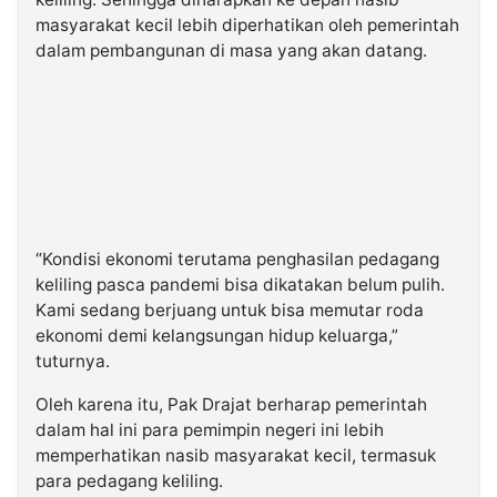
masyarakat kecil lebih diperhatikan oleh pemerintah
dalam pembangunan di masa yang akan datang.
“Kondisi ekonomi terutama penghasilan pedagang
keliling pasca pandemi bisa dikatakan belum pulih.
Kami sedang berjuang untuk bisa memutar roda
ekonomi demi kelangsungan hidup keluarga,”
tuturnya.
Oleh karena itu, Pak Drajat berharap pemerintah
dalam hal ini para pemimpin negeri ini lebih
memperhatikan nasib masyarakat kecil, termasuk
para pedagang keliling.