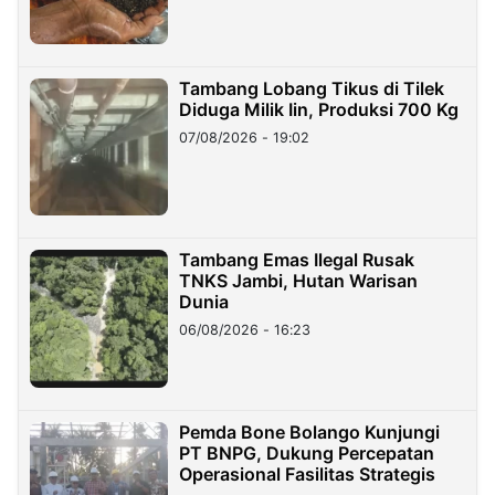
Tambang Lobang Tikus di Tilek
Diduga Milik Iin, Produksi 700 Kg
07/08/2026 - 19:02
Tambang Emas Ilegal Rusak
TNKS Jambi, Hutan Warisan
Dunia
06/08/2026 - 16:23
Pemda Bone Bolango Kunjungi
PT BNPG, Dukung Percepatan
Operasional Fasilitas Strategis