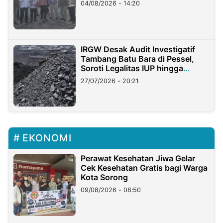
04/08/2026 - 14:20
IRGW Desak Audit Investigatif
Tambang Batu Bara di Pessel,
Soroti Legalitas IUP hingga
Stockpile
27/07/2026 - 20:21
EKONOMI
Perawat Kesehatan Jiwa Gelar
Cek Kesehatan Gratis bagi Warga
Kota Sorong
09/08/2026 - 08:50