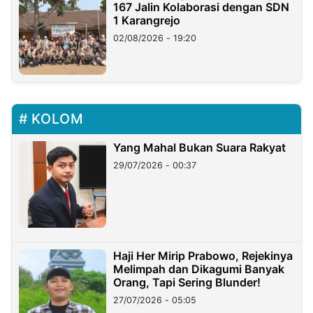
167 Jalin Kolaborasi dengan SDN
1 Karangrejo
02/08/2026 - 19:20
KOLOM
Yang Mahal Bukan Suara Rakyat
29/07/2026 - 00:37
Haji Her Mirip Prabowo, Rejekinya
Melimpah dan Dikagumi Banyak
Orang, Tapi Sering Blunder!
27/07/2026 - 05:05