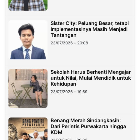
Sister City: Peluang Besar, tetapi
Implementasinya Masih Menjadi
Tantangan
23/07/2026 - 20:08
Sekolah Harus Berhenti Mengajar
untuk Nilai, Mulai Mendidik untuk
Kehidupan
23/07/2026 - 19:59
Benang Merah Sindangkasih:
Dari Perintis Purwakarta hingga
KDM