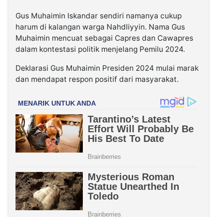
Gus Muhaimin Iskandar sendiri namanya cukup
harum di kalangan warga Nahdliyyin. Nama Gus
Muhaimin mencuat sebagai Capres dan Cawapres
dalam kontestasi politik menjelang Pemilu 2024.
Deklarasi Gus Muhaimin Presiden 2024 mulai marak
dan mendapat respon positif dari masyarakat.