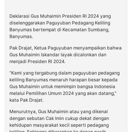
Deklarasi Gus Muhaimin Presiden RI 2024 yang
diselenggarakan Paguyuban Pedagang Keliling
Banyumas bertempat di Kecamatan Sumbang,
Banyumas.
Pak Drajat, Ketua Paguyuban menyampaikan bahwa
Gus Muhaimin Iskandar layak dicalonkan dan
menjadi Presiden RI 2024.
“Kami yang tergabung dalam paguyuban pedagang
keliling Banyumas menaruh harapan besar kepada
Gus Muhaimin untuk memimpin bangsa Indonesia
melalui Pemilihan Umum 2024 yang akan datang,”
kata Pak Drajat.
Menurutnya, Gus Muhaimin atau yang dikenal
dengan sebutan Cak Imin cukup dekat dengan
kehidupan masyarakat kecil seperti pedagang
keliling. Sehingga diharapkan ke depan nasib