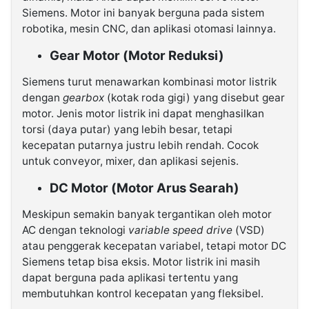
Siemens. Motor ini banyak berguna pada sistem
robotika, mesin CNC, dan aplikasi otomasi lainnya.
Gear Motor (Motor Reduksi)
Siemens turut menawarkan kombinasi motor listrik
dengan
gearbox
(kotak roda gigi) yang disebut gear
motor. Jenis motor listrik ini dapat menghasilkan
torsi (daya putar) yang lebih besar, tetapi
kecepatan putarnya justru lebih rendah. Cocok
untuk conveyor, mixer, dan aplikasi sejenis.
DC Motor (Motor Arus Searah)
Meskipun semakin banyak tergantikan oleh motor
AC dengan teknologi
variable speed drive
(VSD)
atau penggerak kecepatan variabel, tetapi motor DC
Siemens tetap bisa eksis. Motor listrik ini masih
dapat berguna pada aplikasi tertentu yang
membutuhkan kontrol kecepatan yang fleksibel.