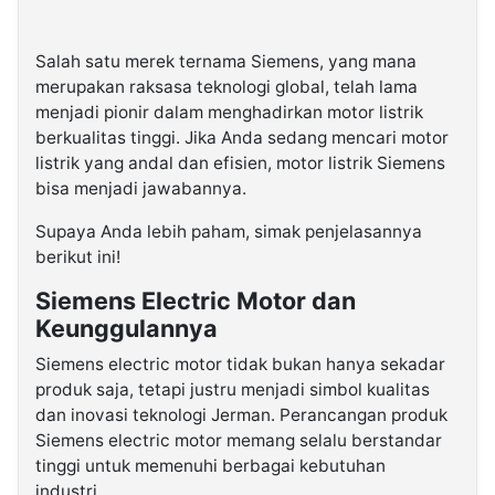
Salah satu merek ternama Siemens, yang mana
merupakan raksasa teknologi global, telah lama
menjadi pionir dalam menghadirkan motor listrik
berkualitas tinggi. Jika Anda sedang mencari motor
listrik yang andal dan efisien, motor listrik Siemens
bisa menjadi jawabannya.
Supaya Anda lebih paham, simak penjelasannya
berikut ini!
Siemens Electric Motor dan
Keunggulannya
Siemens electric motor tidak bukan hanya sekadar
produk saja, tetapi justru menjadi simbol kualitas
dan inovasi teknologi Jerman. Perancangan produk
Siemens electric motor memang selalu berstandar
tinggi untuk memenuhi berbagai kebutuhan
industri.