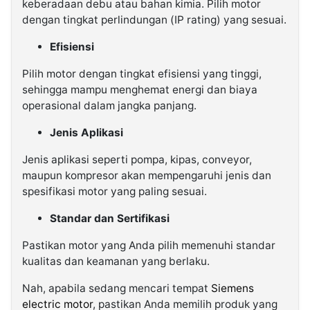
keberadaan debu atau bahan kimia. Pilih motor
dengan tingkat perlindungan (IP rating) yang sesuai.
Efisiensi
Pilih motor dengan tingkat efisiensi yang tinggi,
sehingga mampu menghemat energi dan biaya
operasional dalam jangka panjang.
Jenis Aplikasi
Jenis aplikasi seperti pompa, kipas, conveyor,
maupun kompresor akan mempengaruhi jenis dan
spesifikasi motor yang paling sesuai.
Standar dan Sertifikasi
Pastikan motor yang Anda pilih memenuhi standar
kualitas dan keamanan yang berlaku.
Nah, apabila sedang mencari tempat
Siemens
electric motor
, pastikan Anda memilih produk yang