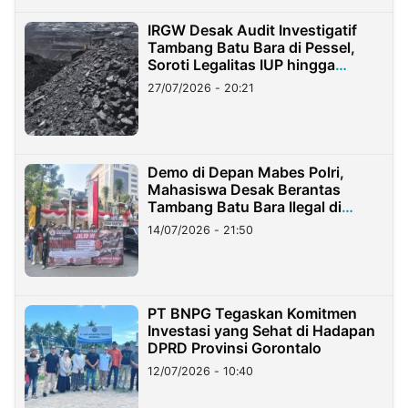
IRGW Desak Audit Investigatif
Tambang Batu Bara di Pessel,
Soroti Legalitas IUP hingga
Stockpile
27/07/2026 - 20:21
Demo di Depan Mabes Polri,
Mahasiswa Desak Berantas
Tambang Batu Bara Ilegal di
Lampung
14/07/2026 - 21:50
PT BNPG Tegaskan Komitmen
Investasi yang Sehat di Hadapan
DPRD Provinsi Gorontalo
12/07/2026 - 10:40