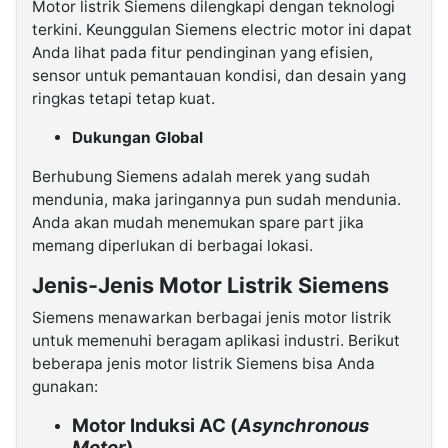
Motor listrik Siemens dilengkapi dengan teknologi
terkini. Keunggulan Siemens electric motor ini dapat
Anda lihat pada fitur pendinginan yang efisien,
sensor untuk pemantauan kondisi, dan desain yang
ringkas tetapi tetap kuat.
Dukungan Global
Berhubung Siemens adalah merek yang sudah
mendunia, maka jaringannya pun sudah mendunia.
Anda akan mudah menemukan spare part jika
memang diperlukan di berbagai lokasi.
Jenis-Jenis Motor Listrik Siemens
Siemens menawarkan berbagai jenis motor listrik
untuk memenuhi beragam aplikasi industri. Berikut
beberapa jenis motor listrik Siemens bisa Anda
gunakan:
Motor Induksi AC (
Asynchronous
Motor
)