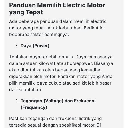
Panduan Memilih Electric Motor
yang Tepat
Ada beberapa panduan dalam memilih electric
motor yang tepat untuk kebutuhan. Berikut ini
beberapa faktor pentingnya:
Daya (Power)
Tentukan daya terlebih dahulu. Daya ini biasanya
dalam satuan kilowatt atau horsepower. Biasanya
akan dibutuhkan oleh beban yang kemudian
digerakkan oleh motor. Pastikan motor yang Anda
pilih memiliki daya cukup atau sedikit lebih besar
dari kebutuhan.
Tegangan (Voltage) dan Frekuensi
(Frequency)
Pastikan tegangan dan frekuensi listrik yang
tersedia sesuai dengan spesifikasi motor. Di