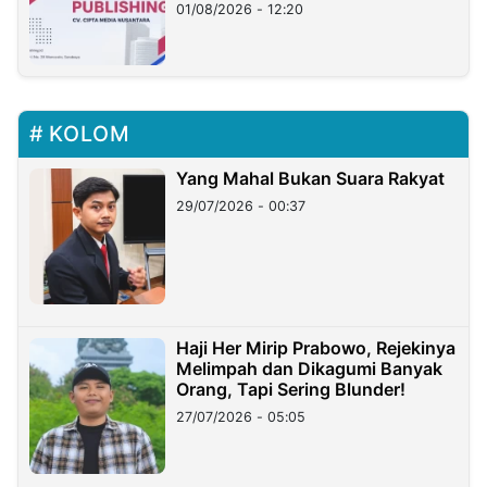
01/08/2026 - 12:20
KOLOM
Yang Mahal Bukan Suara Rakyat
29/07/2026 - 00:37
Haji Her Mirip Prabowo, Rejekinya
Melimpah dan Dikagumi Banyak
Orang, Tapi Sering Blunder!
27/07/2026 - 05:05