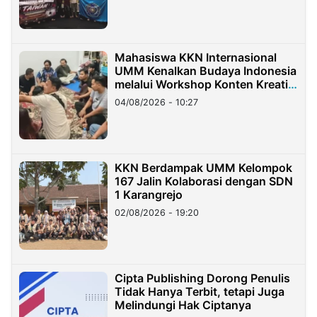
Mahasiswa KKN Internasional
UMM Kenalkan Budaya Indonesia
melalui Workshop Konten Kreatif
di Taiwan
04/08/2026 - 10:27
KKN Berdampak UMM Kelompok
167 Jalin Kolaborasi dengan SDN
1 Karangrejo
02/08/2026 - 19:20
Cipta Publishing Dorong Penulis
Tidak Hanya Terbit, tetapi Juga
Melindungi Hak Ciptanya