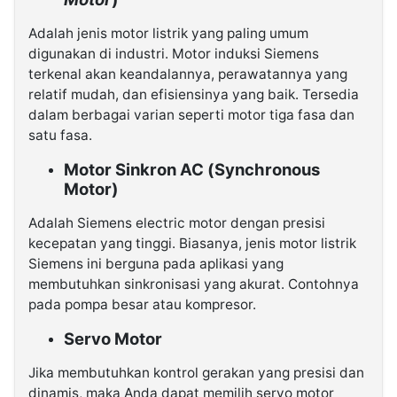
Adalah jenis motor listrik yang paling umum
digunakan di industri. Motor induksi Siemens
terkenal akan keandalannya, perawatannya yang
relatif mudah, dan efisiensinya yang baik. Tersedia
dalam berbagai varian seperti motor tiga fasa dan
satu fasa.
Motor Sinkron AC (Synchronous
Motor)
Adalah Siemens electric motor dengan presisi
kecepatan yang tinggi. Biasanya, jenis motor listrik
Siemens ini berguna pada aplikasi yang
membutuhkan sinkronisasi yang akurat. Contohnya
pada pompa besar atau kompresor.
Servo Motor
Jika membutuhkan kontrol gerakan yang presisi dan
dinamis, maka Anda dapat memilih servo motor