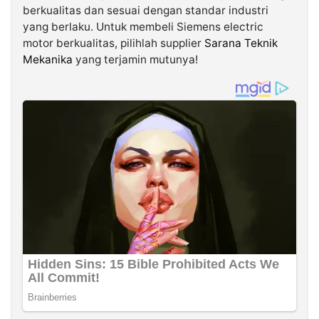
berkualitas dan sesuai dengan standar industri
yang berlaku. Untuk membeli Siemens electric
motor berkualitas, pilihlah supplier
Sarana Teknik
Mekanika
yang terjamin mutunya!