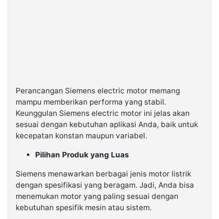
Perancangan Siemens electric motor memang
mampu memberikan performa yang stabil.
Keunggulan Siemens electric motor ini jelas akan
sesuai dengan kebutuhan aplikasi Anda, baik untuk
kecepatan konstan maupun variabel.
Pilihan Produk yang Luas
Siemens menawarkan berbagai jenis motor listrik
dengan spesifikasi yang beragam. Jadi, Anda bisa
menemukan motor yang paling sesuai dengan
kebutuhan spesifik mesin atau sistem.