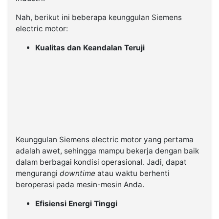
Nah, berikut ini beberapa keunggulan Siemens
electric motor:
Kualitas dan Keandalan Teruji
Keunggulan Siemens electric motor yang pertama
adalah awet, sehingga mampu bekerja dengan baik
dalam berbagai kondisi operasional. Jadi, dapat
mengurangi
downtime
atau waktu berhenti
beroperasi pada mesin-mesin Anda.
Efisiensi Energi Tinggi