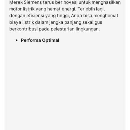
Merek Siemens terus berinovasi untuk menghasilkan
motor listrik yang hemat energi. Terlebih lagi,
dengan efisiensi yang tinggi, Anda bisa menghemat
biaya listrik dalam jangka panjang sekaligus
berkontribusi pada pelestarian lingkungan.
Performa Optimal