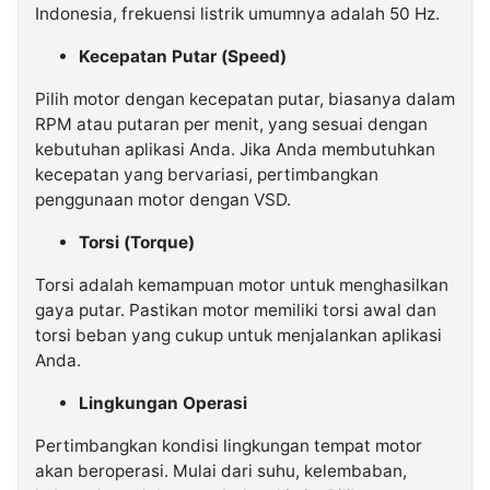
Indonesia, frekuensi listrik umumnya adalah 50 Hz.
Kecepatan Putar (Speed)
Pilih motor dengan kecepatan putar, biasanya dalam
RPM atau putaran per menit, yang sesuai dengan
kebutuhan aplikasi Anda. Jika Anda membutuhkan
kecepatan yang bervariasi, pertimbangkan
penggunaan motor dengan VSD.
Torsi (Torque)
Torsi adalah kemampuan motor untuk menghasilkan
gaya putar. Pastikan motor memiliki torsi awal dan
torsi beban yang cukup untuk menjalankan aplikasi
Anda.
Lingkungan Operasi
Pertimbangkan kondisi lingkungan tempat motor
akan beroperasi. Mulai dari suhu, kelembaban,