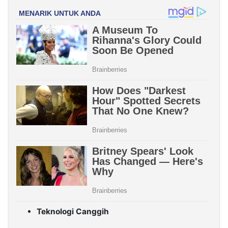
Teknologi Canggih