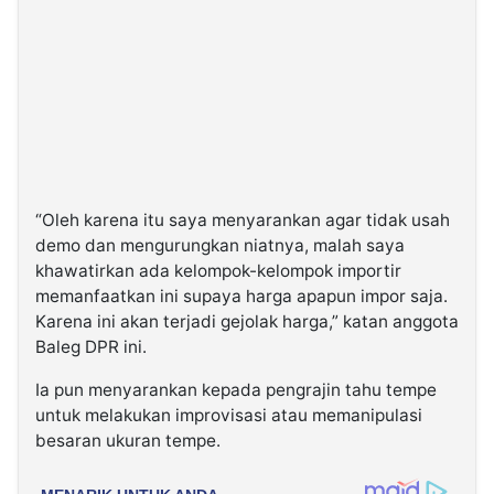
“Oleh karena itu saya menyarankan agar tidak usah
demo dan mengurungkan niatnya, malah saya
khawatirkan ada kelompok-kelompok importir
memanfaatkan ini supaya harga apapun impor saja.
Karena ini akan terjadi gejolak harga,” katan anggota
Baleg DPR ini.
Ia pun menyarankan kepada pengrajin tahu tempe
untuk melakukan improvisasi atau memanipulasi
besaran ukuran tempe.