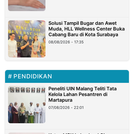
Solusi Tampil Bugar dan Awet
Muda, HLL Wellness Center Buka
Cabang Baru di Kota Surabaya
08/08/2026 - 17:35
PENDIDIKAN
Peneliti UIN Malang Teliti Tata
Kelola Lahan Pesantren di
Martapura
07/08/2026 - 22:01