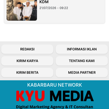
KDM
21/07/2026 - 09:22
REDAKSI
INFORMASI IKLAN
KIRIM KARYA
TENTANG KAMI
KIRIM BERITA
MEDIA PARTNER
KABARBARU NETWORK