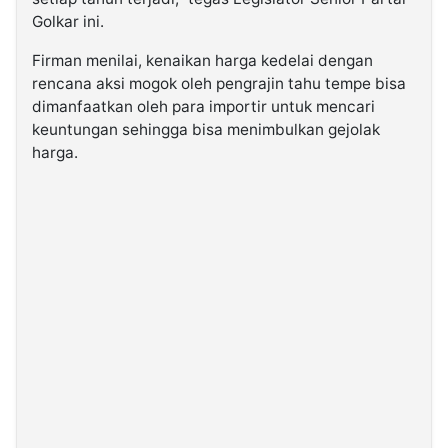
Golkar ini.
Firman menilai, kenaikan harga kedelai dengan
rencana aksi mogok oleh pengrajin tahu tempe bisa
dimanfaatkan oleh para importir untuk mencari
keuntungan sehingga bisa menimbulkan gejolak
harga.