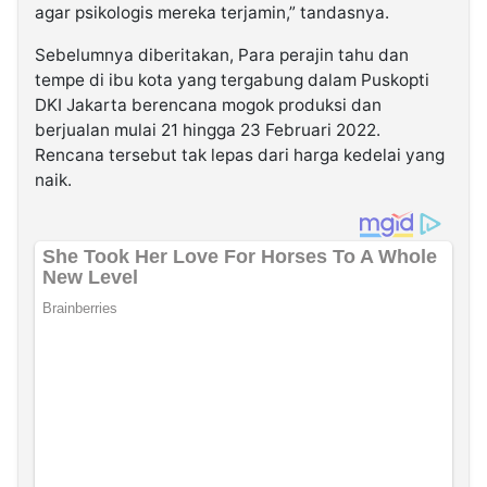
agar psikologis mereka terjamin,” tandasnya.
Sebelumnya diberitakan, Para perajin tahu dan
tempe di ibu kota yang tergabung dalam Puskopti
DKI Jakarta berencana mogok produksi dan
berjualan mulai 21 hingga 23 Februari 2022.
Rencana tersebut tak lepas dari harga kedelai yang
naik.