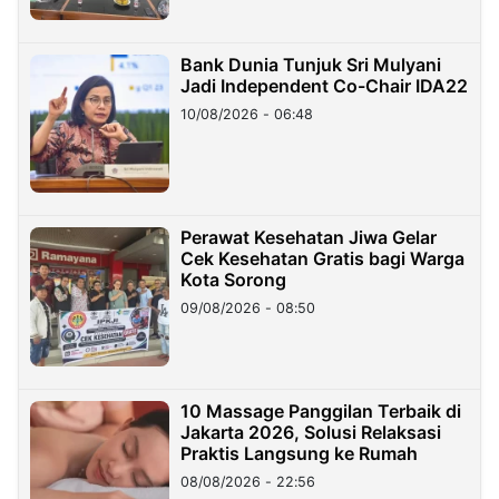
Bank Dunia Tunjuk Sri Mulyani
Jadi Independent Co-Chair IDA22
10/08/2026 - 06:48
Perawat Kesehatan Jiwa Gelar
Cek Kesehatan Gratis bagi Warga
Kota Sorong
09/08/2026 - 08:50
10 Massage Panggilan Terbaik di
Jakarta 2026, Solusi Relaksasi
Praktis Langsung ke Rumah
08/08/2026 - 22:56