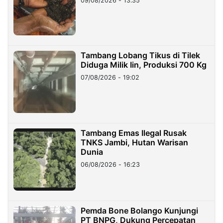
09/08/2026 - 13:35
Tambang Lobang Tikus di Tilek
Diduga Milik Iin, Produksi 700 Kg
07/08/2026 - 19:02
Tambang Emas Ilegal Rusak
TNKS Jambi, Hutan Warisan
Dunia
06/08/2026 - 16:23
Pemda Bone Bolango Kunjungi
PT BNPG, Dukung Percepatan