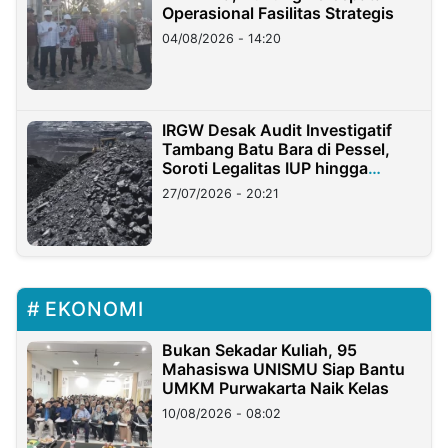
Operasional Fasilitas Strategis
04/08/2026 - 14:20
IRGW Desak Audit Investigatif
Tambang Batu Bara di Pessel,
Soroti Legalitas IUP hingga
Stockpile
27/07/2026 - 20:21
EKONOMI
Bukan Sekadar Kuliah, 95
Mahasiswa UNISMU Siap Bantu
UMKM Purwakarta Naik Kelas
10/08/2026 - 08:02