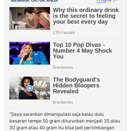
“Saya sarankan dimanipulasi saja kalau dulu
besaran tempe 50 gram diturunkan menjadi 35 atau
30 gram atau 40 gram itu bisa jadi pertimbangan