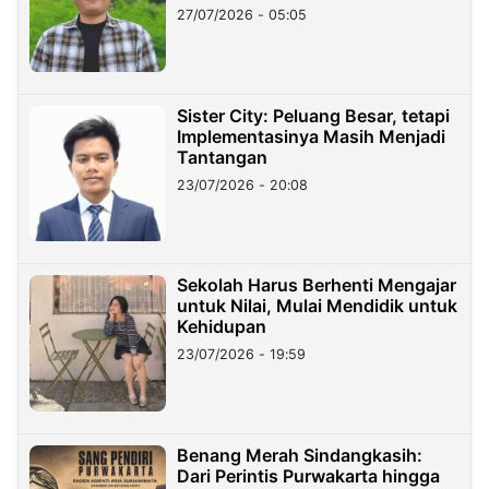
27/07/2026 - 05:05
Sister City: Peluang Besar, tetapi
Implementasinya Masih Menjadi
Tantangan
23/07/2026 - 20:08
Sekolah Harus Berhenti Mengajar
untuk Nilai, Mulai Mendidik untuk
Kehidupan
23/07/2026 - 19:59
Benang Merah Sindangkasih:
Dari Perintis Purwakarta hingga