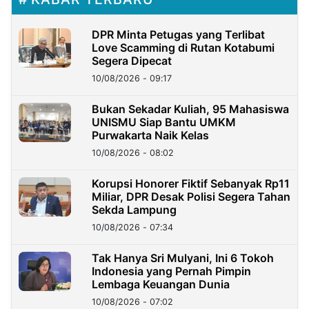
DPR Minta Petugas yang Terlibat
Love Scamming di Rutan Kotabumi
Segera Dipecat
10/08/2026 - 09:17
Bukan Sekadar Kuliah, 95 Mahasiswa
UNISMU Siap Bantu UMKM
Purwakarta Naik Kelas
10/08/2026 - 08:02
Korupsi Honorer Fiktif Sebanyak Rp11
Miliar, DPR Desak Polisi Segera Tahan
Sekda Lampung
10/08/2026 - 07:34
Tak Hanya Sri Mulyani, Ini 6 Tokoh
Indonesia yang Pernah Pimpin
Lembaga Keuangan Dunia
10/08/2026 - 07:02