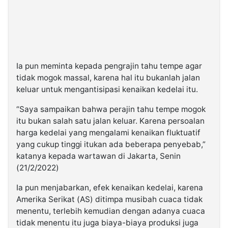
Ia pun meminta kepada pengrajin tahu tempe agar
tidak mogok massal, karena hal itu bukanlah jalan
keluar untuk mengantisipasi kenaikan kedelai itu.
“Saya sampaikan bahwa perajin tahu tempe mogok
itu bukan salah satu jalan keluar. Karena persoalan
harga kedelai yang mengalami kenaikan fluktuatif
yang cukup tinggi itukan ada beberapa penyebab,”
katanya kepada wartawan di Jakarta, Senin
(21/2/2022)
Ia pun menjabarkan, efek kenaikan kedelai, karena
Amerika Serikat (AS) ditimpa musibah cuaca tidak
menentu, terlebih kemudian dengan adanya cuaca
tidak menentu itu juga biaya-biaya produksi juga