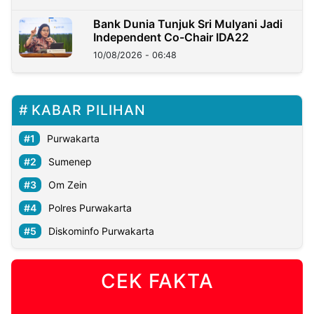
Bank Dunia Tunjuk Sri Mulyani Jadi
Independent Co-Chair IDA22
10/08/2026 - 06:48
KABAR PILIHAN
Purwakarta
Sumenep
Om Zein
Polres Purwakarta
Diskominfo Purwakarta
CEK FAKTA