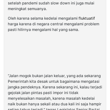
setelah pandemi sudah slow down ini juga mulai
meningkat semuanya.
Oleh karena selama kedelai mengalami
fluktuatif
harga karena di negara central mengalami problem
pasti hilirnya mengalami hal yang sama.
“Jalan mogok bukan jalan keluar, yang ada sekarang
Pemerintah kita desak untuk bagaimana mengatasi
jangka pendeknya. Karena sekarang ini, kalau terjadi
gejolak jalan pintas pasti impor ini tidak
menyelesaikan masalah, karena masalah kedelai
naik bukan hanya sekali atau dua kali ini saja hampir
setiap tahun terjadi,” tegas Legislator Senior Partai