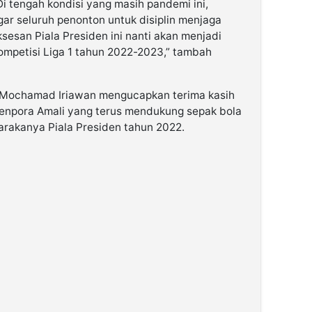
i tengah kondisi yang masih pandemi ini,
r seluruh penonton untuk disiplin menjaga
sesan Piala Presiden ini nanti akan menjadi
mpetisi Liga 1 tahun 2022-2023,” tambah
 Mochamad Iriawan mengucapkan terima kasih
npora Amali yang terus mendukung sepak bola
arakanya Piala Presiden tahun 2022.