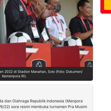
en 2022 di Stadion Manahan, Solo (Foto: Dokumen/
Kemenpora RI).
a dan Olahraga Republik Indonesia (Menpora
(11/6/22) sore resmi membuka turnamen Pra Musim