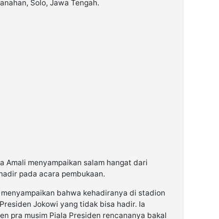
Manahan, Solo, Jawa Tengah.
a Amali menyampaikan salam hangat dari
 hadir pada acara pembukaan.
 menyampaikan bahwa kehadiranya di stadion
Presiden Jokowi yang tidak bisa hadir. Ia
n pra musim Piala Presiden rencananya bakal