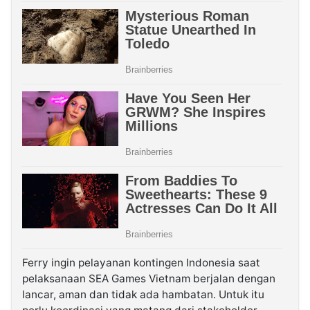
Ferry ingin pelayanan kontingen Indonesia saat
pelaksanaan SEA Games Vietnam berjalan dengan
lancar, aman dan tidak ada hambatan. Untuk itu