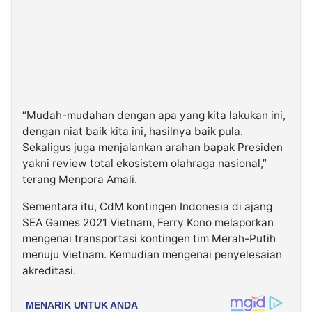
“Mudah-mudahan dengan apa yang kita lakukan ini,
dengan niat baik kita ini, hasilnya baik pula.
Sekaligus juga menjalankan arahan bapak Presiden
yakni review total ekosistem olahraga nasional,”
terang Menpora Amali.
Sementara itu, CdM kontingen Indonesia di ajang
SEA Games 2021 Vietnam, Ferry Kono melaporkan
mengenai transportasi kontingen tim Merah-Putih
menuju Vietnam. Kemudian mengenai penyelesaian
akreditasi.