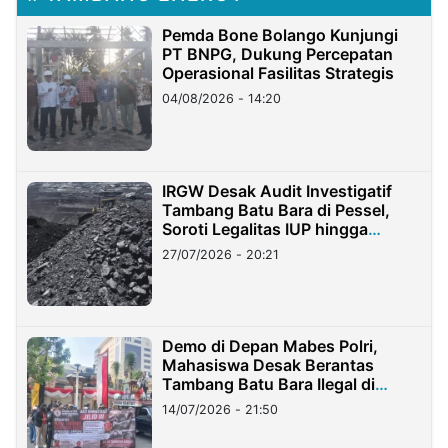
Pemda Bone Bolango Kunjungi
PT BNPG, Dukung Percepatan
Operasional Fasilitas Strategis
04/08/2026 - 14:20
IRGW Desak Audit Investigatif
Tambang Batu Bara di Pessel,
Soroti Legalitas IUP hingga
Stockpile
27/07/2026 - 20:21
Demo di Depan Mabes Polri,
Mahasiswa Desak Berantas
Tambang Batu Bara Ilegal di
Lampung
14/07/2026 - 21:50