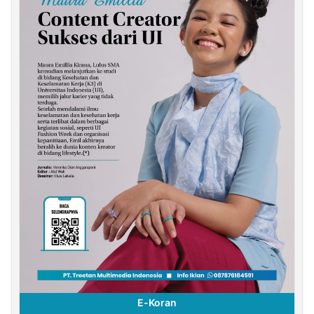
E-Koran