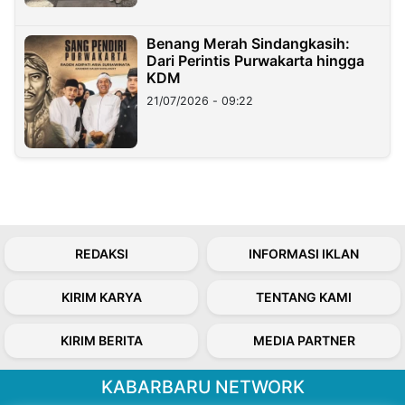
Benang Merah Sindangkasih:
Dari Perintis Purwakarta hingga
KDM
21/07/2026 - 09:22
REDAKSI
INFORMASI IKLAN
KIRIM KARYA
TENTANG KAMI
KIRIM BERITA
MEDIA PARTNER
KABARBARU NETWORK