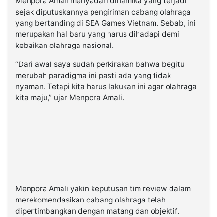
Menpora Amali menyadari dinamika yang terjadi
sejak diputuskannya pengiriman cabang olahraga
yang bertanding di SEA Games Vietnam. Sebab, ini
merupakan hal baru yang harus dihadapi demi
kebaikan olahraga nasional.
“Dari awal saya sudah perkirakan bahwa begitu
merubah paradigma ini pasti ada yang tidak
nyaman. Tetapi kita harus lakukan ini agar olahraga
kita maju,” ujar Menpora Amali.
Menpora Amali yakin keputusan tim review dalam
merekomendasikan cabang olahraga telah
dipertimbangkan dengan matang dan objektif.