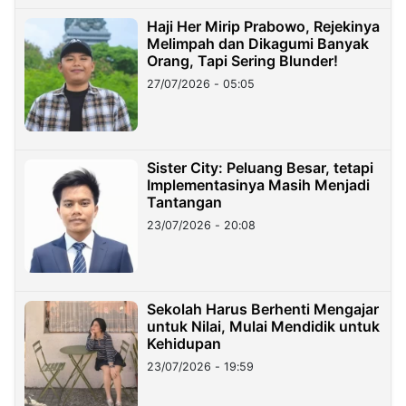
Haji Her Mirip Prabowo, Rejekinya
Melimpah dan Dikagumi Banyak
Orang, Tapi Sering Blunder!
27/07/2026 - 05:05
Sister City: Peluang Besar, tetapi
Implementasinya Masih Menjadi
Tantangan
23/07/2026 - 20:08
Sekolah Harus Berhenti Mengajar
untuk Nilai, Mulai Mendidik untuk
Kehidupan
23/07/2026 - 19:59