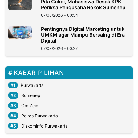
Pita Cukai, Mahasiswa Desak KPK
Periksa Pengusaha Rokok Sumenep
07/08/2026 - 00:54
Pentingnya Digital Marketing untuk
UMKM agar Mampu Bersaing di Era
Digital
07/08/2026 - 00:27
KABAR PILIHAN
Purwakarta
Sumenep
Om Zein
Polres Purwakarta
Diskominfo Purwakarta