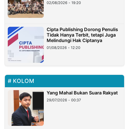
02/08/2026 - 19:20
Cipta Publishing Dorong Penulis
Tidak Hanya Terbit, tetapi Juga
Melindungi Hak Ciptanya
01/08/2026 - 12:20
KOLOM
Yang Mahal Bukan Suara Rakyat
29/07/2026 - 00:37