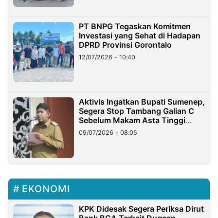
PT BNPG Tegaskan Komitmen
Investasi yang Sehat di Hadapan
DPRD Provinsi Gorontalo
12/07/2026 - 10:40
Aktivis Ingatkan Bupati Sumenep,
Segera Stop Tambang Galian C
Sebelum Makam Asta Tinggi
Longsor
09/07/2026 - 08:05
EKONOMI
KPK Didesak Segera Periksa Dirut