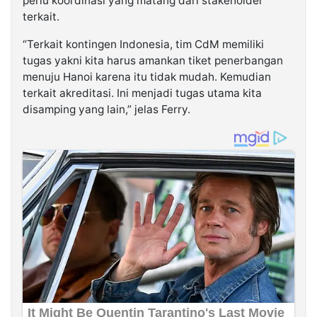
perlu koordinasi yang matang dari stakeholder
terkait.
“Terkait kontingen Indonesia, tim CdM memiliki
tugas yakni kita harus amankan tiket penerbangan
menuju Hanoi karena itu tidak mudah. Kemudian
terkait akreditasi. Ini menjadi tugas utama kita
disamping yang lain,” jelas Ferry.