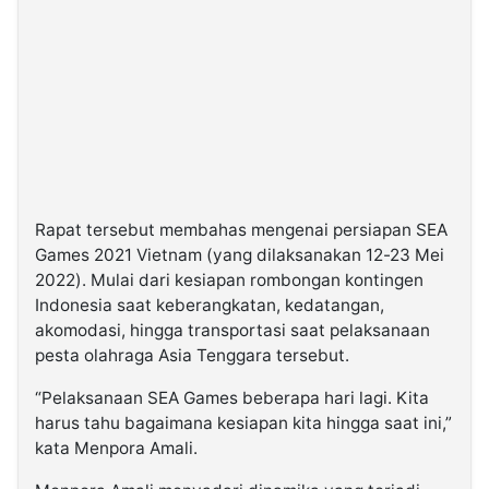
Rapat tersebut membahas mengenai persiapan SEA
Games 2021 Vietnam (yang dilaksanakan 12-23 Mei
2022). Mulai dari kesiapan rombongan kontingen
Indonesia saat keberangkatan, kedatangan,
akomodasi, hingga transportasi saat pelaksanaan
pesta olahraga Asia Tenggara tersebut.
“Pelaksanaan SEA Games beberapa hari lagi. Kita
harus tahu bagaimana kesiapan kita hingga saat ini,”
kata Menpora Amali.