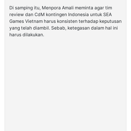
Di samping itu, Menpora Amali meminta agar tim
review dan CdM kontingen Indonesia untuk SEA
Games Vietnam harus konsisten terhadap keputusan
yang telah diambil. Sebab, ketegasan dalam hal ini
harus dilakukan.