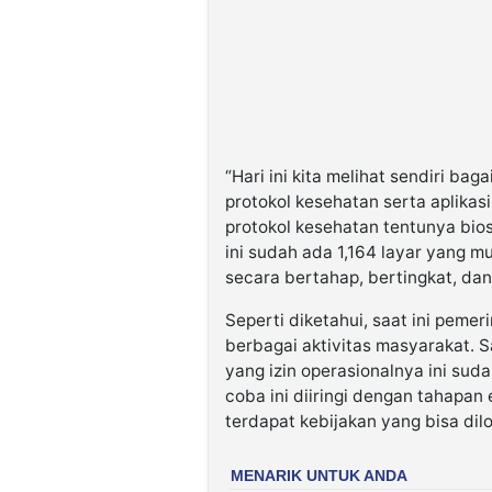
“Hari ini kita melihat sendiri b
protokol kesehatan serta aplikasi
protokol kesehatan tentunya bio
ini sudah ada 1,164 layar yang mu
secara bertahap, bertingkat, dan
Seperti diketahui, saat ini peme
berbagai aktivitas masyarakat.
yang izin operasionalnya ini sud
coba ini diiringi dengan tahapan
terdapat kebijakan yang bisa di