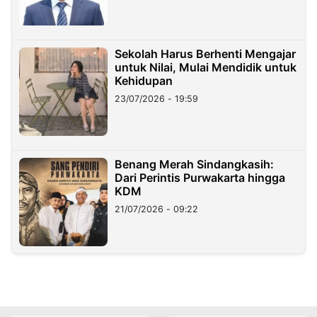
Sekolah Harus Berhenti Mengajar
untuk Nilai, Mulai Mendidik untuk
Kehidupan
23/07/2026 - 19:59
Benang Merah Sindangkasih:
Dari Perintis Purwakarta hingga
KDM
21/07/2026 - 09:22