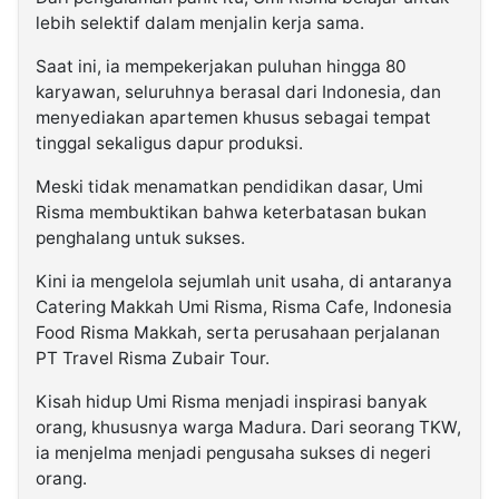
lebih selektif dalam menjalin kerja sama.
Saat ini, ia mempekerjakan puluhan hingga 80
karyawan, seluruhnya berasal dari Indonesia, dan
menyediakan apartemen khusus sebagai tempat
tinggal sekaligus dapur produksi.
Meski tidak menamatkan pendidikan dasar, Umi
Risma membuktikan bahwa keterbatasan bukan
penghalang untuk sukses.
Kini ia mengelola sejumlah unit usaha, di antaranya
Catering Makkah Umi Risma, Risma Cafe, Indonesia
Food Risma Makkah, serta perusahaan perjalanan
PT Travel Risma Zubair Tour.
Kisah hidup Umi Risma menjadi inspirasi banyak
orang, khususnya warga Madura. Dari seorang TKW,
ia menjelma menjadi pengusaha sukses di negeri
orang.