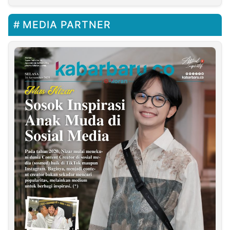
MEDIA PARTNER