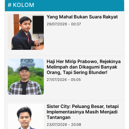
KOLOM
Yang Mahal Bukan Suara Rakyat
29/07/2026 - 00:37
Haji Her Mirip Prabowo, Rejekinya
Melimpah dan Dikagumi Banyak
Orang, Tapi Sering Blunder!
27/07/2026 - 05:05
Sister City: Peluang Besar, tetapi
Implementasinya Masih Menjadi
Tantangan
23/07/2026 - 20:08