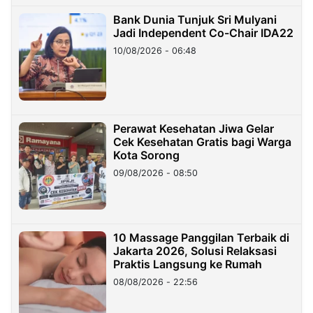
Bank Dunia Tunjuk Sri Mulyani
Jadi Independent Co-Chair IDA22
10/08/2026 - 06:48
Perawat Kesehatan Jiwa Gelar
Cek Kesehatan Gratis bagi Warga
Kota Sorong
09/08/2026 - 08:50
10 Massage Panggilan Terbaik di
Jakarta 2026, Solusi Relaksasi
Praktis Langsung ke Rumah
08/08/2026 - 22:56