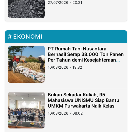
Stockpile
27/07/2026 - 20:21
EKONOMI
PT Rumah Tani Nusantara
Berhasil Serap 38.000 Ton Panen
Per Tahun demi Kesejahteraan
Petani
10/08/2026 - 19:32
Bukan Sekadar Kuliah, 95
Mahasiswa UNISMU Siap Bantu
UMKM Purwakarta Naik Kelas
10/08/2026 - 08:02