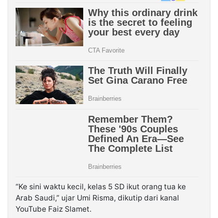
“Ke sini waktu kecil, kelas 5 SD ikut orang tua ke
Arab Saudi,” ujar Umi Risma, dikutip dari kanal
YouTube Faiz Slamet.