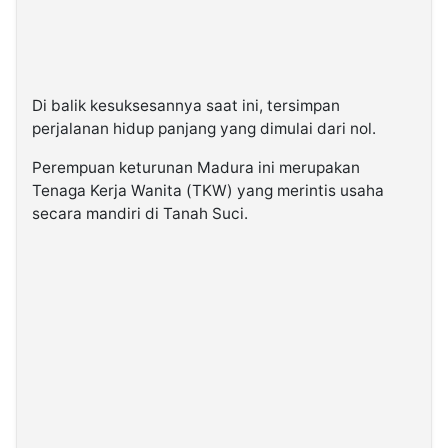
Di balik kesuksesannya saat ini, tersimpan
perjalanan hidup panjang yang dimulai dari nol.
Perempuan keturunan Madura ini merupakan
Tenaga Kerja Wanita (TKW) yang merintis usaha
secara mandiri di Tanah Suci.