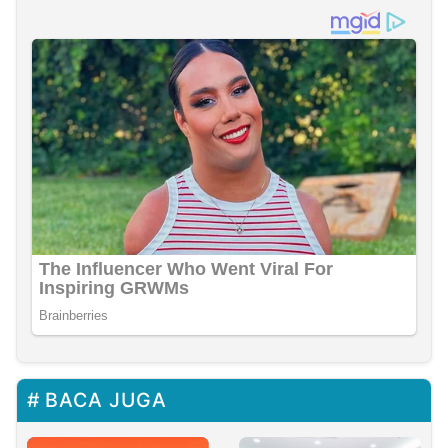
BACA JUGA