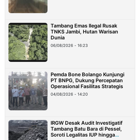
Tambang Emas Ilegal Rusak
TNKS Jambi, Hutan Warisan
Dunia
06/08/2026 - 16:23
Pemda Bone Bolango Kunjungi
PT BNPG, Dukung Percepatan
Operasional Fasilitas Strategis
04/08/2026 - 14:20
IRGW Desak Audit Investigatif
Tambang Batu Bara di Pessel,
Soroti Legalitas IUP hingga