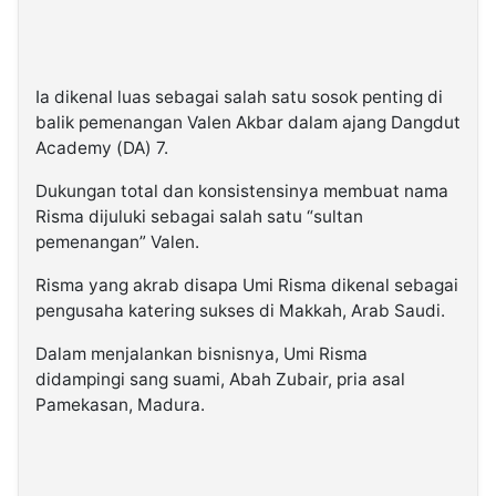
Ia dikenal luas sebagai salah satu sosok penting di
balik pemenangan Valen Akbar dalam ajang Dangdut
Academy (DA) 7.
Dukungan total dan konsistensinya membuat nama
Risma dijuluki sebagai salah satu “sultan
pemenangan” Valen.
Risma yang akrab disapa Umi Risma dikenal sebagai
pengusaha katering sukses di Makkah, Arab Saudi.
Dalam menjalankan bisnisnya, Umi Risma
didampingi sang suami, Abah Zubair, pria asal
Pamekasan, Madura.