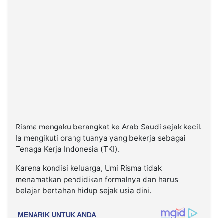
Risma mengaku berangkat ke Arab Saudi sejak kecil.
Ia mengikuti orang tuanya yang bekerja sebagai
Tenaga Kerja Indonesia (TKI).
Karena kondisi keluarga, Umi Risma tidak
menamatkan pendidikan formalnya dan harus
belajar bertahan hidup sejak usia dini.