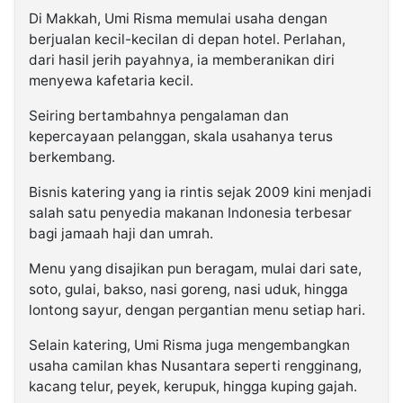
Di Makkah, Umi Risma memulai usaha dengan
berjualan kecil-kecilan di depan hotel. Perlahan,
dari hasil jerih payahnya, ia memberanikan diri
menyewa kafetaria kecil.
Seiring bertambahnya pengalaman dan
kepercayaan pelanggan, skala usahanya terus
berkembang.
Bisnis katering yang ia rintis sejak 2009 kini menjadi
salah satu penyedia makanan Indonesia terbesar
bagi jamaah haji dan umrah.
Menu yang disajikan pun beragam, mulai dari sate,
soto, gulai, bakso, nasi goreng, nasi uduk, hingga
lontong sayur, dengan pergantian menu setiap hari.
Selain katering, Umi Risma juga mengembangkan
usaha camilan khas Nusantara seperti rengginang,
kacang telur, peyek, kerupuk, hingga kuping gajah.